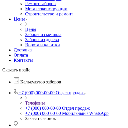
Ремонт заборов
Металлоконструкции
Строительство и ремонт
Цены
Цены
Заборы из металла
Заборы из дерева
Ворота и калитки
Доставка
Оплата
Контакты
Скачать прайс
Калькулятор заборов
+7 (000) 000-00-00
Отдел продаж
Телефоны
+7 (000) 000-00-00
Отдел продаж
+7 (000) 000-00-00
Мобильный / WhatsApp
Заказать звонок