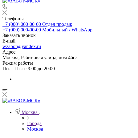
Телефоны
+7 (000) 000-00-00
Отдел продаж
+7 (000) 000-00-00
Мобильный / WhatsApp
Заказать звонок
E-mail
wzabor@yandex.ru
Адрес
Москва, Рябиновая улица, дом 46с2
Режим работы
Пн. – Пт.: с 9:00 до 20:00
Москва
Города
Москва