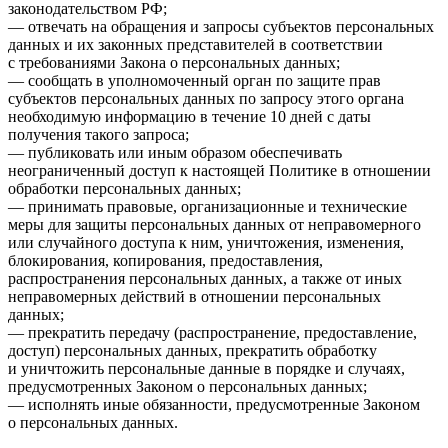
законодательством РФ;
— отвечать на обращения и запросы субъектов персональных
данных и их законных представителей в соответствии
с требованиями Закона о персональных данных;
— сообщать в уполномоченный орган по защите прав
субъектов персональных данных по запросу этого органа
необходимую информацию в течение 10 дней с даты
получения такого запроса;
— публиковать или иным образом обеспечивать
неограниченный доступ к настоящей Политике в отношении
обработки персональных данных;
— принимать правовые, организационные и технические
меры для защиты персональных данных от неправомерного
или случайного доступа к ним, уничтожения, изменения,
блокирования, копирования, предоставления,
распространения персональных данных, а также от иных
неправомерных действий в отношении персональных
данных;
— прекратить передачу (распространение, предоставление,
доступ) персональных данных, прекратить обработку
и уничтожить персональные данные в порядке и случаях,
предусмотренных Законом о персональных данных;
— исполнять иные обязанности, предусмотренные Законом
о персональных данных.