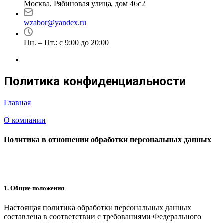
Москва, Рябиновая улица, дом 46с2
wzabor@yandex.ru
Пн. – Пт.: с 9:00 до 20:00
Политика конфиденциальности
Главная
—
О компании
Политика в отношении обработки персональных данных
1. Общие положения
Настоящая политика обработки персональных данных
составлена в соответствии с требованиями Федерального