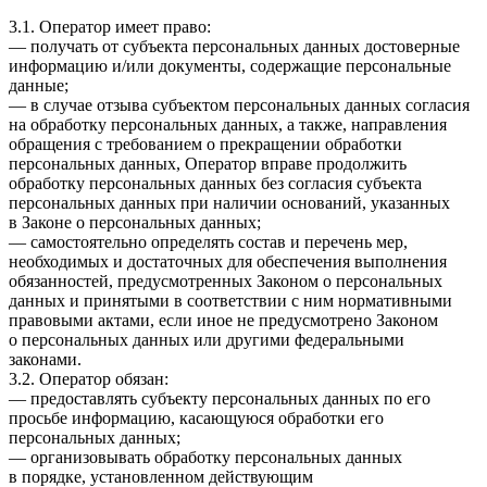
3.1. Оператор имеет право:
— получать от субъекта персональных данных достоверные
информацию и/или документы, содержащие персональные
данные;
— в случае отзыва субъектом персональных данных согласия
на обработку персональных данных, а также, направления
обращения с требованием о прекращении обработки
персональных данных, Оператор вправе продолжить
обработку персональных данных без согласия субъекта
персональных данных при наличии оснований, указанных
в Законе о персональных данных;
— самостоятельно определять состав и перечень мер,
необходимых и достаточных для обеспечения выполнения
обязанностей, предусмотренных Законом о персональных
данных и принятыми в соответствии с ним нормативными
правовыми актами, если иное не предусмотрено Законом
о персональных данных или другими федеральными
законами.
3.2. Оператор обязан:
— предоставлять субъекту персональных данных по его
просьбе информацию, касающуюся обработки его
персональных данных;
— организовывать обработку персональных данных
в порядке, установленном действующим