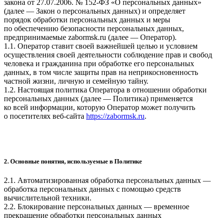
закона от 27.07.2006. № 152-ФЗ «О персональных данных»
(далее — Закон о персональных данных) и определяет
порядок обработки персональных данных и меры
по обеспечению безопасности персональных данных,
предпринимаемые zabormsk.ru (далее — Оператор).
1.1. Оператор ставит своей важнейшей целью и условием
осуществления своей деятельности соблюдение прав и свобод
человека и гражданина при обработке его персональных
данных, в том числе защиты прав на неприкосновенность
частной жизни, личную и семейную тайну.
1.2. Настоящая политика Оператора в отношении обработки
персональных данных (далее — Политика) применяется
ко всей информации, которую Оператор может получить
о посетителях веб-сайта
https://zabormsk.ru
.
2. Основные понятия, используемые в Политике
2.1. Автоматизированная обработка персональных данных —
обработка персональных данных с помощью средств
вычислительной техники.
2.2. Блокирование персональных данных — временное
прекращение обработки персональных данных