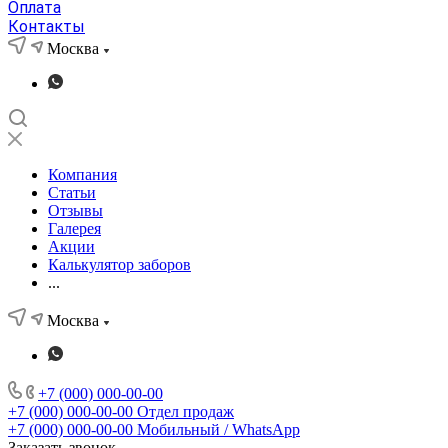
Оплата
Контакты
Москва
Компания
Статьи
Отзывы
Галерея
Акции
Калькулятор заборов
...
Москва
+7 (000) 000-00-00
+7 (000) 000-00-00
Отдел продаж
+7 (000) 000-00-00
Мобильный / WhatsApp
Заказать звонок