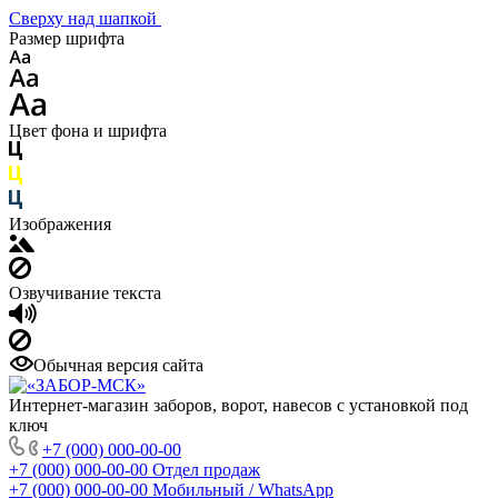
Сверху над шапкой
Размер шрифта
Цвет фона и шрифта
Изображения
Озвучивание текста
Обычная версия сайта
Интернет-магазин заборов, ворот, навесов с установкой под
ключ
+7 (000) 000-00-00
+7 (000) 000-00-00
Отдел продаж
+7 (000) 000-00-00
Мобильный / WhatsApp