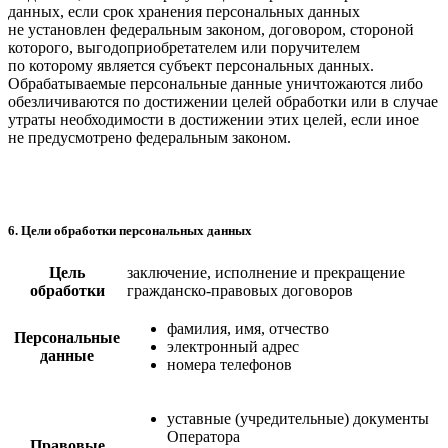
данных, если срок хранения персональных данных
не установлен федеральным законом, договором, стороной
которого, выгодоприобретателем или поручителем
по которому является субъект персональных данных.
Обрабатываемые персональные данные уничтожаются либо
обезличиваются по достижении целей обработки или в случае
утраты необходимости в достижении этих целей, если иное
не предусмотрено федеральным законом.
6. Цели обработки персональных данных
Цель
заключение, исполнение и прекращение
обработки
гражданско-правовых договоров
фамилия, имя, отчество
Персональные
электронный адрес
данные
номера телефонов
уставные (учредительные) документы
Оператора
Правовые