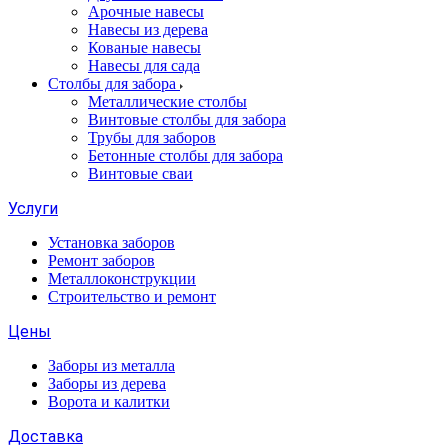
Арочные навесы
Навесы из дерева
Кованые навесы
Навесы для сада
Столбы для забора
Металлические столбы
Винтовые столбы для забора
Трубы для заборов
Бетонные столбы для забора
Винтовые сваи
Услуги
Установка заборов
Ремонт заборов
Металлоконструкции
Строительство и ремонт
Цены
Заборы из металла
Заборы из дерева
Ворота и калитки
Доставка