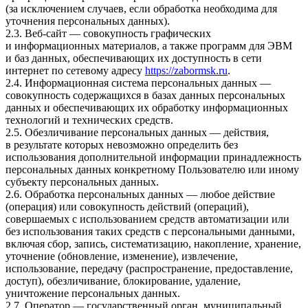
(за исключением случаев, если обработка необходима для
уточнения персональных данных).
2.3. Веб-сайт — совокупность графических
и информационных материалов, а также программ для ЭВМ
и баз данных, обеспечивающих их доступность в сети
интернет по сетевому адресу
https://zabormsk.ru
.
2.4. Информационная система персональных данных —
совокупность содержащихся в базах данных персональных
данных и обеспечивающих их обработку информационных
технологий и технических средств.
2.5. Обезличивание персональных данных — действия,
в результате которых невозможно определить без
использования дополнительной информации принадлежность
персональных данных конкретному Пользователю или иному
субъекту персональных данных.
2.6. Обработка персональных данных — любое действие
(операция) или совокупность действий (операций),
совершаемых с использованием средств автоматизации или
без использования таких средств с персональными данными,
включая сбор, запись, систематизацию, накопление, хранение,
уточнение (обновление, изменение), извлечение,
использование, передачу (распространение, предоставление,
доступ), обезличивание, блокирование, удаление,
уничтожение персональных данных.
2.7. Оператор — государственный орган, муниципальный