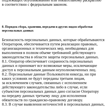
подлежащих опубликованию или обязательному раскрытию
в соответствии с федеральным законом.
8. Порядок сбора, хранения, передачи и других видов обработки
персональных данных
Безопасность персональных данных, которые обрабатываются
Оператором, обеспечивается путем реализации правовых,
организационных и технических мер, необходимых для
выполнения в полном объеме требований действующего
законодательства в области защиты персональных данных.
8.1. Оператор обеспечивает сохранность персональных
данных и принимает все возможные меры, исключающие
доступ к персональным данным неуполномоченных лиц.
8.2. Персональные данные Пользователя никогда, ни при
каких условиях не будут переданы третьим лицам,
за исключением случаев, связанных с исполнением
действующего законодательства либо в случае, если
субъектом персональных данных дано согласие Оператору
на передачу данных третьему лицу для исполнения
обязательств по гражданско-правовому договору.
8.3. В случае выявления неточностей в персональных данных,