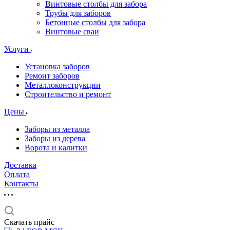
Винтовые столбы для забора
Трубы для заборов
Бетонные столбы для забора
Винтовые сваи
Услуги
Установка заборов
Ремонт заборов
Металлоконструкции
Строительство и ремонт
Цены
Заборы из металла
Заборы из дерева
Ворота и калитки
Доставка
Оплата
Контакты
Скачать прайс