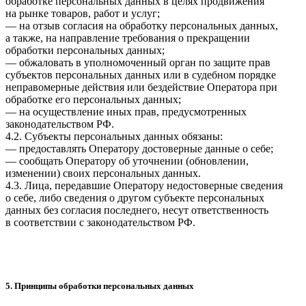
обработке персональных данных в целях продвижения
на рынке товаров, работ и услуг;
— на отзыв согласия на обработку персональных данных,
а также, на направление требования о прекращении
обработки персональных данных;
— обжаловать в уполномоченный орган по защите прав
субъектов персональных данных или в судебном порядке
неправомерные действия или бездействие Оператора при
обработке его персональных данных;
— на осуществление иных прав, предусмотренных
законодательством РФ.
4.2. Субъекты персональных данных обязаны:
— предоставлять Оператору достоверные данные о себе;
— сообщать Оператору об уточнении (обновлении,
изменении) своих персональных данных.
4.3. Лица, передавшие Оператору недостоверные сведения
о себе, либо сведения о другом субъекте персональных
данных без согласия последнего, несут ответственность
в соответствии с законодательством РФ.
5. Принципы обработки персональных данных