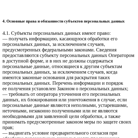
4. Основные права и обязанности субъектов персональных данных
4.1. Субъекты персональных данных имеют право:
— получать информацию, касающуюся обработки его
персональных данных, за исключением случаев,
предусмотренных федеральными законами. Сведения
предоставляются субъекту персональных данных Оператором
в доступной форме, и в них не должны содержаться
персональные данные, относящиеся к другим субъектам
персональных данных, за исключением случаев, когда
имеются законные основания для раскрытия таких
персональных данных. Перечень информации и порядок
ее получения установлен Законом о персональных данных;
— требовать от оператора уточнения его персональных
данных, их блокирования или уничтожения в случае, если
персональные данные являются неполными, устаревшими,
неточными, незаконно полученными или не являются
необходимыми для заявленной цели обработки, а также
принимать предусмотренные законом меры по защите своих
прав;
— выдвигать условие предварительного согласия при