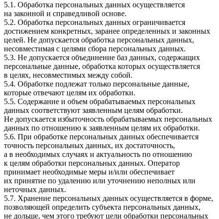
5.1. Обработка персональных данных осуществляется
на законной и справедливой основе.
5.2. Обработка персональных данных ограничивается
достижением конкретных, заранее определенных и законных
целей. Не допускается обработка персональных данных,
несовместимая с целями сбора персональных данных.
5.3. Не допускается объединение баз данных, содержащих
персональные данные, обработка которых осуществляется
в целях, несовместимых между собой.
5.4. Обработке подлежат только персональные данные,
которые отвечают целям их обработки.
5.5. Содержание и объем обрабатываемых персональных
данных соответствуют заявленным целям обработки.
Не допускается избыточность обрабатываемых персональных
данных по отношению к заявленным целям их обработки.
5.6. При обработке персональных данных обеспечивается
точность персональных данных, их достаточность,
а в необходимых случаях и актуальность по отношению
к целям обработки персональных данных. Оператор
принимает необходимые меры и/или обеспечивает
их принятие по удалению или уточнению неполных или
неточных данных.
5.7. Хранение персональных данных осуществляется в форме,
позволяющей определить субъекта персональных данных,
не дольше, чем этого требуют цели обработки персональных