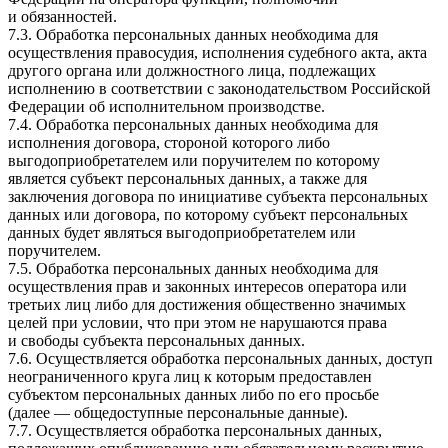
и обязанностей.
7.3. Обработка персональных данных необходима для
осуществления правосудия, исполнения судебного акта, акта
другого органа или должностного лица, подлежащих
исполнению в соответствии с законодательством Российской
Федерации об исполнительном производстве.
7.4. Обработка персональных данных необходима для
исполнения договора, стороной которого либо
выгодоприобретателем или поручителем по которому
является субъект персональных данных, а также для
заключения договора по инициативе субъекта персональных
данных или договора, по которому субъект персональных
данных будет являться выгодоприобретателем или
поручителем.
7.5. Обработка персональных данных необходима для
осуществления прав и законных интересов оператора или
третьих лиц либо для достижения общественно значимых
целей при условии, что при этом не нарушаются права
и свободы субъекта персональных данных.
7.6. Осуществляется обработка персональных данных, доступ
неограниченного круга лиц к которым предоставлен
субъектом персональных данных либо по его просьбе
(далее — общедоступные персональные данные).
7.7. Осуществляется обработка персональных данных,