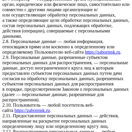
орган, юридическое или физическое лицо, самостоятельно или
совместно с другими лицами организующие и/
или осуществляющие обработку персональных данных,
а также определяющие цели обработки персональных данных,
состав персональных данных, подлежащих обработке,
действия (операции), совершаемые с персональными
данными.
2.8. Персональные данные — любая информация,
относящаяся прямо или косвенно к определенному или
определяемому Пользователю веб-сайта
https://zabormsk.ru
.
2.9. Персональные данные, разрешенные субъектом
персональных данных для распространения, — персональные
данные, доступ неограниченного круга лиц к которым
предоставлен субъектом персональных данных путем дачи
согласия на обработку персональных данных, разрешенных
субъектом персональных данных для распространения
в порядке, предусмотренном Законом о персональных данных
(далее — персональные данные, разрешенные для
распространения).
2.10. Пользователь — любой посетитель веб-
сайта
https://zabormsk.ru
.
2.11. Предоставление персональных данных — действия,
направленные на раскрытие персональных данных
определенному лицу или определенному кругу лиц.
2.12. Распространение персональных данных — любые