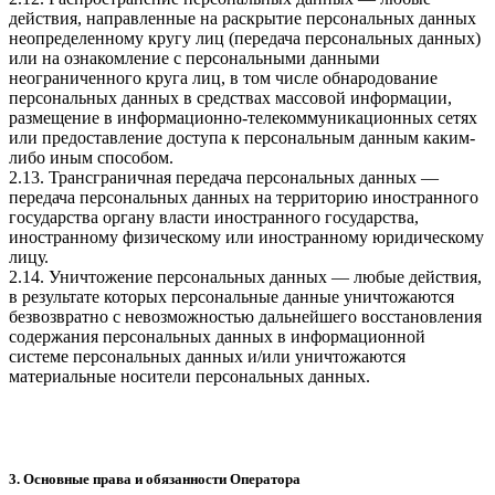
действия, направленные на раскрытие персональных данных
неопределенному кругу лиц (передача персональных данных)
или на ознакомление с персональными данными
неограниченного круга лиц, в том числе обнародование
персональных данных в средствах массовой информации,
размещение в информационно-телекоммуникационных сетях
или предоставление доступа к персональным данным каким-
либо иным способом.
2.13. Трансграничная передача персональных данных —
передача персональных данных на территорию иностранного
государства органу власти иностранного государства,
иностранному физическому или иностранному юридическому
лицу.
2.14. Уничтожение персональных данных — любые действия,
в результате которых персональные данные уничтожаются
безвозвратно с невозможностью дальнейшего восстановления
содержания персональных данных в информационной
системе персональных данных и/или уничтожаются
материальные носители персональных данных.
3. Основные права и обязанности Оператора