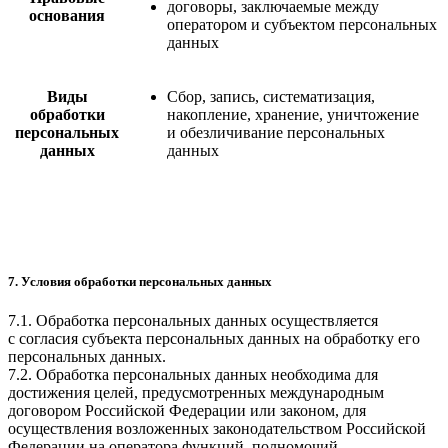
договоры, заключаемые между
основания
оператором и субъектом персональных
данных
Виды
Сбор, запись, систематизация,
обработки
накопление, хранение, уничтожение
персональных
и обезличивание персональных
данных
данных
7. Условия обработки персональных данных
7.1. Обработка персональных данных осуществляется
с согласия субъекта персональных данных на обработку его
персональных данных.
7.2. Обработка персональных данных необходима для
достижения целей, предусмотренных международным
договором Российской Федерации или законом, для
осуществления возложенных законодательством Российской
Федерации на оператора функций, полномочий