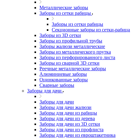
Металлические заборы
Заборы из сетки рабицы
Заборы из сетки рабицы
Секционные заборы из сетки-рабица
Заборы из 3D сетки
Заборы из профильной трубы
Заборы жалюзи металлические
Заборы из металлического прутка
Заборы из перфорированного листа
Заборы из сварной 3D сетки
Реечные металлические заборы
Алюминиевые заборы
Оцинкованные заборы
Сварные заборы
Заборы для дачи
Заборы для дачи
Заборы для дачи жалюзи
Заборы для дачи из рабицы
Заборы для дачи из дерева
Заборы для дачи из 3D сетки
Заборы для дачи из профлиста
Заборы для дачи из евроштакетника