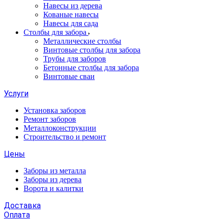
Навесы из дерева
Кованые навесы
Навесы для сада
Столбы для забора
Металлические столбы
Винтовые столбы для забора
Трубы для заборов
Бетонные столбы для забора
Винтовые сваи
Услуги
Установка заборов
Ремонт заборов
Металлоконструкции
Строительство и ремонт
Цены
Заборы из металла
Заборы из дерева
Ворота и калитки
Доставка
Оплата