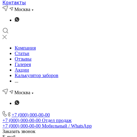
Контакты
Москва
Компания
Статьи
Отзывы
Галерея
Акции
Калькулятор заборов
...
Москва
+7 (000) 000-00-00
+7 (000) 000-00-00
Отдел продаж
+7 (000) 000-00-00
Мобильный / WhatsApp
Заказать звонок
E-mail