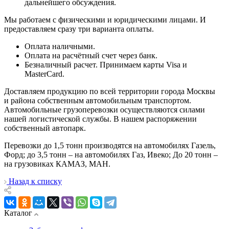
дальнейшего обсуждения.
Мы работаем с физическими и юридическими лицами. И
предоставляем сразу три варианта оплаты.
Оплата наличными.
Оплата на расчётный счет через банк.
Безналичный расчет. Принимаем карты Visa и
MasterCard.
Доставляем продукцию по всей территории города Москвы
и района собственным автомобильным транспортом.
Автомобильные грузоперевозки осуществляются силами
нашей логистической службы. В нашем распоряжении
собственный автопарк.
Перевозки до 1,5 тонн производятся на автомобилях Газель,
Форд; до 3,5 тонн – на автомобилях Газ, Ивеко; До 20 тонн –
на грузовиках КАМАЗ, МАН.
Назад к списку
Каталог