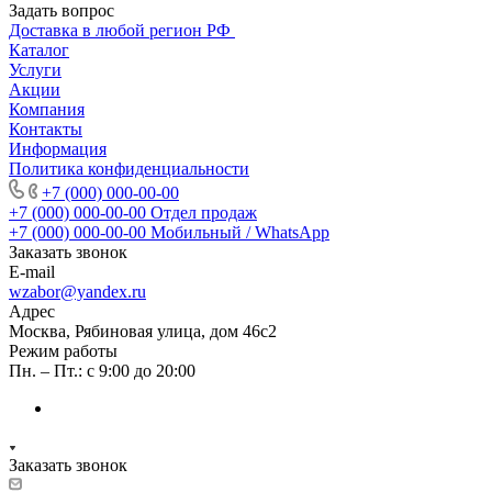
Задать вопрос
Доставка в любой регион РФ
Каталог
Услуги
Акции
Компания
Контакты
Информация
Политика конфиденциальности
+7 (000) 000-00-00
+7 (000) 000-00-00
Отдел продаж
+7 (000) 000-00-00
Мобильный / WhatsApp
Заказать звонок
E-mail
wzabor@yandex.ru
Адрес
Москва, Рябиновая улица, дом 46с2
Режим работы
Пн. – Пт.: с 9:00 до 20:00
Заказать звонок