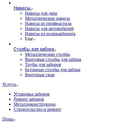
Навесы
Навесы для дачи
Металлические навесы
Навесы из профнастила
Навесы для автомобилей
Навесы из поликарбоната
Еще
Столбы для забора
Металлические столбы
Винтовые столбы для забора
Трубы для заборов
Бетонные столбы для забора
Винтовые сваи
Услуги
Установка заборов
Ремонт заборов
Металлоконструкции
Строительство и ремонт
Цены