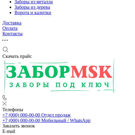
Заборы из металла
Заборы из дерева
Ворота и калитки
Доставка
Оплата
Контакты
Скачать прайс
Телефоны
+7 (000) 000-00-00
Отдел продаж
+7 (000) 000-00-00
Мобильный / WhatsApp
Заказать звонок
E-mail