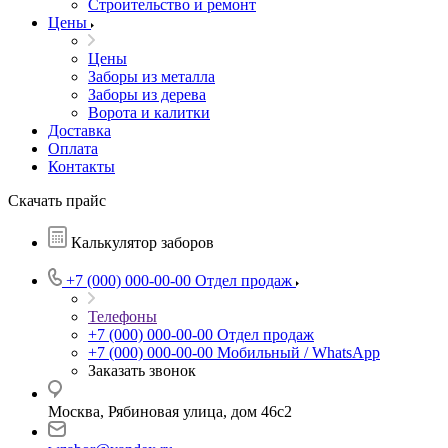
Строительство и ремонт
Цены
Цены
Заборы из металла
Заборы из дерева
Ворота и калитки
Доставка
Оплата
Контакты
Скачать прайс
Калькулятор заборов
+7 (000) 000-00-00
Отдел продаж
Телефоны
+7 (000) 000-00-00
Отдел продаж
+7 (000) 000-00-00
Мобильный / WhatsApp
Заказать звонок
Москва, Рябиновая улица, дом 46с2