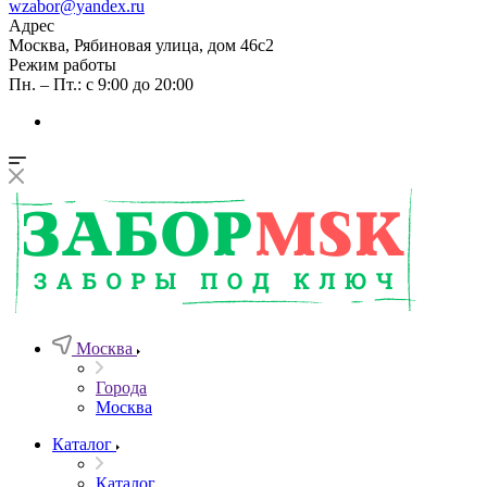
wzabor@yandex.ru
Адрес
Москва, Рябиновая улица, дом 46с2
Режим работы
Пн. – Пт.: с 9:00 до 20:00
Москва
Города
Москва
Каталог
Каталог