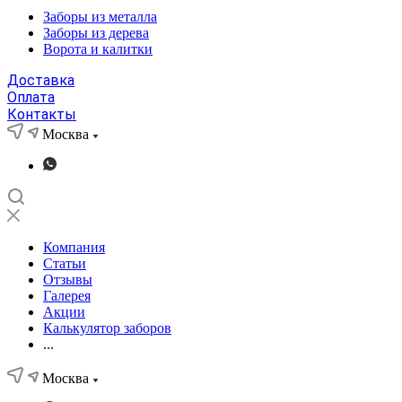
Заборы из металла
Заборы из дерева
Ворота и калитки
Доставка
Оплата
Контакты
Москва
Компания
Статьи
Отзывы
Галерея
Акции
Калькулятор заборов
...
Москва