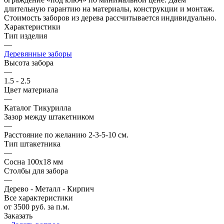
длительную гарантию на материалы, конструкции и монтаж.
Стоимость заборов из дерева рассчитывается индивидуально.
Характеристики
Тип изделия
—
Деревянные заборы
Высота забора
—
1.5 - 2.5
Цвет материала
—
Каталог Тикурилла
Зазор между штакетником
—
Расстояние по желанию 2-3-5-10 см.
Тип штакетника
—
Сосна 100х18 мм
Столбы для забора
—
Дерево - Металл - Кирпич
Все характеристики
от 3500 руб. за п.м.
Заказать