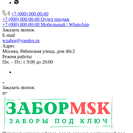
+7 (000) 000-00-00
+7 (000) 000-00-00
Отдел продаж
+7 (000) 000-00-00
Мобильный / WhatsApp
Заказать звонок
E-mail
wzabor@yandex.ru
Адрес
Москва, Рябиновая улица, дом 46с2
Режим работы
Пн. – Пт.: с 9:00 до 20:00
Заказать звонок