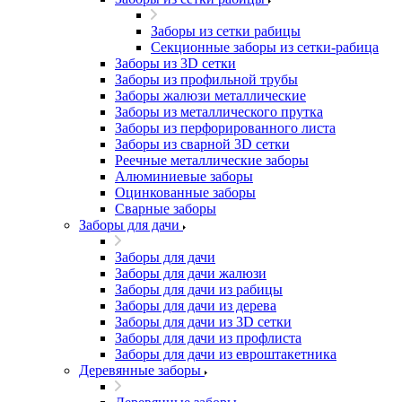
Заборы из сетки рабицы
Секционные заборы из сетки-рабица
Заборы из 3D сетки
Заборы из профильной трубы
Заборы жалюзи металлические
Заборы из металлического прутка
Заборы из перфорированного листа
Заборы из сварной 3D сетки
Реечные металлические заборы
Алюминиевые заборы
Оцинкованные заборы
Сварные заборы
Заборы для дачи
Заборы для дачи
Заборы для дачи жалюзи
Заборы для дачи из рабицы
Заборы для дачи из дерева
Заборы для дачи из 3D сетки
Заборы для дачи из профлиста
Заборы для дачи из евроштакетника
Деревянные заборы