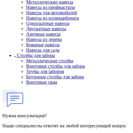
Металлические навесы
Навесы из профнастила
Навесы для автомобилей
Навесы из поликарбоната
Односкатные навесы
Двускатные навесы
Арочные навесы
Навесы из дерева
Кованые навесы
Навесы для сада
Столбы для забора
Металлические столбы
Винтовые столбы для забора
Трубы для заборов
Бетонные столбы для забора
Винтовые сваи
Нужна консультация?
Наши специалисты ответят на любой интересующий вопрос