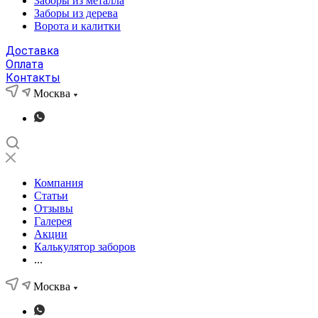
Заборы из металла
Заборы из дерева
Ворота и калитки
Доставка
Оплата
Контакты
Москва
Компания
Статьи
Отзывы
Галерея
Акции
Калькулятор заборов
...
Москва