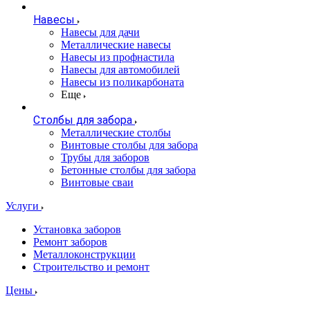
Навесы
Навесы для дачи
Металлические навесы
Навесы из профнастила
Навесы для автомобилей
Навесы из поликарбоната
Еще
Столбы для забора
Металлические столбы
Винтовые столбы для забора
Трубы для заборов
Бетонные столбы для забора
Винтовые сваи
Услуги
Установка заборов
Ремонт заборов
Металлоконструкции
Строительство и ремонт
Цены