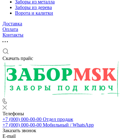
Заборы из металла
Заборы из дерева
Ворота и калитки
Доставка
Оплата
Контакты
Скачать прайс
Телефоны
+7 (000) 000-00-00
Отдел продаж
+7 (000) 000-00-00
Мобильный / WhatsApp
Заказать звонок
E-mail