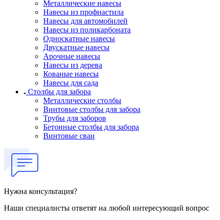
Металлические навесы
Навесы из профнастила
Навесы для автомобилей
Навесы из поликарбоната
Односкатные навесы
Двускатные навесы
Арочные навесы
Навесы из дерева
Кованые навесы
Навесы для сада
Столбы для забора
Металлические столбы
Винтовые столбы для забора
Трубы для заборов
Бетонные столбы для забора
Винтовые сваи
Нужна консультация?
Наши специалисты ответят на любой интересующий вопрос