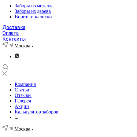
Заборы из металла
Заборы из дерева
Ворота и калитки
Доставка
Оплата
Контакты
Москва
Компания
Статьи
Отзывы
Галерея
Акции
Калькулятор заборов
...
Москва