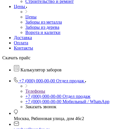
Строительство и ремонт
Цены
Цены
Заборы из металла
Заборы из дерева
Ворота и калитки
Доставка
Оплата
Контакты
Скачать прайс
Калькулятор заборов
+7 (000) 000-00-00
Отдел продаж
Телефоны
+7 (000) 000-00-00
Отдел продаж
+7 (000) 000-00-00
Мобильный / WhatsApp
Заказать звонок
Москва, Рябиновая улица, дом 46с2