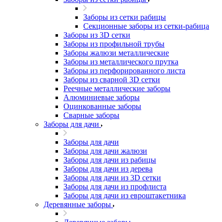
Заборы из сетки рабицы
Секционные заборы из сетки-рабица
Заборы из 3D сетки
Заборы из профильной трубы
Заборы жалюзи металлические
Заборы из металлического прутка
Заборы из перфорированного листа
Заборы из сварной 3D сетки
Реечные металлические заборы
Алюминиевые заборы
Оцинкованные заборы
Сварные заборы
Заборы для дачи
Заборы для дачи
Заборы для дачи жалюзи
Заборы для дачи из рабицы
Заборы для дачи из дерева
Заборы для дачи из 3D сетки
Заборы для дачи из профлиста
Заборы для дачи из евроштакетника
Деревянные заборы