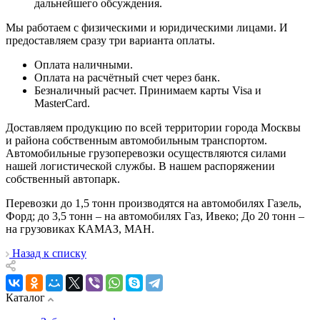
дальнейшего обсуждения.
Мы работаем с физическими и юридическими лицами. И
предоставляем сразу три варианта оплаты.
Оплата наличными.
Оплата на расчётный счет через банк.
Безналичный расчет. Принимаем карты Visa и
MasterCard.
Доставляем продукцию по всей территории города Москвы
и района собственным автомобильным транспортом.
Автомобильные грузоперевозки осуществляются силами
нашей логистической службы. В нашем распоряжении
собственный автопарк.
Перевозки до 1,5 тонн производятся на автомобилях Газель,
Форд; до 3,5 тонн – на автомобилях Газ, Ивеко; До 20 тонн –
на грузовиках КАМАЗ, МАН.
Назад к списку
Каталог