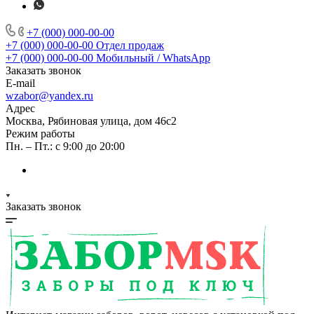
+7 (000) 000-00-00
+7 (000) 000-00-00
Отдел продаж
+7 (000) 000-00-00
Мобильный / WhatsApp
Заказать звонок
E-mail
wzabor@yandex.ru
Адрес
Москва, Рябиновая улица, дом 46с2
Режим работы
Пн. – Пт.: с 9:00 до 20:00
Заказать звонок