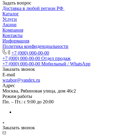
Задать вопрос
Доставка в любой регион РФ
Каталог
Услуги
Акции
Компания
Контакты
Информация
Политика конфиденциальности
+7 (000) 000-00-00
+7 (000) 000-00-00
Отдел продаж
+7 (000) 000-00-00
Мобильный / WhatsApp
Заказать звонок
E-mail
wzabor@yandex.ru
Адрес
Москва, Рябиновая улица, дом 46с2
Режим работы
Пн. – Пт.: с 9:00 до 20:00
Заказать звонок