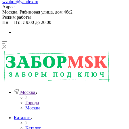
wzabor@yandex.ru
Адрес
Москва, Рябиновая улица, дом 46с2
Режим работы
Пн. – Пт.: с 9:00 до 20:00
Москва
Города
Москва
Каталог
Каталог