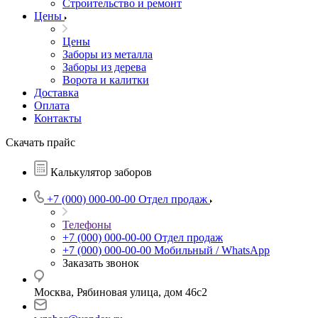
Строительство и ремонт
Цены
Цены
Заборы из металла
Заборы из дерева
Ворота и калитки
Доставка
Оплата
Контакты
Скачать прайс
Калькулятор заборов
+7 (000) 000-00-00
Отдел продаж
Телефоны
+7 (000) 000-00-00
Отдел продаж
+7 (000) 000-00-00
Мобильный / WhatsApp
Заказать звонок
Москва, Рябиновая улица, дом 46с2