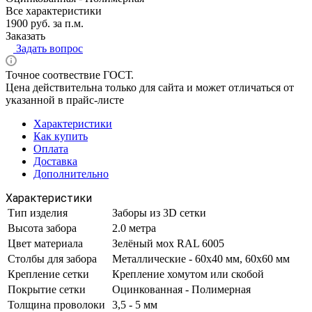
Все характеристики
1900 руб. за п.м.
Заказать
Задать вопрос
Точное соотвествие ГОСТ.
Цена действительна только для сайта и может отличаться от
указанной в прайс-листе
Характеристики
Как купить
Оплата
Доставка
Дополнительно
Характеристики
Тип изделия
Заборы из 3D сетки
Высота забора
2.0 метра
Цвет материала
Зелёный мох RAL 6005
Столбы для забора
Металлические - 60х40 мм, 60х60 мм
Крепление сетки
Крепление хомутом или скобой
Покрытие сетки
Оцинкованная - Полимерная
Толщина проволоки
3,5 - 5 мм