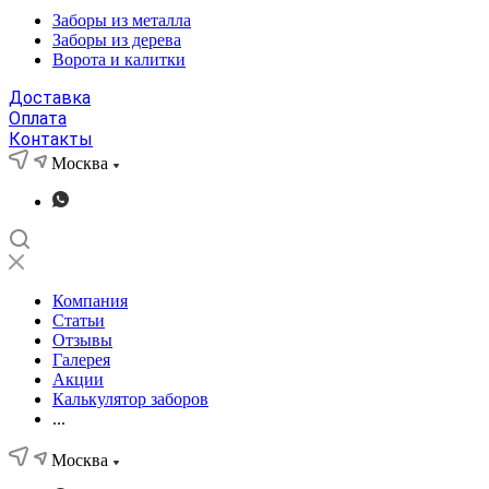
Заборы из металла
Заборы из дерева
Ворота и калитки
Доставка
Оплата
Контакты
Москва
Компания
Статьи
Отзывы
Галерея
Акции
Калькулятор заборов
...
Москва