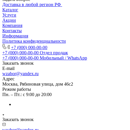
Доставка в любой регион РФ
Каталог
Услуги
Акции
Компания
Контакты
Информация
Политика конфиденциальности
+7 (000) 000-00-00
+7 (000) 000-00-00
Отдел продаж
+7 (000) 000-00-00
Мобильный / WhatsApp
Заказать звонок
E-mail
wzabor@yandex.ru
Адрес
Москва, Рябиновая улица, дом 46с2
Режим работы
Пн. – Пт.: с 9:00 до 20:00
Заказать звонок
wzabor@yandex.ru