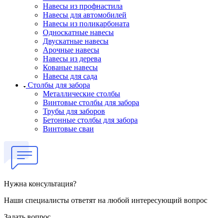
Навесы из профнастила
Навесы для автомобилей
Навесы из поликарбоната
Односкатные навесы
Двускатные навесы
Арочные навесы
Навесы из дерева
Кованые навесы
Навесы для сада
Столбы для забора
Металлические столбы
Винтовые столбы для забора
Трубы для заборов
Бетонные столбы для забора
Винтовые сваи
Нужна консультация?
Наши специалисты ответят на любой интересующий вопрос
Задать вопрос