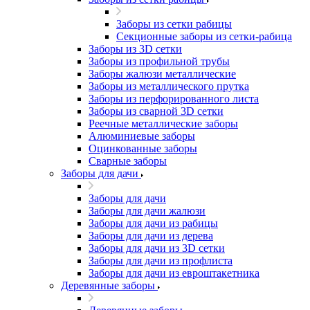
Заборы из сетки рабицы
Секционные заборы из сетки-рабица
Заборы из 3D сетки
Заборы из профильной трубы
Заборы жалюзи металлические
Заборы из металлического прутка
Заборы из перфорированного листа
Заборы из сварной 3D сетки
Реечные металлические заборы
Алюминиевые заборы
Оцинкованные заборы
Сварные заборы
Заборы для дачи
Заборы для дачи
Заборы для дачи жалюзи
Заборы для дачи из рабицы
Заборы для дачи из дерева
Заборы для дачи из 3D сетки
Заборы для дачи из профлиста
Заборы для дачи из евроштакетника
Деревянные заборы