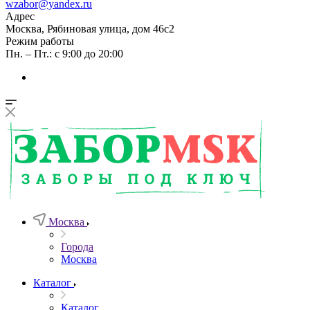
wzabor@yandex.ru
Адрес
Москва, Рябиновая улица, дом 46с2
Режим работы
Пн. – Пт.: с 9:00 до 20:00
Москва
Города
Москва
Каталог
Каталог