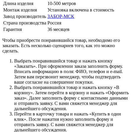
Длина изделия
10-500 метров
Монтаж изделия
Установка включена в стоимость
Завод производитель
ЗАБОР-МСК
Страна производства
Россия
Гарантия
36 месяцев
Чтобы приобрести понравившийся товар, необходимо его
заказать. Есть несколько сценариев того, как это можно
сделать.
Выбрать понравившийся товар и нажать кнопку
«Заказать». При оформлении заказа заполнить форму.
Вписать информацию в поля: ФИО, телефон и e-mail.
Затем вам перезвонит менеджер, чтобы подтвердить
ваше согласие на совершение покупки.
Выбрать понравившийся товар и нажать кнопку «В
корзину». Затем перейти в корзину и нажать «Оформить
заказ». Далее заполнить форму с контактными данными
и отправить заявку. С вами свяжется менеджер для
дальнейшего обсуждения.
Перейти в карточку товара и нажать «Купить в один
клик». После нажатия нужно заполнить форму и
отправить заявку. С вами свяжется менеджер для
дальнейшего обсуждения.