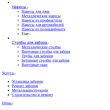
Навесы
Навесы для дачи
Металлические навесы
Навесы из профнастила
Навесы для автомобилей
Навесы из поликарбоната
Еще
Столбы для забора
Металлические столбы
Винтовые столбы для забора
Трубы для заборов
Бетонные столбы для забора
Винтовые сваи
Услуги
Установка заборов
Ремонт заборов
Металлоконструкции
Строительство и ремонт
Цены