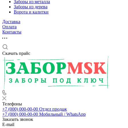
Заборы из металла
Заборы из дерева
Ворота и калитки
Доставка
Оплата
Контакты
Скачать прайс
Телефоны
+7 (000) 000-00-00
Отдел продаж
+7 (000) 000-00-00
Мобильный / WhatsApp
Заказать звонок
E-mail