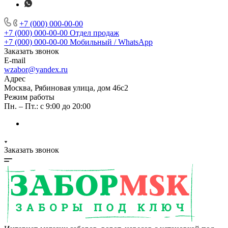
+7 (000) 000-00-00
+7 (000) 000-00-00
Отдел продаж
+7 (000) 000-00-00
Мобильный / WhatsApp
Заказать звонок
E-mail
wzabor@yandex.ru
Адрес
Москва, Рябиновая улица, дом 46с2
Режим работы
Пн. – Пт.: с 9:00 до 20:00
Заказать звонок