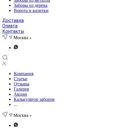
Заборы из металла
Заборы из дерева
Ворота и калитки
Доставка
Оплата
Контакты
Москва
Компания
Статьи
Отзывы
Галерея
Акции
Калькулятор заборов
...
Москва