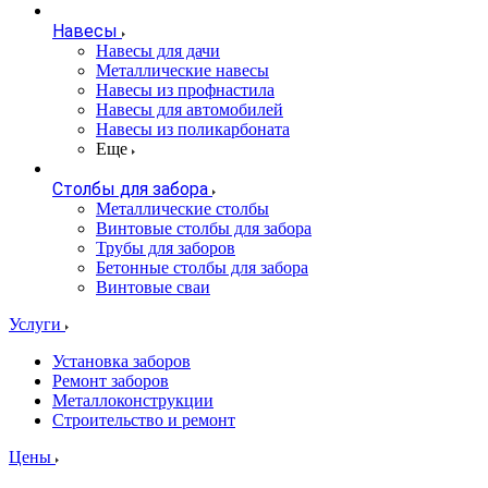
Навесы
Навесы для дачи
Металлические навесы
Навесы из профнастила
Навесы для автомобилей
Навесы из поликарбоната
Еще
Столбы для забора
Металлические столбы
Винтовые столбы для забора
Трубы для заборов
Бетонные столбы для забора
Винтовые сваи
Услуги
Установка заборов
Ремонт заборов
Металлоконструкции
Строительство и ремонт
Цены