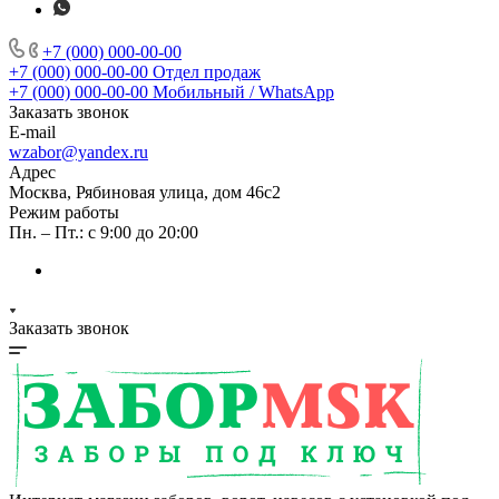
+7 (000) 000-00-00
+7 (000) 000-00-00
Отдел продаж
+7 (000) 000-00-00
Мобильный / WhatsApp
Заказать звонок
E-mail
wzabor@yandex.ru
Адрес
Москва, Рябиновая улица, дом 46с2
Режим работы
Пн. – Пт.: с 9:00 до 20:00
Заказать звонок