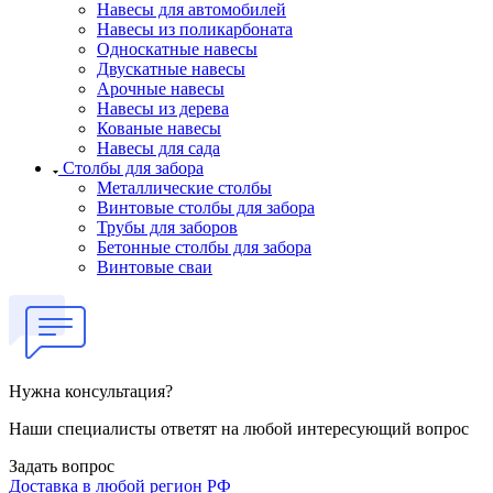
Навесы для автомобилей
Навесы из поликарбоната
Односкатные навесы
Двускатные навесы
Арочные навесы
Навесы из дерева
Кованые навесы
Навесы для сада
Столбы для забора
Металлические столбы
Винтовые столбы для забора
Трубы для заборов
Бетонные столбы для забора
Винтовые сваи
Нужна консультация?
Наши специалисты ответят на любой интересующий вопрос
Задать вопрос
Доставка в любой регион РФ