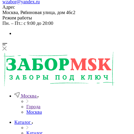
wzabor@yandex.ru
Адрес
Москва, Рябиновая улица, дом 46с2
Режим работы
Пн. – Пт.: с 9:00 до 20:00
Москва
Города
Москва
Каталог
Каталог