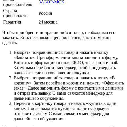
ЗАБОР-МСК
производитель
Страна
Россия
производства
Гарантия
24 месяца
Чтобы приобрести понравившийся товар, необходимо его
заказать. Есть несколько сценариев того, как это можно
сделать.
Выбрать понравившийся товар и нажать кнопку
«Заказать». При оформлении заказа заполнить форму.
Вписать информацию в поля: ФИО, телефон и e-mail.
Затем вам перезвонит менеджер, чтобы подтвердить
ваше согласие на совершение покупки.
Выбрать понравившийся товар и нажать кнопку «В
корзину». Затем перейти в корзину и нажать «Оформить
заказ». Далее заполнить форму с контактными данными
и отправить заявку. С вами свяжется менеджер для
дальнейшего обсуждения.
Перейти в карточку товара и нажать «Купить в один
клик». После нажатия нужно заполнить форму и
отправить заявку. С вами свяжется менеджер для
дальнейшего обсуждения.