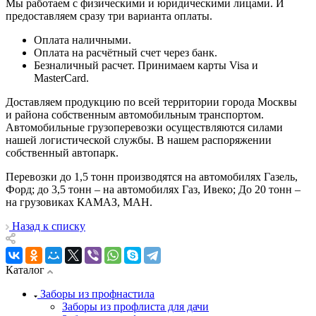
Мы работаем с физическими и юридическими лицами. И
предоставляем сразу три варианта оплаты.
Оплата наличными.
Оплата на расчётный счет через банк.
Безналичный расчет. Принимаем карты Visa и
MasterCard.
Доставляем продукцию по всей территории города Москвы
и района собственным автомобильным транспортом.
Автомобильные грузоперевозки осуществляются силами
нашей логистической службы. В нашем распоряжении
собственный автопарк.
Перевозки до 1,5 тонн производятся на автомобилях Газель,
Форд; до 3,5 тонн – на автомобилях Газ, Ивеко; До 20 тонн –
на грузовиках КАМАЗ, МАН.
Назад к списку
Каталог
Заборы из профнастила
Заборы из профлиста для дачи