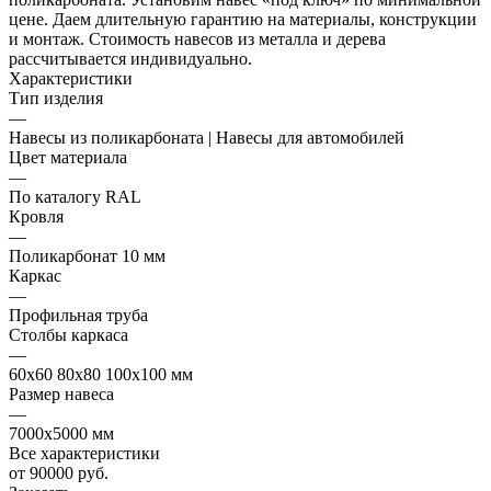
цене. Даем длительную гарантию на материалы, конструкции
и монтаж. Стоимость навесов из металла и дерева
рассчитывается индивидуально.
Характеристики
Тип изделия
—
Навесы из поликарбоната | Навесы для автомобилей
Цвет материала
—
По каталогу RAL
Кровля
—
Поликарбонат 10 мм
Каркас
—
Профильная труба
Столбы каркаса
—
60х60 80х80 100х100 мм
Размер навеса
—
7000х5000 мм
Все характеристики
от 90000 руб.