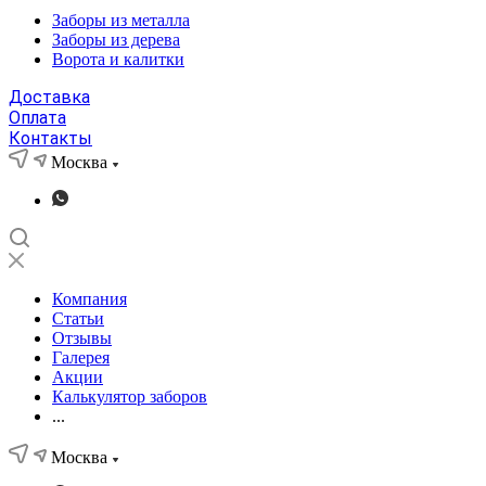
Заборы из металла
Заборы из дерева
Ворота и калитки
Доставка
Оплата
Контакты
Москва
Компания
Статьи
Отзывы
Галерея
Акции
Калькулятор заборов
...
Москва