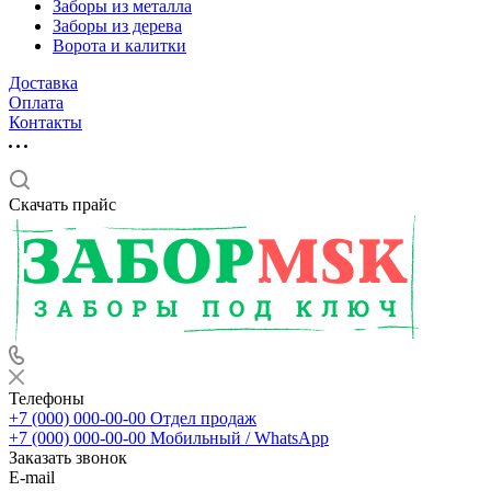
Заборы из металла
Заборы из дерева
Ворота и калитки
Доставка
Оплата
Контакты
Скачать прайс
Телефоны
+7 (000) 000-00-00
Отдел продаж
+7 (000) 000-00-00
Мобильный / WhatsApp
Заказать звонок
E-mail