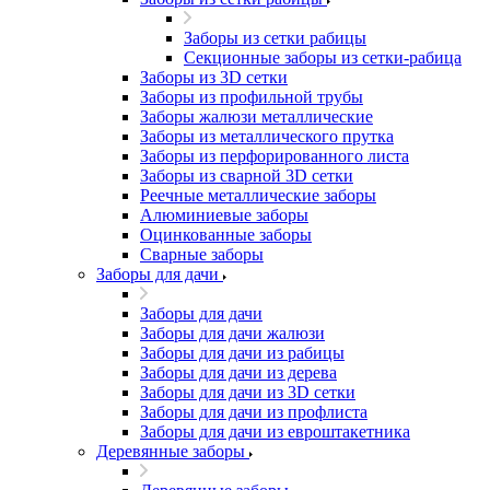
Заборы из сетки рабицы
Секционные заборы из сетки-рабица
Заборы из 3D сетки
Заборы из профильной трубы
Заборы жалюзи металлические
Заборы из металлического прутка
Заборы из перфорированного листа
Заборы из сварной 3D сетки
Реечные металлические заборы
Алюминиевые заборы
Оцинкованные заборы
Сварные заборы
Заборы для дачи
Заборы для дачи
Заборы для дачи жалюзи
Заборы для дачи из рабицы
Заборы для дачи из дерева
Заборы для дачи из 3D сетки
Заборы для дачи из профлиста
Заборы для дачи из евроштакетника
Деревянные заборы