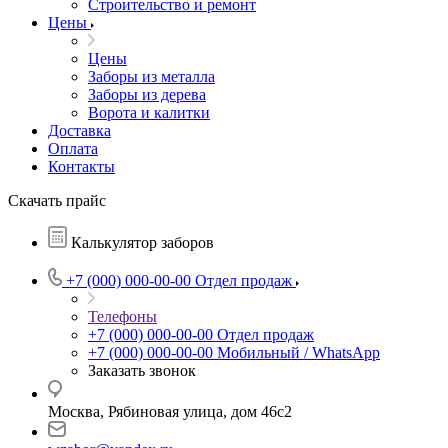
Строительство и ремонт
Цены
Цены
Заборы из металла
Заборы из дерева
Ворота и калитки
Доставка
Оплата
Контакты
Скачать прайс
Калькулятор заборов
+7 (000) 000-00-00
Отдел продаж
Телефоны
+7 (000) 000-00-00
Отдел продаж
+7 (000) 000-00-00
Мобильный / WhatsApp
Заказать звонок
Москва, Рябиновая улица, дом 46с2