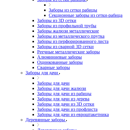
Заборы из сетки рабицы
Секционные заборы из сетки-рабица
Заборы из 3D сетки
Заборы из профильной трубы
Заборы жалюзи металлические
Заборы из металлического прутка
Заборы из перфорированного листа
Заборы из сварной 3D сетки
Реечные металлические заборы
Алюминиевые заборы
Оцинкованные заборы
Сварные заборы
Заборы для дачи
Заборы для дачи
Заборы для дачи жалюзи
Заборы для дачи из рабицы
Заборы для дачи из дерева
Заборы для дачи из 3D сетки
Заборы для дачи из профлиста
Заборы для дачи из евроштакетника
Деревянные заборы