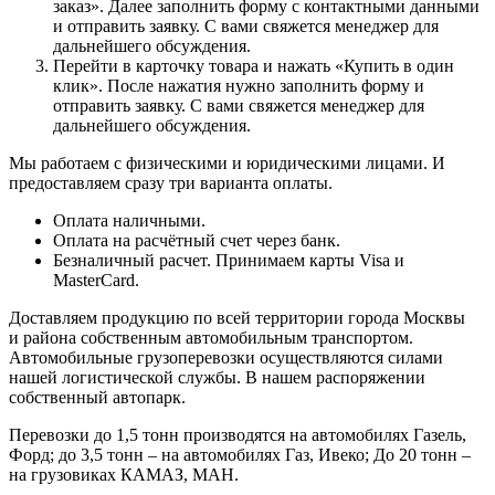
заказ». Далее заполнить форму с контактными данными
и отправить заявку. С вами свяжется менеджер для
дальнейшего обсуждения.
Перейти в карточку товара и нажать «Купить в один
клик». После нажатия нужно заполнить форму и
отправить заявку. С вами свяжется менеджер для
дальнейшего обсуждения.
Мы работаем с физическими и юридическими лицами. И
предоставляем сразу три варианта оплаты.
Оплата наличными.
Оплата на расчётный счет через банк.
Безналичный расчет. Принимаем карты Visa и
MasterCard.
Доставляем продукцию по всей территории города Москвы
и района собственным автомобильным транспортом.
Автомобильные грузоперевозки осуществляются силами
нашей логистической службы. В нашем распоряжении
собственный автопарк.
Перевозки до 1,5 тонн производятся на автомобилях Газель,
Форд; до 3,5 тонн – на автомобилях Газ, Ивеко; До 20 тонн –
на грузовиках КАМАЗ, МАН.