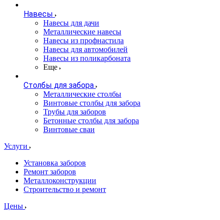
Навесы
Навесы для дачи
Металлические навесы
Навесы из профнастила
Навесы для автомобилей
Навесы из поликарбоната
Еще
Столбы для забора
Металлические столбы
Винтовые столбы для забора
Трубы для заборов
Бетонные столбы для забора
Винтовые сваи
Услуги
Установка заборов
Ремонт заборов
Металлоконструкции
Строительство и ремонт
Цены