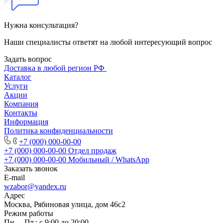
Нужна консультация?
Наши специалисты ответят на любой интересующий вопрос
Задать вопрос
Доставка в любой регион РФ
Каталог
Услуги
Акции
Компания
Контакты
Информация
Политика конфиденциальности
+7 (000) 000-00-00
+7 (000) 000-00-00
Отдел продаж
+7 (000) 000-00-00
Мобильный / WhatsApp
Заказать звонок
E-mail
wzabor@yandex.ru
Адрес
Москва, Рябиновая улица, дом 46с2
Режим работы
Пн. – Пт.: с 9:00 до 20:00