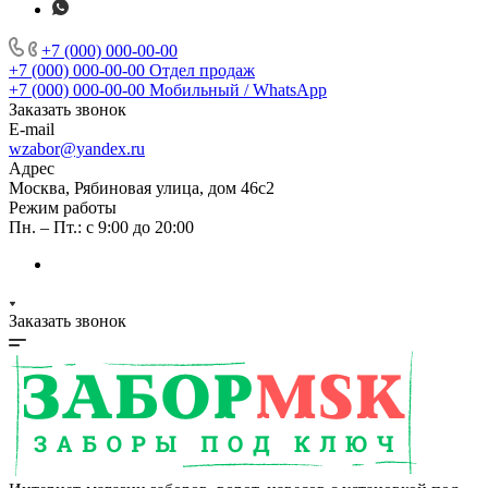
+7 (000) 000-00-00
+7 (000) 000-00-00
Отдел продаж
+7 (000) 000-00-00
Мобильный / WhatsApp
Заказать звонок
E-mail
wzabor@yandex.ru
Адрес
Москва, Рябиновая улица, дом 46с2
Режим работы
Пн. – Пт.: с 9:00 до 20:00
Заказать звонок