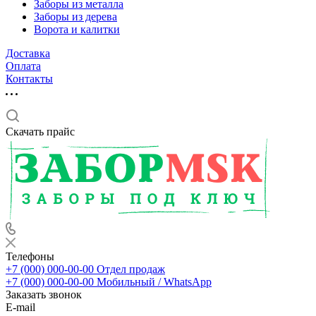
Заборы из металла
Заборы из дерева
Ворота и калитки
Доставка
Оплата
Контакты
Скачать прайс
Телефоны
+7 (000) 000-00-00
Отдел продаж
+7 (000) 000-00-00
Мобильный / WhatsApp
Заказать звонок
E-mail