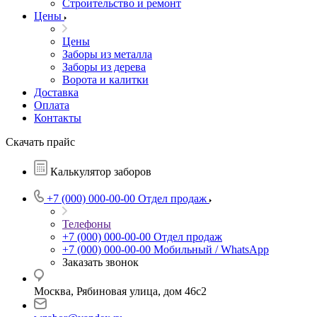
Строительство и ремонт
Цены
Цены
Заборы из металла
Заборы из дерева
Ворота и калитки
Доставка
Оплата
Контакты
Скачать прайс
Калькулятор заборов
+7 (000) 000-00-00
Отдел продаж
Телефоны
+7 (000) 000-00-00
Отдел продаж
+7 (000) 000-00-00
Мобильный / WhatsApp
Заказать звонок
Москва, Рябиновая улица, дом 46с2