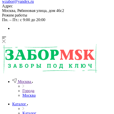
wzabor@yandex.ru
Адрес
Москва, Рябиновая улица, дом 46с2
Режим работы
Пн. – Пт.: с 9:00 до 20:00
Москва
Города
Москва
Каталог
Каталог