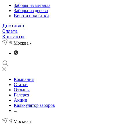
Заборы из металла
Заборы из дерева
Ворота и калитки
Доставка
Оплата
Контакты
Москва
Компания
Статьи
Отзывы
Галерея
Акции
Калькулятор заборов
...
Москва