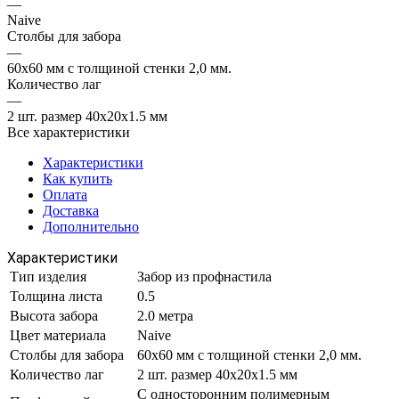
—
Naive
Столбы для забора
—
60х60 мм с толщиной стенки 2,0 мм.
Количество лаг
—
2 шт. размер 40х20х1.5 мм
Все характеристики
Характеристики
Как купить
Оплата
Доставка
Дополнительно
Характеристики
Тип изделия
Забор из профнастила
Толщина листа
0.5
Высота забора
2.0 метра
Цвет материала
Naive
Столбы для забора
60х60 мм с толщиной стенки 2,0 мм.
Количество лаг
2 шт. размер 40х20х1.5 мм
С односторонним полимерным