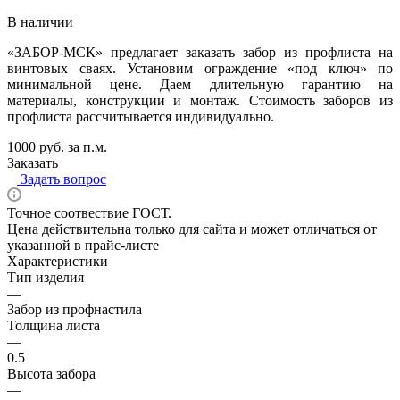
В наличии
«ЗАБОР-МСК» предлагает заказать забор из профлиста на
винтовых сваях. Установим ограждение «под ключ» по
минимальной цене. Даем длительную гарантию на
материалы, конструкции и монтаж. Стоимость заборов из
профлиста рассчитывается индивидуально.
1000 руб. за п.м.
Заказать
Задать вопрос
Точное соотвествие ГОСТ.
Цена действительна только для сайта и может отличаться от
указанной в прайс-листе
Характеристики
Тип изделия
—
Забор из профнастила
Толщина листа
—
0.5
Высота забора
—