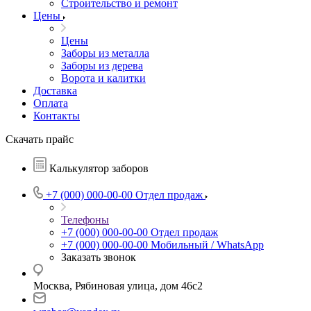
Строительство и ремонт
Цены
Цены
Заборы из металла
Заборы из дерева
Ворота и калитки
Доставка
Оплата
Контакты
Скачать прайс
Калькулятор заборов
+7 (000) 000-00-00
Отдел продаж
Телефоны
+7 (000) 000-00-00
Отдел продаж
+7 (000) 000-00-00
Мобильный / WhatsApp
Заказать звонок
Москва, Рябиновая улица, дом 46с2