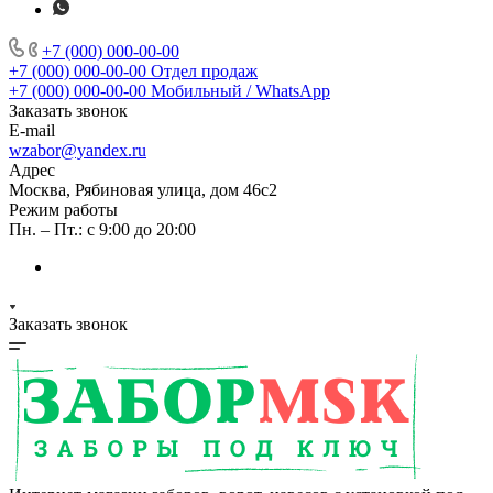
+7 (000) 000-00-00
+7 (000) 000-00-00
Отдел продаж
+7 (000) 000-00-00
Мобильный / WhatsApp
Заказать звонок
E-mail
wzabor@yandex.ru
Адрес
Москва, Рябиновая улица, дом 46с2
Режим работы
Пн. – Пт.: с 9:00 до 20:00
Заказать звонок