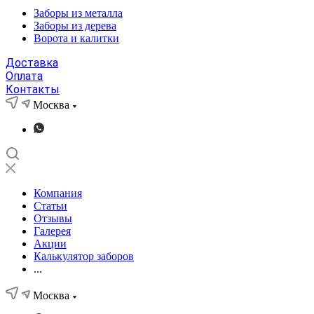
Заборы из металла
Заборы из дерева
Ворота и калитки
Доставка
Оплата
Контакты
Москва
Компания
Статьи
Отзывы
Галерея
Акции
Калькулятор заборов
...
Москва