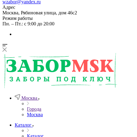
wzabor@yandex.ru
Адрес
Москва, Рябиновая улица, дом 46с2
Режим работы
Пн. – Пт.: с 9:00 до 20:00
Москва
Города
Москва
Каталог
Каталог