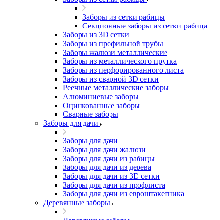
Заборы из сетки рабицы
Секционные заборы из сетки-рабица
Заборы из 3D сетки
Заборы из профильной трубы
Заборы жалюзи металлические
Заборы из металлического прутка
Заборы из перфорированного листа
Заборы из сварной 3D сетки
Реечные металлические заборы
Алюминиевые заборы
Оцинкованные заборы
Сварные заборы
Заборы для дачи
Заборы для дачи
Заборы для дачи жалюзи
Заборы для дачи из рабицы
Заборы для дачи из дерева
Заборы для дачи из 3D сетки
Заборы для дачи из профлиста
Заборы для дачи из евроштакетника
Деревянные заборы