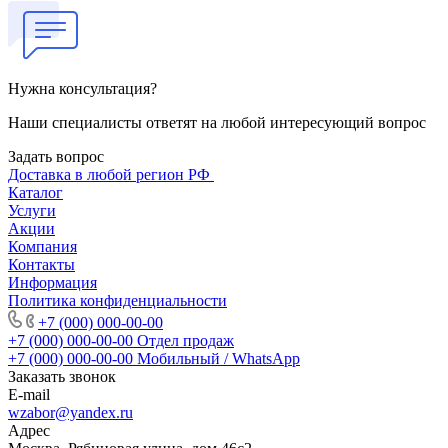
Нужна консультация?
Наши специалисты ответят на любой интересующий вопрос
Задать вопрос
Доставка в любой регион РФ
Каталог
Услуги
Акции
Компания
Контакты
Информация
Политика конфиденциальности
+7 (000) 000-00-00
+7 (000) 000-00-00
Отдел продаж
+7 (000) 000-00-00
Мобильный / WhatsApp
Заказать звонок
E-mail
wzabor@yandex.ru
Адрес