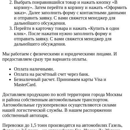
Выбрать понравившийся товар и нажать кнопку «В
корзину». Затем перейти в корзину и нажать «Оформить
заказ». Далее заполнить форму с контактными данными
и отправить заявку. С вами свяжется менеджер для
дальнейшего обсуждения.
Перейти в карточку товара и нажать «Купить в один
клик». После нажатия нужно заполнить форму и
отправить заявку. С вами свяжется менеджер для
дальнейшего обсуждения.
Мы работаем с физическими и юридическими лицами. И
предоставляем сразу три варианта оплаты.
Оплата наличными.
Оплата на расчётный счет через банк.
Безналичный расчет. Принимаем карты Visa и
MasterCard.
Доставляем продукцию по всей территории города Москвы
и района собственным автомобильным транспортом.
Автомобильные грузоперевозки осуществляются силами
нашей логистической службы. В нашем распоряжении
собственный автопарк.
Перевозки до 1,5 тонн производятся на автомобилях Газель,