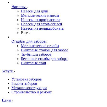
Навесы
Навесы для дачи
Металлические навесы
Навесы из профнастила
Навесы для автомобилей
Навесы из поликарбоната
Еще
Столбы для забора
Металлические столбы
Винтовые столбы для забора
Трубы для заборов
Бетонные столбы для забора
Винтовые сваи
Услуги
Установка заборов
Ремонт заборов
Металлоконструкции
Строительство и ремонт
Цены