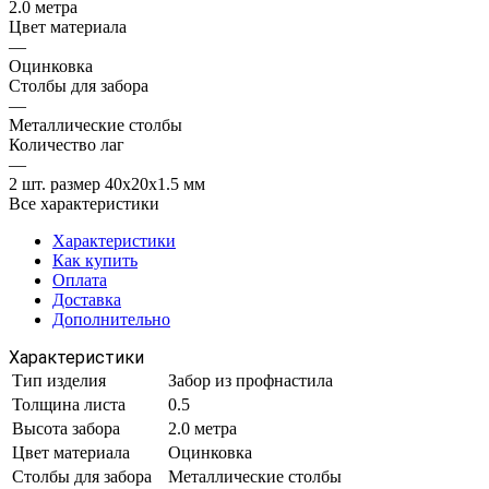
2.0 метра
Цвет материала
—
Оцинковка
Столбы для забора
—
Металлические столбы
Количество лаг
—
2 шт. размер 40х20х1.5 мм
Все характеристики
Характеристики
Как купить
Оплата
Доставка
Дополнительно
Характеристики
Тип изделия
Забор из профнастила
Толщина листа
0.5
Высота забора
2.0 метра
Цвет материала
Оцинковка
Столбы для забора
Металлические столбы