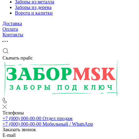
Заборы из металла
Заборы из дерева
Ворота и калитки
Доставка
Оплата
Контакты
Скачать прайс
Телефоны
+7 (000) 000-00-00
Отдел продаж
+7 (000) 000-00-00
Мобильный / WhatsApp
Заказать звонок
E-mail