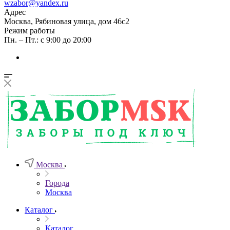
wzabor@yandex.ru
Адрес
Москва, Рябиновая улица, дом 46с2
Режим работы
Пн. – Пт.: с 9:00 до 20:00
Москва
Города
Москва
Каталог
Каталог