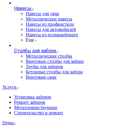
Навесы
Навесы для дачи
Металлические навесы
Навесы из профнастила
Навесы для автомобилей
Навесы из поликарбоната
Еще
Столбы для забора
Металлические столбы
Винтовые столбы для забора
Трубы для заборов
Бетонные столбы для забора
Винтовые сваи
Услуги
Установка заборов
Ремонт заборов
Металлоконструкции
Строительство и ремонт
Цены