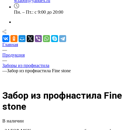
wzabor@yandex.ru
Пн. – Пт.: с 9:00 до 20:00
Главная
—
Продукция
—
Заборы из профнастила
—
Забор из профнастила Fine stone
Забор из профнастила Fine
stone
В наличии