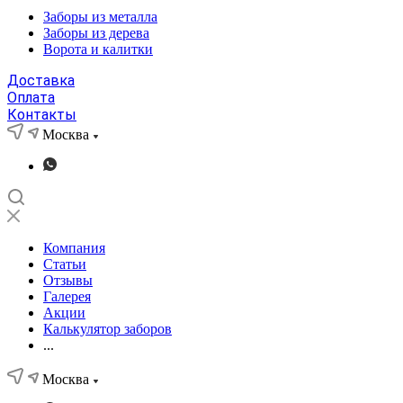
Заборы из металла
Заборы из дерева
Ворота и калитки
Доставка
Оплата
Контакты
Москва
Компания
Статьи
Отзывы
Галерея
Акции
Калькулятор заборов
...
Москва