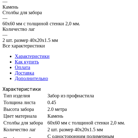
—
Камень
Столбы для забора
—
60х60 мм с толщиной стенки 2,0 мм.
Количество лаг
—
2 шт. размер 40х20х1.5 мм
Все характеристики
Характеристики
Как купить
Оплата
Доставка
Дополнительно
Характеристики
Тип изделия
Забор из профнастила
Толщина листа
0.45
Высота забора
2.0 метра
Цвет материала
Камень
Столбы для забора
60х60 мм с толщиной стенки 2,0 мм.
Количество лаг
2 шт. размер 40х20х1.5 мм
С односторонним полимерным