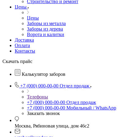
Строительство и ремонт
Цены
Цены
Заборы из металла
Заборы из дерева
Ворота и калитки
Доставка
Оплата
Контакты
Скачать прайс
Калькулятор заборов
+7 (000) 000-00-00
Отдел продаж
Телефоны
+7 (000) 000-00-00
Отдел продаж
+7 (000) 000-00-00
Мобильный / WhatsApp
Заказать звонок
Москва, Рябиновая улица, дом 46с2