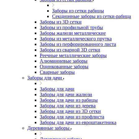
Заборы из сетки рабицы
Секционные заборы из сетки-рабица
Заборы из 3D сетки
Заборы из профильной трубы
Заборы жалюзи металлические
Заборы из металлического прутка
Заборы из перфорированного листа
Заборы из сварной 3D сетки
Реечные металлические заборы
Алюминиевые заборы
Оцинкованные заборы
Сварные заборы
Заборы для дачи
Заборы для дачи
Заборы для дачи жалюзи
Заборы для дачи из рабицы
Заборы для дачи из дерева
Заборы для дачи из 3D сетки
Заборы для дачи из профлиста
Заборы для дачи из евроштакетника
Деревянные заборы