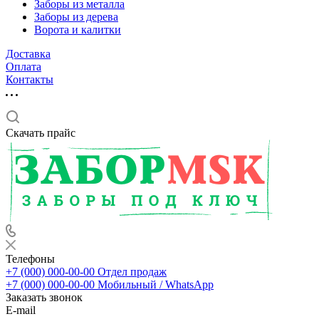
Заборы из металла
Заборы из дерева
Ворота и калитки
Доставка
Оплата
Контакты
Скачать прайс
Телефоны
+7 (000) 000-00-00
Отдел продаж
+7 (000) 000-00-00
Мобильный / WhatsApp
Заказать звонок
E-mail