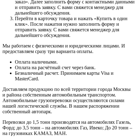
заказ». Далее заполнить форму с контактными данными
и отправить заявку. С вами свяжется менеджер для
дальнейшего обсуждения.
Перейти в карточку товара и нажать «Купить в один
клик». После нажатия нужно заполнить форму и
отправить заявку. С вами свяжется менеджер для
дальнейшего обсуждения.
Мы работаем с физическими и юридическими лицами. И
предоставляем сразу три варианта оплаты.
Оплата наличными.
Оплата на расчётный счет через банк.
Безналичный расчет. Принимаем карты Visa и
MasterCard.
Доставляем продукцию по всей территории города Москвы
и района собственным автомобильным транспортом.
Автомобильные грузоперевозки осуществляются силами
нашей логистической службы. В нашем распоряжении
собственный автопарк.
Перевозки до 1,5 тонн производятся на автомобилях Газель,
Форд; до 3,5 тонн – на автомобилях Газ, Ивеко; До 20 тонн –
на грузовиках КАМАЗ, МАН.