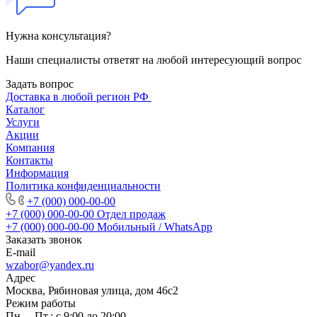
Нужна консультация?
Наши специалисты ответят на любой интересующий вопрос
Задать вопрос
Доставка в любой регион РФ
Каталог
Услуги
Акции
Компания
Контакты
Информация
Политика конфиденциальности
+7 (000) 000-00-00
+7 (000) 000-00-00
Отдел продаж
+7 (000) 000-00-00
Мобильный / WhatsApp
Заказать звонок
E-mail
wzabor@yandex.ru
Адрес
Москва, Рябиновая улица, дом 46с2
Режим работы
Пн. – Пт.: с 9:00 до 20:00