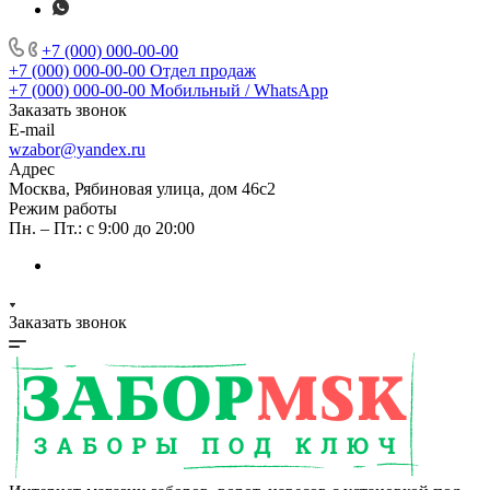
+7 (000) 000-00-00
+7 (000) 000-00-00
Отдел продаж
+7 (000) 000-00-00
Мобильный / WhatsApp
Заказать звонок
E-mail
wzabor@yandex.ru
Адрес
Москва, Рябиновая улица, дом 46с2
Режим работы
Пн. – Пт.: с 9:00 до 20:00
Заказать звонок