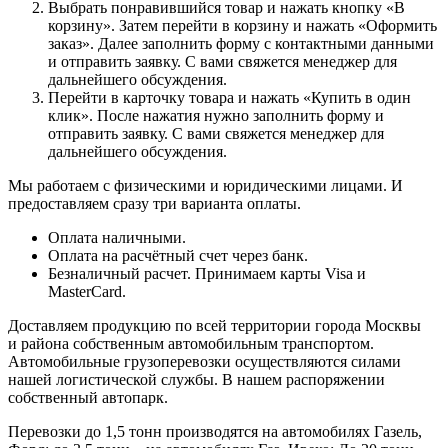
Выбрать понравившийся товар и нажать кнопку «В
корзину». Затем перейти в корзину и нажать «Оформить
заказ». Далее заполнить форму с контактными данными
и отправить заявку. С вами свяжется менеджер для
дальнейшего обсуждения.
Перейти в карточку товара и нажать «Купить в один
клик». После нажатия нужно заполнить форму и
отправить заявку. С вами свяжется менеджер для
дальнейшего обсуждения.
Мы работаем с физическими и юридическими лицами. И
предоставляем сразу три варианта оплаты.
Оплата наличными.
Оплата на расчётный счет через банк.
Безналичный расчет. Принимаем карты Visa и
MasterCard.
Доставляем продукцию по всей территории города Москвы
и района собственным автомобильным транспортом.
Автомобильные грузоперевозки осуществляются силами
нашей логистической службы. В нашем распоряжении
собственный автопарк.
Перевозки до 1,5 тонн производятся на автомобилях Газель,