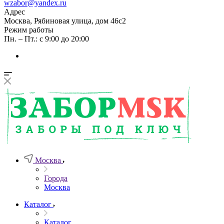
wzabor@yandex.ru
Адрес
Москва, Рябиновая улица, дом 46с2
Режим работы
Пн. – Пт.: с 9:00 до 20:00
Москва
Города
Москва
Каталог
Каталог