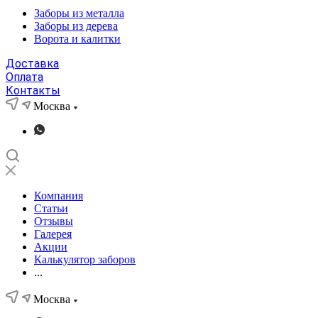
Заборы из металла
Заборы из дерева
Ворота и калитки
Доставка
Оплата
Контакты
Москва
Компания
Статьи
Отзывы
Галерея
Акции
Калькулятор заборов
...
Москва