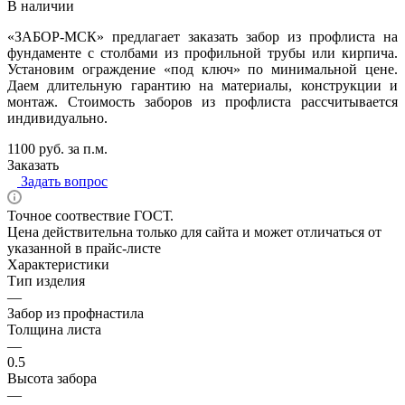
В наличии
«ЗАБОР-МСК» предлагает заказать забор из профлиста на
фундаменте с столбами из профильной трубы или кирпича.
Установим ограждение «под ключ» по минимальной цене.
Даем длительную гарантию на материалы, конструкции и
монтаж. Стоимость заборов из профлиста рассчитывается
индивидуально.
1100 руб. за п.м.
Заказать
Задать вопрос
Точное соотвествие ГОСТ.
Цена действительна только для сайта и может отличаться от
указанной в прайс-листе
Характеристики
Тип изделия
—
Забор из профнастила
Толщина листа
—
0.5
Высота забора
—