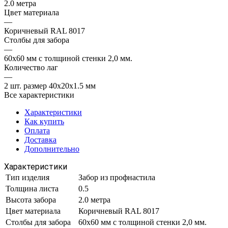
2.0 метра
Цвет материала
—
Коричневый RAL 8017
Столбы для забора
—
60х60 мм с толщиной стенки 2,0 мм.
Количество лаг
—
2 шт. размер 40х20х1.5 мм
Все характеристики
Характеристики
Как купить
Оплата
Доставка
Дополнительно
Характеристики
Тип изделия
Забор из профнастила
Толщина листа
0.5
Высота забора
2.0 метра
Цвет материала
Коричневый RAL 8017
Столбы для забора
60х60 мм с толщиной стенки 2,0 мм.