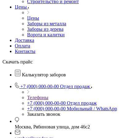
Строительство и ремонт
Цены
Цены
Заборы из металла
Заборы из дерева
Ворота и калитки
Доставка
Оплата
Контакты
Скачать прайс
Калькулятор заборов
+7 (000) 000-00-00
Отдел продаж
Телефоны
+7 (000) 000-00-00
Отдел продаж
+7 (000) 000-00-00
Мобильный / WhatsApp
Заказать звонок
Москва, Рябиновая улица, дом 46с2