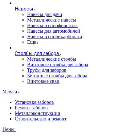
Навесы
Навесы для дачи
Металлические навесы
Навесы из профнастила
Навесы для автомобилей
Навесы из поликарбоната
Еще
Столбы для забора
Металлические столбы
Винтовые столбы для забора
Трубы для заборов
Бетонные столбы для забора
Винтовые сваи
Услуги
Установка заборов
Ремонт заборов
Металлоконструкции
Строительство и ремонт
Цены