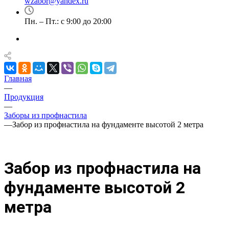
wzabor@yandex.ru
Пн. – Пт.: с 9:00 до 20:00
Главная
—
Продукция
—
Заборы из профнастила
—
Забор из профнастила на фундаменте высотой 2 метра
Забор из профнастила на
фундаменте высотой 2
метра