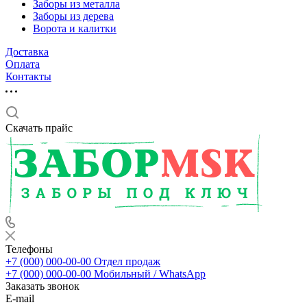
Заборы из металла
Заборы из дерева
Ворота и калитки
Доставка
Оплата
Контакты
Скачать прайс
Телефоны
+7 (000) 000-00-00
Отдел продаж
+7 (000) 000-00-00
Мобильный / WhatsApp
Заказать звонок
E-mail