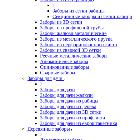
Заборы из сетки рабицы
Секционные заборы из сетки-рабица
Заборы из 3D сетки
Заборы из профильной трубы
Заборы жалюзи металлические
Заборы из металлического прутка
Заборы из перфорированного листа
Заборы из сварной 3D сетки
Реечные металлические заборы
Алюминиевые заборы
Оцинкованные заборы
Сварные заборы
Заборы для дачи
Заборы для дачи
Заборы для дачи жалюзи
Заборы для дачи из рабицы
Заборы для дачи из дерева
Заборы для дачи из 3D сетки
Заборы для дачи из профлиста
Заборы для дачи из евроштакетника
Деревянные заборы