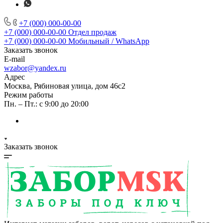
+7 (000) 000-00-00
+7 (000) 000-00-00
Отдел продаж
+7 (000) 000-00-00
Мобильный / WhatsApp
Заказать звонок
E-mail
wzabor@yandex.ru
Адрес
Москва, Рябиновая улица, дом 46с2
Режим работы
Пн. – Пт.: с 9:00 до 20:00
Заказать звонок