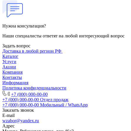
Нужна консультация?
Наши специалисты ответят на любой интересующий вопрос
Задать вопрос
Доставка в любой регион РФ
Каталог
Услуги
Акции
Компания
Контакты
Информация
Политика конфиденциальности
+7 (000) 000-00-00
+7 (000) 000-00-00
Отдел продаж
+7 (000) 000-00-00
Мобильный / WhatsApp
Заказать звонок
E-mail
wzabor@yandex.ru
Адрес