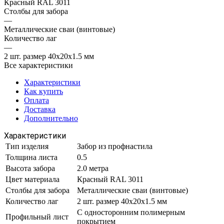
Красный RAL 3011
Столбы для забора
—
Металлические сваи (винтовые)
Количество лаг
—
2 шт. размер 40х20х1.5 мм
Все характеристики
Характеристики
Как купить
Оплата
Доставка
Дополнительно
Характеристики
Тип изделия
Забор из профнастила
Толщина листа
0.5
Высота забора
2.0 метра
Цвет материала
Красный RAL 3011
Столбы для забора
Металлические сваи (винтовые)
Количество лаг
2 шт. размер 40х20х1.5 мм
С односторонним полимерным
Профильный лист
покрытием