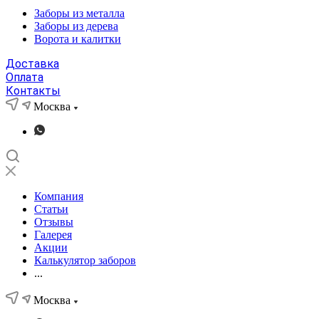
Заборы из металла
Заборы из дерева
Ворота и калитки
Доставка
Оплата
Контакты
Москва
Компания
Статьи
Отзывы
Галерея
Акции
Калькулятор заборов
...
Москва