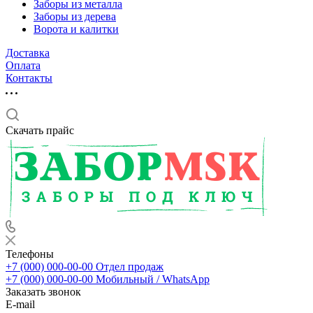
Заборы из металла
Заборы из дерева
Ворота и калитки
Доставка
Оплата
Контакты
Скачать прайс
Телефоны
+7 (000) 000-00-00
Отдел продаж
+7 (000) 000-00-00
Мобильный / WhatsApp
Заказать звонок
E-mail