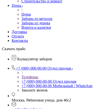
Строительство и ремонт
Цены
Цены
Заборы из металла
Заборы из дерева
Ворота и калитки
Доставка
Оплата
Контакты
Скачать прайс
Калькулятор заборов
+7 (000) 000-00-00
Отдел продаж
Телефоны
+7 (000) 000-00-00
Отдел продаж
+7 (000) 000-00-00
Мобильный / WhatsApp
Заказать звонок
Москва, Рябиновая улица, дом 46с2