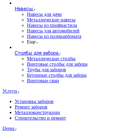
Навесы
Навесы для дачи
Металлические навесы
Навесы из профнастила
Навесы для автомобилей
Навесы из поликарбоната
Еще
Столбы для забора
Металлические столбы
Винтовые столбы для забора
Трубы для заборов
Бетонные столбы для забора
Винтовые сваи
Услуги
Установка заборов
Ремонт заборов
Металлоконструкции
Строительство и ремонт
Цены