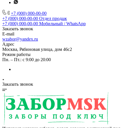
+7 (000) 000-00-00
+7 (000) 000-00-00
Отдел продаж
+7 (000) 000-00-00
Мобильный / WhatsApp
Заказать звонок
E-mail
wzabor@yandex.ru
Адрес
Москва, Рябиновая улица, дом 46с2
Режим работы
Пн. – Пт.: с 9:00 до 20:00
Заказать звонок