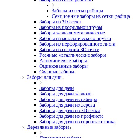
Заборы из сетки рабицы
Секционные заборы из сетки-рабица
Заборы из 3D сетки
Заборы из профильной трубы
Заборы жалюзи металлические
Заборы из металлического прутка
Заборы из перфорированного листа
Заборы из сварной 3D сетки
Реечные металлические заборы
Алюминиевые заборы
Оцинкованные заборы
Сварные заборы
Заборы для дачи
Заборы для дачи
Заборы для дачи жалюзи
Заборы для дачи из рабицы
Заборы для дачи из дерева
Заборы для дачи из 3D сетки
Заборы для дачи из профлиста
Заборы для дачи из евроштакетника
Деревянные заборы