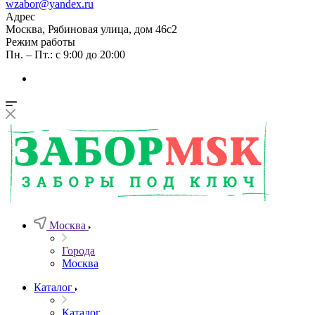
wzabor@yandex.ru
Адрес
Москва, Рябиновая улица, дом 46с2
Режим работы
Пн. – Пт.: с 9:00 до 20:00
Москва
Города
Москва
Каталог
Каталог