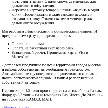
и отправить заявку. С вами свяжется менеджер для
дальнейшего обсуждения.
Перейти в карточку товара и нажать «Купить в один
клик». После нажатия нужно заполнить форму и
отправить заявку. С вами свяжется менеджер для
дальнейшего обсуждения.
Мы работаем с физическими и юридическими лицами. И
предоставляем сразу три варианта оплаты.
Оплата наличными.
Оплата на расчётный счет через банк.
Безналичный расчет. Принимаем карты Visa и
MasterCard.
Доставляем продукцию по всей территории города Москвы
и района собственным автомобильным транспортом.
Автомобильные грузоперевозки осуществляются силами
нашей логистической службы. В нашем распоряжении
собственный автопарк.
Перевозки до 1,5 тонн производятся на автомобилях Газель,
Форд; до 3,5 тонн – на автомобилях Газ, Ивеко; До 20 тонн –
на грузовиках КАМАЗ, МАН.
Назад к списку