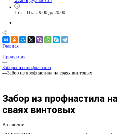
wzabor@yandex.ru
Пн. – Пт.: с 9:00 до 20:00
Главная
—
Продукция
—
Заборы из профнастила
—
Забор из профнастила на сваях винтовых
Забор из профнастила на
сваях винтовых
В наличии