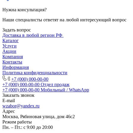
Нужна консультация?
Наши специалисты ответят на любой интересующий вопрос
Задать вопрос
Доставка в любой регион РФ
Каталог
Услуги
Акции
Компания
Контакты
Информация
Политика конфиденциальности
+7 (000) 000-00-00
+7 (000) 000-00-00
Отдел продаж
+7 (000) 000-00-00
Мобильный / WhatsApp
Заказать звонок
E-mail
wzabor@yandex.ru
Адрес
Москва, Рябиновая улица, дом 46с2
Режим работы
Пн. – Пт.: с 9:00 до 20:00