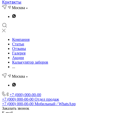
Контакты
Москва
Компания
Статьи
Отзывы
Галерея
Акции
Калькулятор заборов
...
Москва
+7 (000) 000-00-00
+7 (000) 000-00-00
Отдел продаж
+7 (000) 000-00-00
Мобильный / WhatsApp
Заказать звонок
E-mail