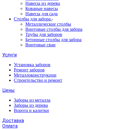
Навесы из дерева
Кованые навесы
Навесы для сада
Столбы для забора
Металлические столбы
Винтовые столбы для забора
Трубы для заборов
Бетонные столбы для забора
Винтовые сваи
Услуги
Установка заборов
Ремонт заборов
Металлоконструкции
Строительство и ремонт
Цены
Заборы из металла
Заборы из дерева
Ворота и калитки
Доставка
Оплата