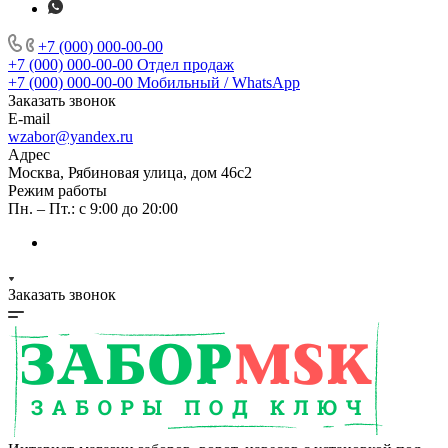
+7 (000) 000-00-00
+7 (000) 000-00-00
Отдел продаж
+7 (000) 000-00-00
Мобильный / WhatsApp
Заказать звонок
E-mail
wzabor@yandex.ru
Адрес
Москва, Рябиновая улица, дом 46с2
Режим работы
Пн. – Пт.: с 9:00 до 20:00
Заказать звонок