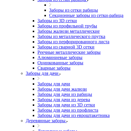
Заборы из сетки рабицы
Секционные заборы из сетки-рабица
Заборы из 3D сетки
Заборы из профильной трубы
Заборы жалюзи металлические
Заборы из металлического прутка
Заборы из перфорированного листа
Заборы из сварной 3D сетки
Реечные металлические заборы
Алюминиевые заборы
Оцинкованные заборы
Сварные заборы
Заборы для дачи
Заборы для дачи
Заборы для дачи жалюзи
Заборы для дачи из рабицы
Заборы для дачи из дерева
Заборы для дачи из 3D сетки
Заборы для дачи из профлиста
Заборы для дачи из евроштакетника
Деревянные заборы