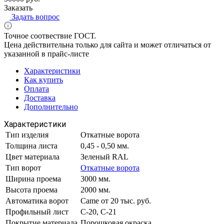
Заказать
Задать вопрос
Точное соотвествие ГОСТ.
Цена действительна только для сайта и может отличаться от
указанной в прайс-листе
Характеристики
Как купить
Оплата
Доставка
Дополнительно
Характеристики
Тип изделия
Откатные ворота
Толщина листа
0,45 - 0,50 мм.
Цвет материала
Зеленый RAL
Тип ворот
Откатные ворота
Ширина проема
3000 мм.
Высота проема
2000 мм.
Автоматика ворот
Came от 20 тыс. руб.
Профильный лист
С-20, С-21
Покрытие материала
Порошковая окраска