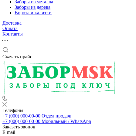
Заборы из металла
Заборы из дерева
Ворота и калитки
Доставка
Оплата
Контакты
Скачать прайс
Телефоны
+7 (000) 000-00-00
Отдел продаж
+7 (000) 000-00-00
Мобильный / WhatsApp
Заказать звонок
E-mail