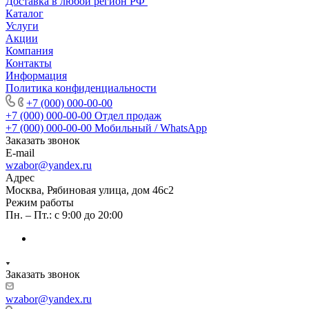
Доставка в любой регион РФ
Каталог
Услуги
Акции
Компания
Контакты
Информация
Политика конфиденциальности
+7 (000) 000-00-00
+7 (000) 000-00-00
Отдел продаж
+7 (000) 000-00-00
Мобильный / WhatsApp
Заказать звонок
E-mail
wzabor@yandex.ru
Адрес
Москва, Рябиновая улица, дом 46с2
Режим работы
Пн. – Пт.: с 9:00 до 20:00
Заказать звонок
wzabor@yandex.ru