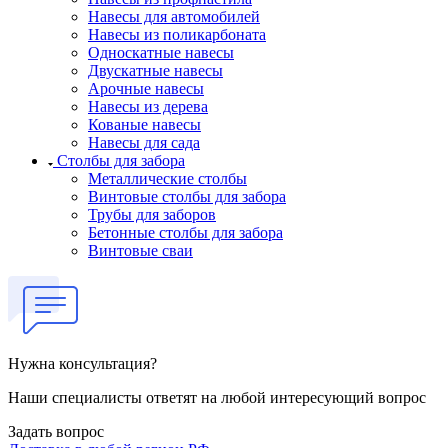
Навесы для автомобилей
Навесы из поликарбоната
Односкатные навесы
Двускатные навесы
Арочные навесы
Навесы из дерева
Кованые навесы
Навесы для сада
Столбы для забора
Металлические столбы
Винтовые столбы для забора
Трубы для заборов
Бетонные столбы для забора
Винтовые сваи
Нужна консультация?
Наши специалисты ответят на любой интересующий вопрос
Задать вопрос