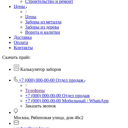
Строительство и ремонт
Цены
Цены
Заборы из металла
Заборы из дерева
Ворота и калитки
Доставка
Оплата
Контакты
Скачать прайс
Калькулятор заборов
+7 (000) 000-00-00
Отдел продаж
Телефоны
+7 (000) 000-00-00
Отдел продаж
+7 (000) 000-00-00
Мобильный / WhatsApp
Заказать звонок
Москва, Рябиновая улица, дом 46с2