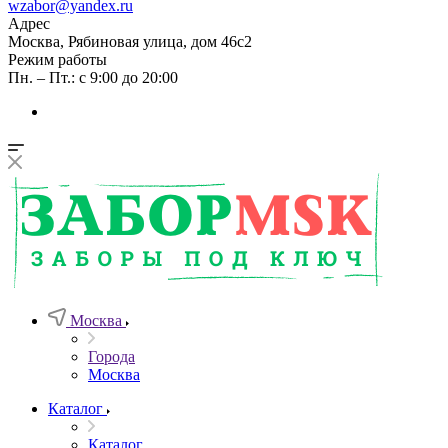
wzabor@yandex.ru
Адрес
Москва, Рябиновая улица, дом 46с2
Режим работы
Пн. – Пт.: с 9:00 до 20:00
Москва
Города
Москва
Каталог
Каталог