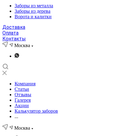
Заборы из металла
Заборы из дерева
Ворота и калитки
Доставка
Оплата
Контакты
Москва
Компания
Статьи
Отзывы
Галерея
Акции
Калькулятор заборов
...
Москва