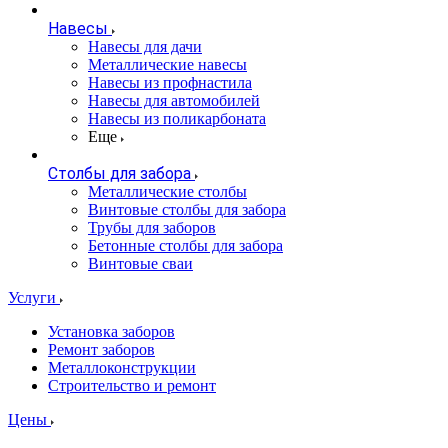
Навесы
Навесы для дачи
Металлические навесы
Навесы из профнастила
Навесы для автомобилей
Навесы из поликарбоната
Еще
Столбы для забора
Металлические столбы
Винтовые столбы для забора
Трубы для заборов
Бетонные столбы для забора
Винтовые сваи
Услуги
Установка заборов
Ремонт заборов
Металлоконструкции
Строительство и ремонт
Цены