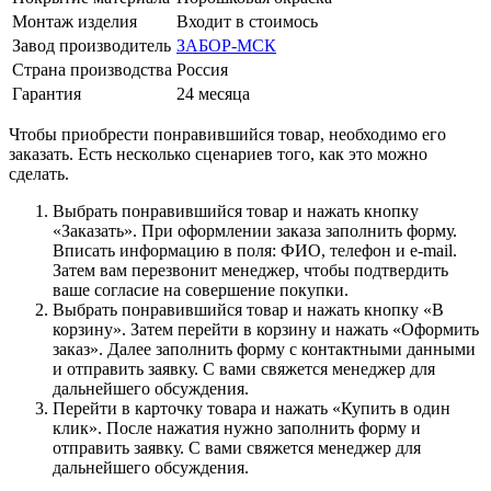
Монтаж изделия
Входит в стоимось
Завод производитель
ЗАБОР-МСК
Страна производства
Россия
Гарантия
24 месяца
Чтобы приобрести понравившийся товар, необходимо его
заказать. Есть несколько сценариев того, как это можно
сделать.
Выбрать понравившийся товар и нажать кнопку
«Заказать». При оформлении заказа заполнить форму.
Вписать информацию в поля: ФИО, телефон и e-mail.
Затем вам перезвонит менеджер, чтобы подтвердить
ваше согласие на совершение покупки.
Выбрать понравившийся товар и нажать кнопку «В
корзину». Затем перейти в корзину и нажать «Оформить
заказ». Далее заполнить форму с контактными данными
и отправить заявку. С вами свяжется менеджер для
дальнейшего обсуждения.
Перейти в карточку товара и нажать «Купить в один
клик». После нажатия нужно заполнить форму и
отправить заявку. С вами свяжется менеджер для
дальнейшего обсуждения.