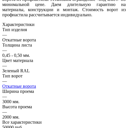
минимальной цене. Даем длительную гарантию на
материалы, конструкции и монтаж. Стоимость ворот из
профнастила рассчитывается индивидуально.
Характеристики
Тип изделия
—
Откатные ворота
Толщина листа
—
0,45 - 0,50 мм.
Цвет материала
—
Зеленый RAL
Тип ворот
—
Откатные ворота
Ширина проема
—
3000 мм.
Высота проема
—
2000 мм.
Все характеристики
50000 руб.