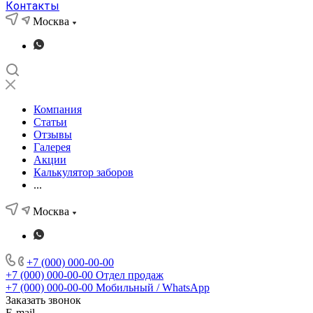
Контакты
Москва
Компания
Статьи
Отзывы
Галерея
Акции
Калькулятор заборов
...
Москва
+7 (000) 000-00-00
+7 (000) 000-00-00
Отдел продаж
+7 (000) 000-00-00
Мобильный / WhatsApp
Заказать звонок
E-mail