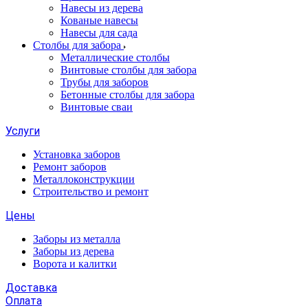
Навесы из дерева
Кованые навесы
Навесы для сада
Столбы для забора
Металлические столбы
Винтовые столбы для забора
Трубы для заборов
Бетонные столбы для забора
Винтовые сваи
Услуги
Установка заборов
Ремонт заборов
Металлоконструкции
Строительство и ремонт
Цены
Заборы из металла
Заборы из дерева
Ворота и калитки
Доставка
Оплата