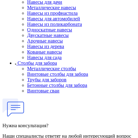
Навесы для дачи
Металлические навесы
Навесы из профнастила
Навесы для автомобилей
Навесы из поликарбоната
Односкатные навесы
Двускатные навесы
Арочные навесы
Навесы из дерева
Кованые навесы
Навесы для сада
Столбы для забора
Металлические столбы
Винтовые столбы для забора
Трубы для заборов
Бетонные столбы для забора
Винтовые сваи
Нужна консультация?
Наши специалисты ответят на любой интересующий вопрос