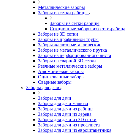
Металлические заборы
Заборы из сетки рабицы
Заборы из сетки рабицы
Секционные заборы из сетки-рабица
Заборы из 3D сетки
Заборы из профильной трубы
Заборы жалюзи металлические
Заборы из металлического прутка
Заборы из перфорированного листа
Заборы из сварной 3D сетки
Реечные металлические заборы
Алюминиевые заборы
Оцинкованные заборы
Сварные заборы
Заборы для дачи
Заборы для дачи
Заборы для дачи жалюзи
Заборы для дачи из рабицы
Заборы для дачи из дерева
Заборы для дачи из 3D сетки
Заборы для дачи из профлиста
Заборы для дачи из евроштакетника