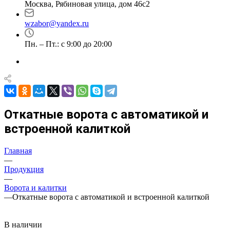
Москва, Рябиновая улица, дом 46с2
wzabor@yandex.ru
Пн. – Пт.: с 9:00 до 20:00
Откатные ворота с автоматикой и
встроенной калиткой
Главная
—
Продукция
—
Ворота и калитки
—
Откатные ворота с автоматикой и встроенной калиткой
В наличии