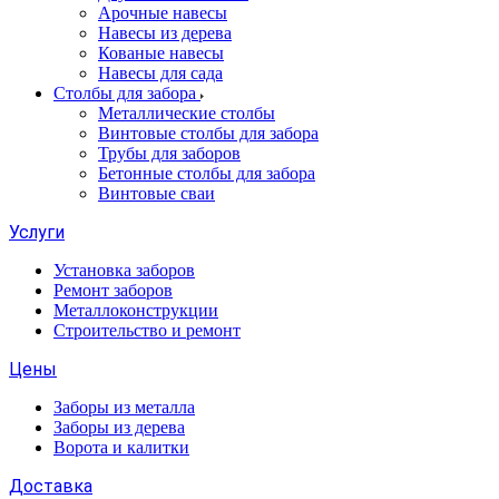
Арочные навесы
Навесы из дерева
Кованые навесы
Навесы для сада
Столбы для забора
Металлические столбы
Винтовые столбы для забора
Трубы для заборов
Бетонные столбы для забора
Винтовые сваи
Услуги
Установка заборов
Ремонт заборов
Металлоконструкции
Строительство и ремонт
Цены
Заборы из металла
Заборы из дерева
Ворота и калитки
Доставка