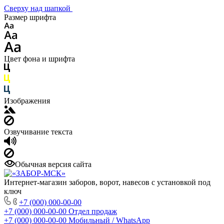
Сверху над шапкой
Размер шрифта
Цвет фона и шрифта
Изображения
Озвучивание текста
Обычная версия сайта
Интернет-магазин заборов, ворот, навесов с установкой под
ключ
+7 (000) 000-00-00
+7 (000) 000-00-00
Отдел продаж
+7 (000) 000-00-00
Мобильный / WhatsApp