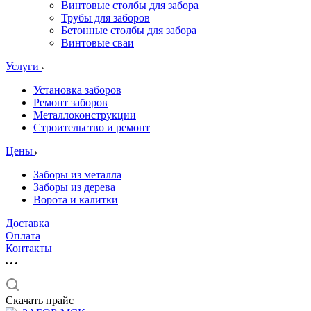
Винтовые столбы для забора
Трубы для заборов
Бетонные столбы для забора
Винтовые сваи
Услуги
Установка заборов
Ремонт заборов
Металлоконструкции
Строительство и ремонт
Цены
Заборы из металла
Заборы из дерева
Ворота и калитки
Доставка
Оплата
Контакты
Скачать прайс