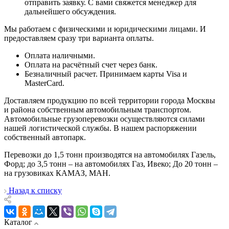
отправить заявку. С вами свяжется менеджер для
дальнейшего обсуждения.
Мы работаем с физическими и юридическими лицами. И
предоставляем сразу три варианта оплаты.
Оплата наличными.
Оплата на расчётный счет через банк.
Безналичный расчет. Принимаем карты Visa и
MasterCard.
Доставляем продукцию по всей территории города Москвы
и района собственным автомобильным транспортом.
Автомобильные грузоперевозки осуществляются силами
нашей логистической службы. В нашем распоряжении
собственный автопарк.
Перевозки до 1,5 тонн производятся на автомобилях Газель,
Форд; до 3,5 тонн – на автомобилях Газ, Ивеко; До 20 тонн –
на грузовиках КАМАЗ, МАН.
Назад к списку
Каталог