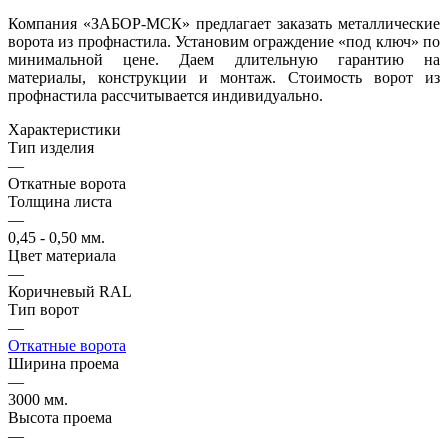
Компания «ЗАБОР-МСК» предлагает заказать металлические
ворота из профнастила. Установим ограждение «под ключ» по
минимальной цене. Даем длительную гарантию на
материалы, конструкции и монтаж. Стоимость ворот из
профнастила рассчитывается индивидуально.
Характеристики
Тип изделия
—
Откатные ворота
Толщина листа
—
0,45 - 0,50 мм.
Цвет материала
—
Коричневый RAL
Тип ворот
—
Откатные ворота
Ширина проема
—
3000 мм.
Высота проема
—