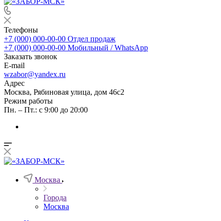
Телефоны
+7 (000) 000-00-00
Отдел продаж
+7 (000) 000-00-00
Мобильный / WhatsApp
Заказать звонок
E-mail
wzabor@yandex.ru
Адрес
Москва, Рябиновая улица, дом 46с2
Режим работы
Пн. – Пт.: с 9:00 до 20:00
Москва
Города
Москва