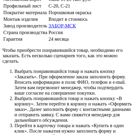
Профильный лист
С-20, С-21
Покрытие материала
Порошковая окраска
Монтаж изделия
Входит в стоимось
Завод производитель
ЗАБОР-МСК
Страна производства
Россия
Гарантия
24 месяца
Чтобы приобрести понравившийся товар, необходимо его
заказать. Есть несколько сценариев того, как это можно
сделать.
Выбрать понравившийся товар и нажать кнопку
«Заказать». При оформлении заказа заполнить форму.
Вписать информацию в поля: ФИО, телефон и e-mail.
Затем вам перезвонит менеджер, чтобы подтвердить
ваше согласие на совершение покупки.
Выбрать понравившийся товар и нажать кнопку «В
корзину». Затем перейти в корзину и нажать «Оформить
заказ». Далее заполнить форму с контактными данными
и отправить заявку. С вами свяжется менеджер для
дальнейшего обсуждения.
Перейти в карточку товара и нажать «Купить в один
клик». После нажатия нужно заполнить форму и