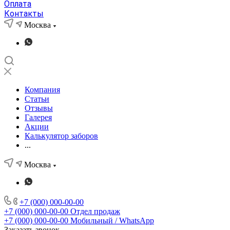
Оплата
Контакты
Москва
Компания
Статьи
Отзывы
Галерея
Акции
Калькулятор заборов
...
Москва
+7 (000) 000-00-00
+7 (000) 000-00-00
Отдел продаж
+7 (000) 000-00-00
Мобильный / WhatsApp
Заказать звонок