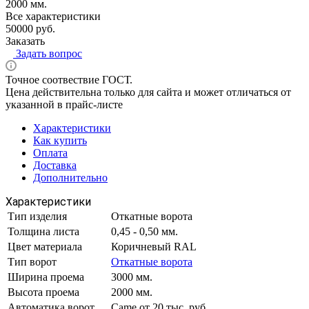
2000 мм.
Все характеристики
50000 руб.
Заказать
Задать вопрос
Точное соотвествие ГОСТ.
Цена действительна только для сайта и может отличаться от
указанной в прайс-листе
Характеристики
Как купить
Оплата
Доставка
Дополнительно
Характеристики
Тип изделия
Откатные ворота
Толщина листа
0,45 - 0,50 мм.
Цвет материала
Коричневый RAL
Тип ворот
Откатные ворота
Ширина проема
3000 мм.
Высота проема
2000 мм.
Автоматика ворот
Came от 20 тыс. руб.