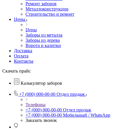
Ремонт заборов
Металлоконструкции
Строительство и ремонт
Цены
Цены
Заборы из металла
Заборы из дерева
Ворота и калитки
Доставка
Оплата
Контакты
Скачать прайс
Калькулятор заборов
+7 (000) 000-00-00
Отдел продаж
Телефоны
+7 (000) 000-00-00
Отдел продаж
+7 (000) 000-00-00
Мобильный / WhatsApp
Заказать звонок