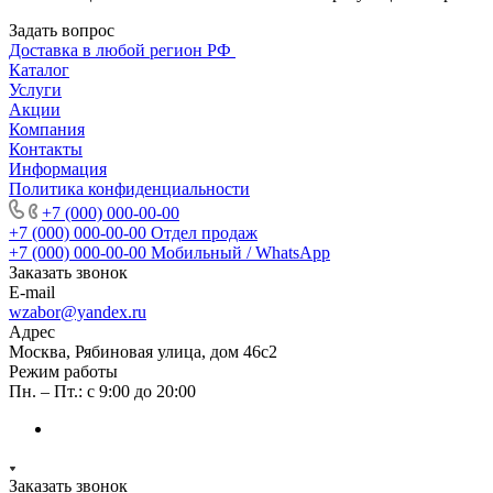
Задать вопрос
Доставка в любой регион РФ
Каталог
Услуги
Акции
Компания
Контакты
Информация
Политика конфиденциальности
+7 (000) 000-00-00
+7 (000) 000-00-00
Отдел продаж
+7 (000) 000-00-00
Мобильный / WhatsApp
Заказать звонок
E-mail
wzabor@yandex.ru
Адрес
Москва, Рябиновая улица, дом 46с2
Режим работы
Пн. – Пт.: с 9:00 до 20:00
Заказать звонок