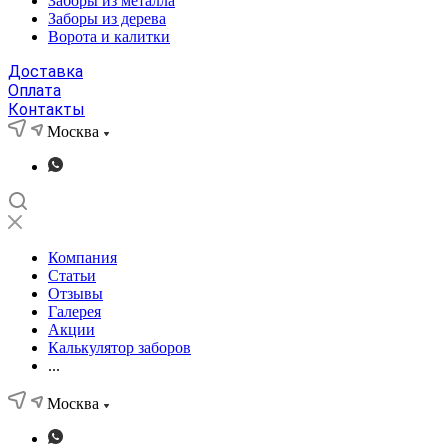
Заборы из металла
Заборы из дерева
Ворота и калитки
Доставка
Оплата
Контакты
Москва
Компания
Статьи
Отзывы
Галерея
Акции
Калькулятор заборов
...
Москва