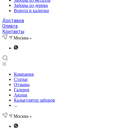
Заборы из металла
Заборы из дерева
Ворота и калитки
Доставка
Оплата
Контакты
Москва
Компания
Статьи
Отзывы
Галерея
Акции
Калькулятор заборов
...
Москва