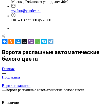
Москва, Рябиновая улица, дом 46с2
wzabor@yandex.ru
Пн. – Пт.: с 9:00 до 20:00
Ворота распашные автоматические
белого цвета
Главная
—
Продукция
—
Ворота и калитки
—
Ворота распашные автоматические белого цвета
В наличии