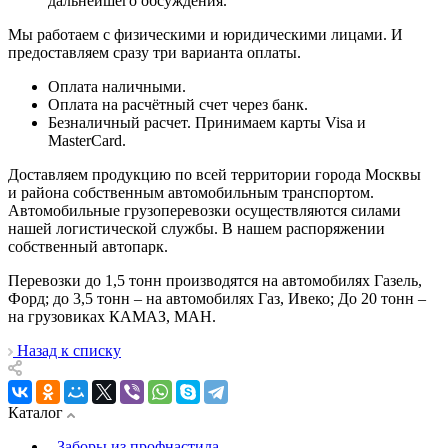
дальнейшего обсуждения.
Мы работаем с физическими и юридическими лицами. И
предоставляем сразу три варианта оплаты.
Оплата наличными.
Оплата на расчётный счет через банк.
Безналичный расчет. Принимаем карты Visa и
MasterCard.
Доставляем продукцию по всей территории города Москвы
и района собственным автомобильным транспортом.
Автомобильные грузоперевозки осуществляются силами
нашей логистической службы. В нашем распоряжении
собственный автопарк.
Перевозки до 1,5 тонн производятся на автомобилях Газель,
Форд; до 3,5 тонн – на автомобилях Газ, Ивеко; До 20 тонн –
на грузовиках КАМАЗ, МАН.
Назад к списку
Каталог
Заборы из профнастила