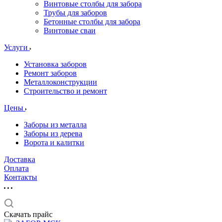
Винтовые столбы для забора
Трубы для заборов
Бетонные столбы для забора
Винтовые сваи
Услуги
Установка заборов
Ремонт заборов
Металлоконструкции
Строительство и ремонт
Цены
Заборы из металла
Заборы из дерева
Ворота и калитки
Доставка
Оплата
Контакты
Скачать прайс