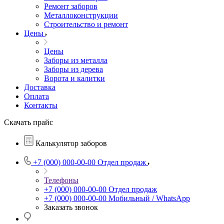
Ремонт заборов
Металлоконструкции
Строительство и ремонт
Цены
Цены
Заборы из металла
Заборы из дерева
Ворота и калитки
Доставка
Оплата
Контакты
Скачать прайс
Калькулятор заборов
+7 (000) 000-00-00
Отдел продаж
Телефоны
+7 (000) 000-00-00
Отдел продаж
+7 (000) 000-00-00
Мобильный / WhatsApp
Заказать звонок