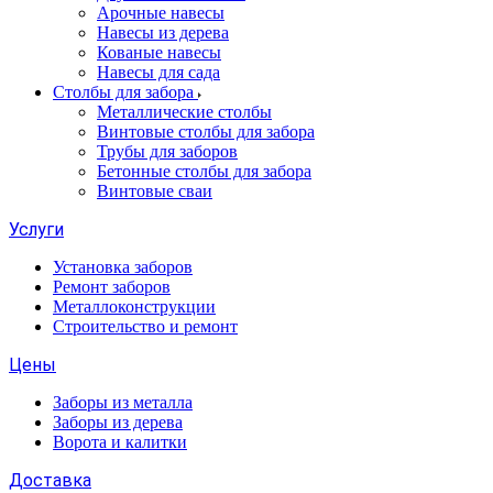
Арочные навесы
Навесы из дерева
Кованые навесы
Навесы для сада
Столбы для забора
Металлические столбы
Винтовые столбы для забора
Трубы для заборов
Бетонные столбы для забора
Винтовые сваи
Услуги
Установка заборов
Ремонт заборов
Металлоконструкции
Строительство и ремонт
Цены
Заборы из металла
Заборы из дерева
Ворота и калитки
Доставка