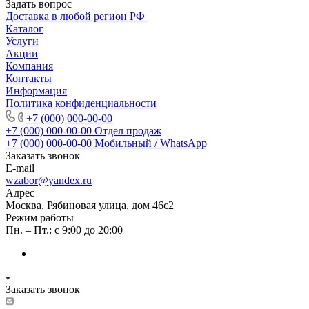
Задать вопрос
Доставка в любой регион РФ
Каталог
Услуги
Акции
Компания
Контакты
Информация
Политика конфиденциальности
+7 (000) 000-00-00
+7 (000) 000-00-00
Отдел продаж
+7 (000) 000-00-00
Мобильный / WhatsApp
Заказать звонок
E-mail
wzabor@yandex.ru
Адрес
Москва, Рябиновая улица, дом 46с2
Режим работы
Пн. – Пт.: с 9:00 до 20:00
Заказать звонок