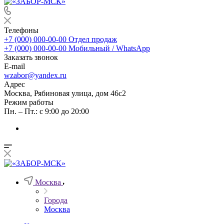
Телефоны
+7 (000) 000-00-00
Отдел продаж
+7 (000) 000-00-00
Мобильный / WhatsApp
Заказать звонок
E-mail
wzabor@yandex.ru
Адрес
Москва, Рябиновая улица, дом 46с2
Режим работы
Пн. – Пт.: с 9:00 до 20:00
Москва
Города
Москва