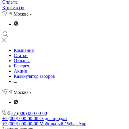
Оплата
Контакты
Москва
Компания
Статьи
Отзывы
Галерея
Акции
Калькулятор заборов
...
Москва
+7 (000) 000-00-00
+7 (000) 000-00-00
Отдел продаж
+7 (000) 000-00-00
Мобильный / WhatsApp
Заказать звонок