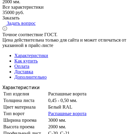
2000 мм.
Все характеристики
35000 руб.
Заказать
Задать вопрос
Точное соотвествие ГОСТ.
Цена действительна только для сайта и может отличаться от
указанной в прайс-листе
Характеристики
Как купить
Оплата
Доставка
Дополнительно
Характеристики
Тип изделия
Распашные ворота
Толщина листа
0,45 - 0,50 мм.
Цвет материала
Белый RAL
Тип ворот
Распашные ворота
Ширина проема
3000 мм.
Высота проема
2000 мм.
Профильный лист
С-20, С-21