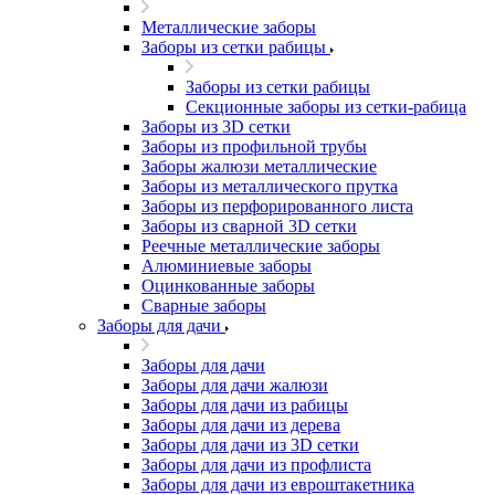
Металлические заборы
Заборы из сетки рабицы
Заборы из сетки рабицы
Секционные заборы из сетки-рабица
Заборы из 3D сетки
Заборы из профильной трубы
Заборы жалюзи металлические
Заборы из металлического прутка
Заборы из перфорированного листа
Заборы из сварной 3D сетки
Реечные металлические заборы
Алюминиевые заборы
Оцинкованные заборы
Сварные заборы
Заборы для дачи
Заборы для дачи
Заборы для дачи жалюзи
Заборы для дачи из рабицы
Заборы для дачи из дерева
Заборы для дачи из 3D сетки
Заборы для дачи из профлиста
Заборы для дачи из евроштакетника