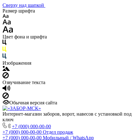
Сверху над шапкой
Размер шрифта
Цвет фона и шрифта
Изображения
Озвучивание текста
Обычная версия сайта
Интернет-магазин заборов, ворот, навесов с установкой под
ключ
+7 (000) 000-00-00
+7 (000) 000-00-00
Отдел продаж
+7 (000) 000-00-00
Мобильный / WhatsApp