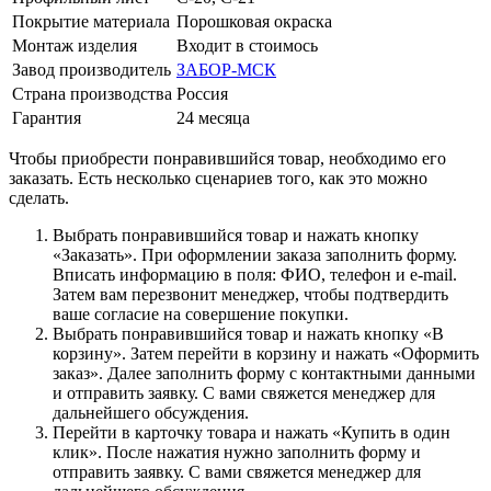
Покрытие материала
Порошковая окраска
Монтаж изделия
Входит в стоимось
Завод производитель
ЗАБОР-МСК
Страна производства
Россия
Гарантия
24 месяца
Чтобы приобрести понравившийся товар, необходимо его
заказать. Есть несколько сценариев того, как это можно
сделать.
Выбрать понравившийся товар и нажать кнопку
«Заказать». При оформлении заказа заполнить форму.
Вписать информацию в поля: ФИО, телефон и e-mail.
Затем вам перезвонит менеджер, чтобы подтвердить
ваше согласие на совершение покупки.
Выбрать понравившийся товар и нажать кнопку «В
корзину». Затем перейти в корзину и нажать «Оформить
заказ». Далее заполнить форму с контактными данными
и отправить заявку. С вами свяжется менеджер для
дальнейшего обсуждения.
Перейти в карточку товара и нажать «Купить в один
клик». После нажатия нужно заполнить форму и
отправить заявку. С вами свяжется менеджер для