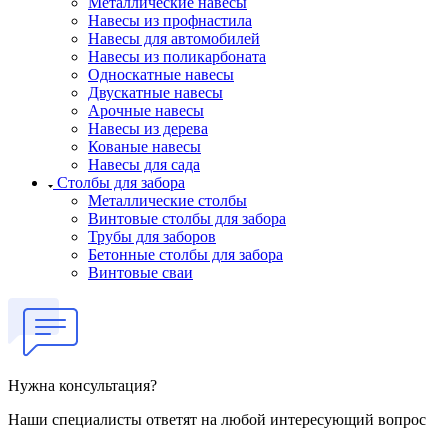
Металлические навесы
Навесы из профнастила
Навесы для автомобилей
Навесы из поликарбоната
Односкатные навесы
Двускатные навесы
Арочные навесы
Навесы из дерева
Кованые навесы
Навесы для сада
Столбы для забора
Металлические столбы
Винтовые столбы для забора
Трубы для заборов
Бетонные столбы для забора
Винтовые сваи
Нужна консультация?
Наши специалисты ответят на любой интересующий вопрос