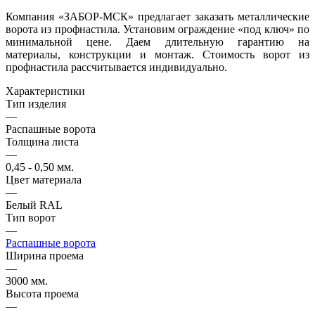
Компания «ЗАБОР-МСК» предлагает заказать металлические
ворота из профнастила. Установим ограждение «под ключ» по
минимальной цене. Даем длительную гарантию на
материалы, конструкции и монтаж. Стоимость ворот из
профнастила рассчитывается индивидуально.
Характеристики
Тип изделия
—
Распашные ворота
Толщина листа
—
0,45 - 0,50 мм.
Цвет материала
—
Белый RAL
Тип ворот
—
Распашные ворота
Ширина проема
—
3000 мм.
Высота проема
—