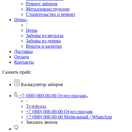
Ремонт заборов
Металлоконструкции
Строительство и ремонт
Цены
Цены
Заборы из металла
Заборы из дерева
Ворота и калитки
Доставка
Оплата
Контакты
Скачать прайс
Калькулятор заборов
+7 (000) 000-00-00
Отдел продаж
Телефоны
+7 (000) 000-00-00
Отдел продаж
+7 (000) 000-00-00
Мобильный / WhatsApp
Заказать звонок