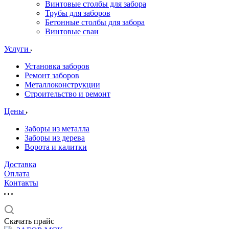
Винтовые столбы для забора
Трубы для заборов
Бетонные столбы для забора
Винтовые сваи
Услуги
Установка заборов
Ремонт заборов
Металлоконструкции
Строительство и ремонт
Цены
Заборы из металла
Заборы из дерева
Ворота и калитки
Доставка
Оплата
Контакты
Скачать прайс