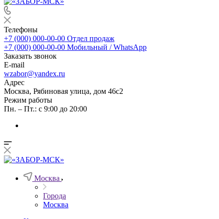
Телефоны
+7 (000) 000-00-00
Отдел продаж
+7 (000) 000-00-00
Мобильный / WhatsApp
Заказать звонок
E-mail
wzabor@yandex.ru
Адрес
Москва, Рябиновая улица, дом 46с2
Режим работы
Пн. – Пт.: с 9:00 до 20:00
Москва
Города
Москва