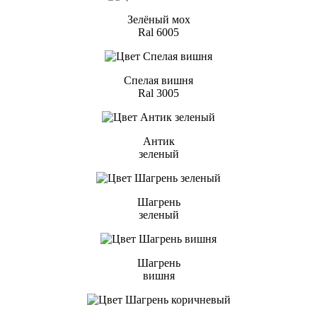
Зелёный мох
Ral 6005
Спелая вишня
Ral 3005
Антик
зеленый
Шагрень
зеленый
Шагрень
вишня