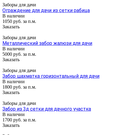
Заборы для дачи
Ограждение для дачи из сетки рабица
В наличии
1050 руб. за п.м.
Заказать
Заборы для дачи
Металлический забор жалюзи для дачи
В наличии
5000 руб. за п.м.
Заказать
Заборы для дачи
Забор шахматка горизонтальный для дачи
В наличии
1800 руб. за п.м.
Заказать
Заборы для дачи
Забор из 3д сетки для дачного участка
В наличии
1700 руб. за п.м.
Заказать