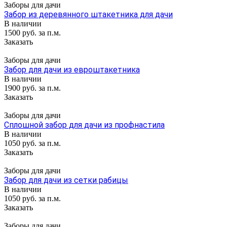
Заборы для дачи
Забор из деревянного штакетника для дачи
В наличии
1500 руб. за п.м.
Заказать
Заборы для дачи
Забор для дачи из евроштакетника
В наличии
1900 руб. за п.м.
Заказать
Заборы для дачи
Сплошной забор для дачи из профнастила
В наличии
1050 руб. за п.м.
Заказать
Заборы для дачи
Забор для дачи из сетки рабицы
В наличии
1050 руб. за п.м.
Заказать
Заборы для дачи