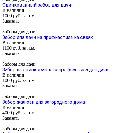
Оцинкованный забор для дачи
В наличии
1000 руб. за п.м.
Заказать
Заборы для дачи
Забор для дачи из профнастила на сваях
В наличии
1100 руб. за п.м.
Заказать
Заборы для дачи
Забор из оцинкованного профнастила для дачи
В наличии
1000 руб. за п.м.
Заказать
Заборы для дачи
Забор жалюзи для загородного дома
В наличии
4000 руб. за п.м.
Заказать
Заборы для дачи