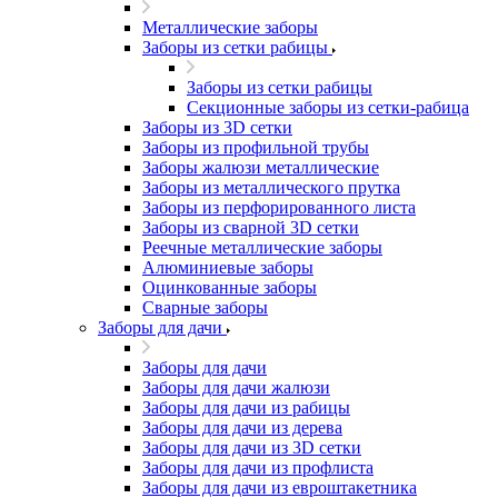
Металлические заборы
Заборы из сетки рабицы
Заборы из сетки рабицы
Секционные заборы из сетки-рабица
Заборы из 3D сетки
Заборы из профильной трубы
Заборы жалюзи металлические
Заборы из металлического прутка
Заборы из перфорированного листа
Заборы из сварной 3D сетки
Реечные металлические заборы
Алюминиевые заборы
Оцинкованные заборы
Сварные заборы
Заборы для дачи
Заборы для дачи
Заборы для дачи жалюзи
Заборы для дачи из рабицы
Заборы для дачи из дерева
Заборы для дачи из 3D сетки
Заборы для дачи из профлиста
Заборы для дачи из евроштакетника