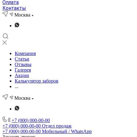
Оплата
Контакты
Москва
Компания
Статьи
Отзывы
Галерея
Акции
Калькулятор заборов
...
Москва
+7 (000) 000-00-00
+7 (000) 000-00-00
Отдел продаж
+7 (000) 000-00-00
Мобильный / WhatsApp
Заказать звонок