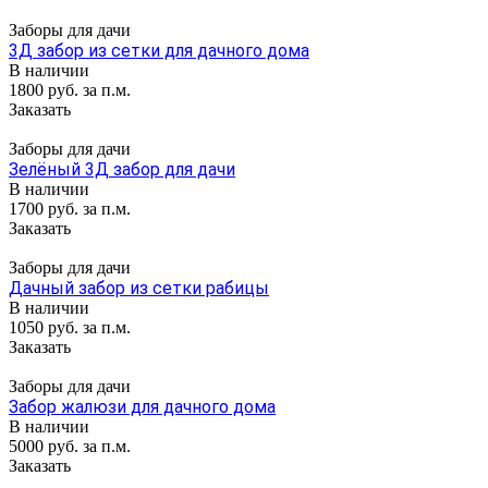
Заборы для дачи
3Д забор из сетки для дачного дома
В наличии
1800 руб. за п.м.
Заказать
Заборы для дачи
Зелёный 3Д забор для дачи
В наличии
1700 руб. за п.м.
Заказать
Заборы для дачи
Дачный забор из сетки рабицы
В наличии
1050 руб. за п.м.
Заказать
Заборы для дачи
Забор жалюзи для дачного дома
В наличии
5000 руб. за п.м.
Заказать