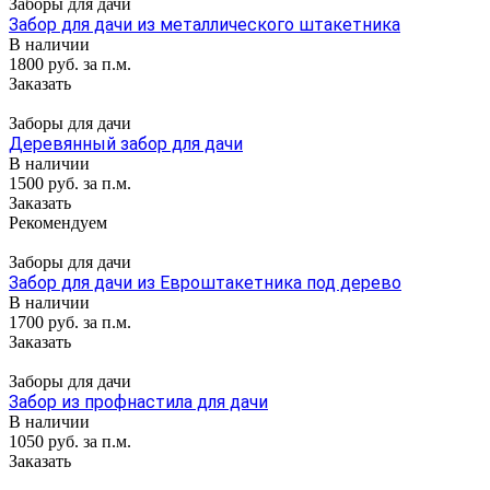
Заборы для дачи
Забор для дачи из металлического штакетника
В наличии
1800 руб. за п.м.
Заказать
Заборы для дачи
Деревянный забор для дачи
В наличии
1500 руб. за п.м.
Заказать
Рекомендуем
Заборы для дачи
Забор для дачи из Евроштакетника под дерево
В наличии
1700 руб. за п.м.
Заказать
Заборы для дачи
Забор из профнастила для дачи
В наличии
1050 руб. за п.м.
Заказать