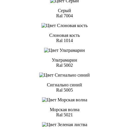
Серый
Ral 7004
Слоновая кость
Ral 1014
Ультрамарин
Ral 5002
Сигнально синий
Ral 5005
Морская волна
Ral 5021