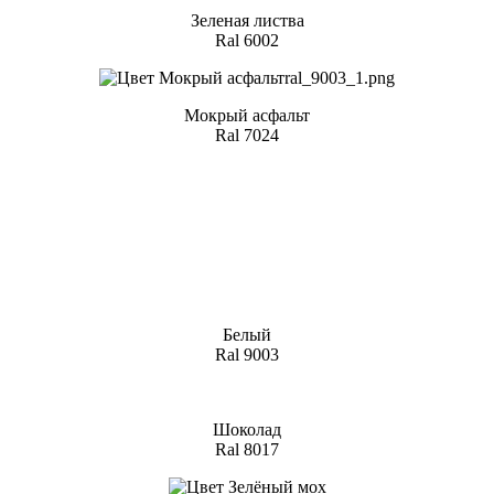
Зеленая листва
Ral 6002
Мокрый асфальт
Ral 7024
Белый
Ral 9003
Шоколад
Ral 8017