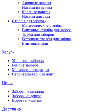
Арочные навесы
Навесы из дерева
Кованые навесы
Навесы для сада
Столбы для забора
Металлические столбы
Винтовые столбы для забора
Трубы для заборов
Бетонные столбы для забора
Винтовые сваи
Услуги
Установка заборов
Ремонт заборов
Металлоконструкции
Строительство и ремонт
Цены
Заборы из металла
Заборы из дерева
Ворота и калитки
Доставка