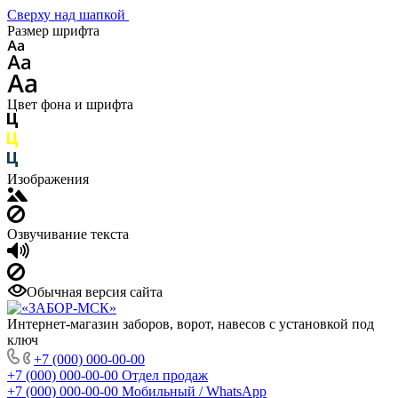
Сверху над шапкой
Размер шрифта
Цвет фона и шрифта
Изображения
Озвучивание текста
Обычная версия сайта
Интернет-магазин заборов, ворот, навесов с установкой под
ключ
+7 (000) 000-00-00
+7 (000) 000-00-00
Отдел продаж
+7 (000) 000-00-00
Мобильный / WhatsApp