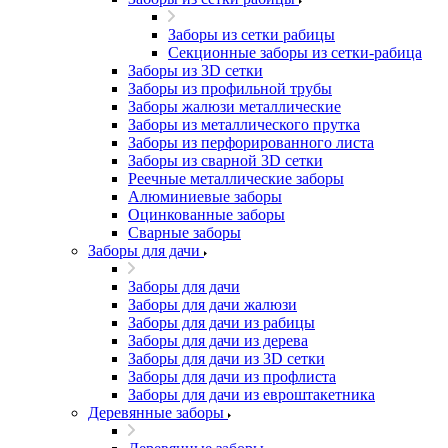
Заборы из сетки рабицы
Секционные заборы из сетки-рабица
Заборы из 3D сетки
Заборы из профильной трубы
Заборы жалюзи металлические
Заборы из металлического прутка
Заборы из перфорированного листа
Заборы из сварной 3D сетки
Реечные металлические заборы
Алюминиевые заборы
Оцинкованные заборы
Сварные заборы
Заборы для дачи
Заборы для дачи
Заборы для дачи жалюзи
Заборы для дачи из рабицы
Заборы для дачи из дерева
Заборы для дачи из 3D сетки
Заборы для дачи из профлиста
Заборы для дачи из евроштакетника
Деревянные заборы