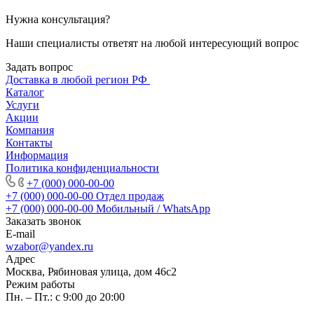
Нужна консультация?
Наши специалисты ответят на любой интересующий вопрос
Задать вопрос
Доставка в любой регион РФ
Каталог
Услуги
Акции
Компания
Контакты
Информация
Политика конфиденциальности
+7 (000) 000-00-00
+7 (000) 000-00-00
Отдел продаж
+7 (000) 000-00-00
Мобильный / WhatsApp
Заказать звонок
E-mail
wzabor@yandex.ru
Адрес
Москва, Рябиновая улица, дом 46с2
Режим работы
Пн. – Пт.: с 9:00 до 20:00