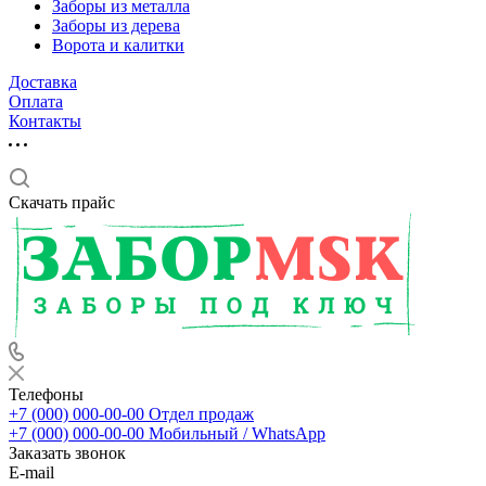
Заборы из металла
Заборы из дерева
Ворота и калитки
Доставка
Оплата
Контакты
Скачать прайс
Телефоны
+7 (000) 000-00-00
Отдел продаж
+7 (000) 000-00-00
Мобильный / WhatsApp
Заказать звонок
E-mail