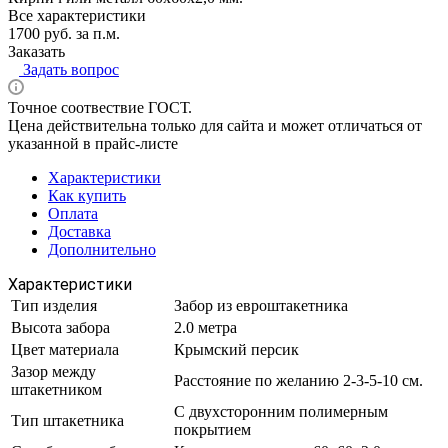
Все характеристики
1700 руб. за п.м.
Заказать
Задать вопрос
Точное соотвествие ГОСТ.
Цена действительна только для сайта и может отличаться от
указанной в прайс-листе
Характеристики
Как купить
Оплата
Доставка
Дополнительно
Характеристики
Тип изделия
Забор из евроштакетника
Высота забора
2.0 метра
Цвет материала
Крымский персик
Зазор между
Расстояние по желанию 2-3-5-10 см.
штакетником
С двухсторонним полимерным
Тип штакетника
покрытием