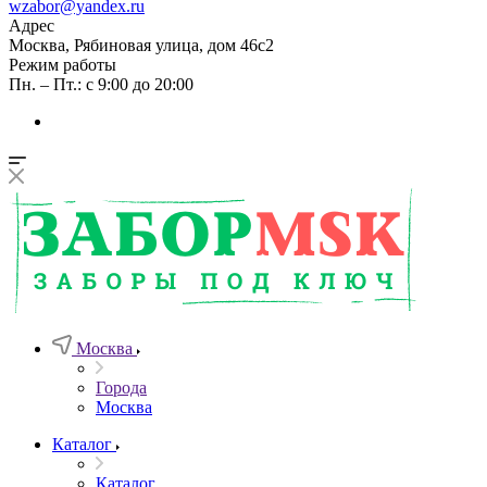
wzabor@yandex.ru
Адрес
Москва, Рябиновая улица, дом 46с2
Режим работы
Пн. – Пт.: с 9:00 до 20:00
Москва
Города
Москва
Каталог
Каталог