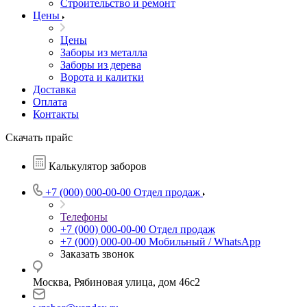
Строительство и ремонт
Цены
Цены
Заборы из металла
Заборы из дерева
Ворота и калитки
Доставка
Оплата
Контакты
Скачать прайс
Калькулятор заборов
+7 (000) 000-00-00
Отдел продаж
Телефоны
+7 (000) 000-00-00
Отдел продаж
+7 (000) 000-00-00
Мобильный / WhatsApp
Заказать звонок
Москва, Рябиновая улица, дом 46с2