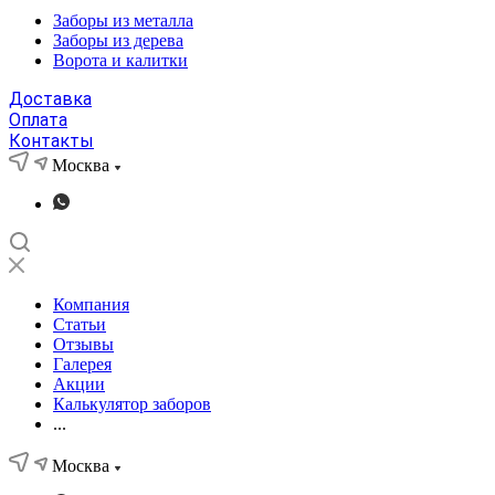
Заборы из металла
Заборы из дерева
Ворота и калитки
Доставка
Оплата
Контакты
Москва
Компания
Статьи
Отзывы
Галерея
Акции
Калькулятор заборов
...
Москва