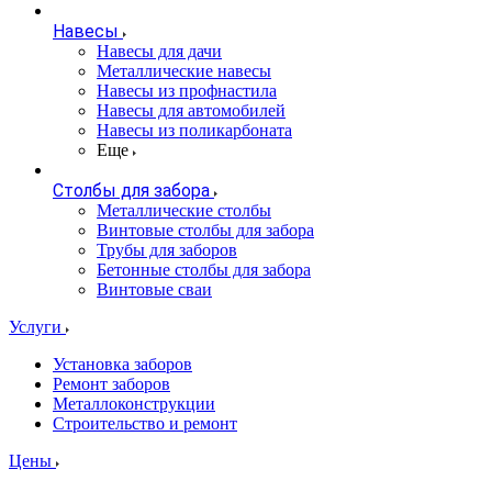
Навесы
Навесы для дачи
Металлические навесы
Навесы из профнастила
Навесы для автомобилей
Навесы из поликарбоната
Еще
Столбы для забора
Металлические столбы
Винтовые столбы для забора
Трубы для заборов
Бетонные столбы для забора
Винтовые сваи
Услуги
Установка заборов
Ремонт заборов
Металлоконструкции
Строительство и ремонт
Цены