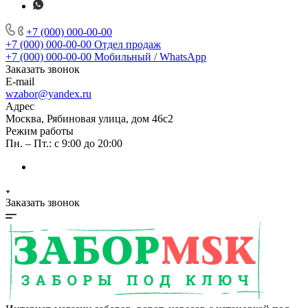
+7 (000) 000-00-00
+7 (000) 000-00-00
Отдел продаж
+7 (000) 000-00-00
Мобильный / WhatsApp
Заказать звонок
E-mail
wzabor@yandex.ru
Адрес
Москва, Рябиновая улица, дом 46с2
Режим работы
Пн. – Пт.: с 9:00 до 20:00
Заказать звонок