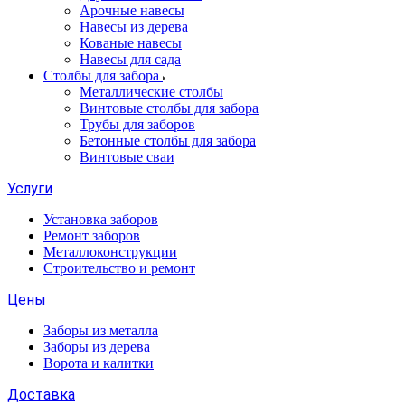
Арочные навесы
Навесы из дерева
Кованые навесы
Навесы для сада
Столбы для забора
Металлические столбы
Винтовые столбы для забора
Трубы для заборов
Бетонные столбы для забора
Винтовые сваи
Услуги
Установка заборов
Ремонт заборов
Металлоконструкции
Строительство и ремонт
Цены
Заборы из металла
Заборы из дерева
Ворота и калитки
Доставка