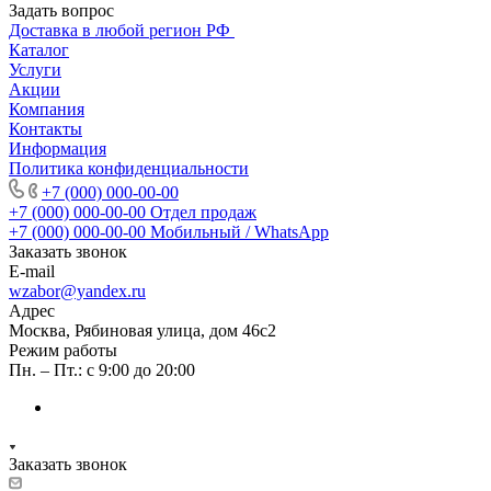
Задать вопрос
Доставка в любой регион РФ
Каталог
Услуги
Акции
Компания
Контакты
Информация
Политика конфиденциальности
+7 (000) 000-00-00
+7 (000) 000-00-00
Отдел продаж
+7 (000) 000-00-00
Мобильный / WhatsApp
Заказать звонок
E-mail
wzabor@yandex.ru
Адрес
Москва, Рябиновая улица, дом 46с2
Режим работы
Пн. – Пт.: с 9:00 до 20:00
Заказать звонок