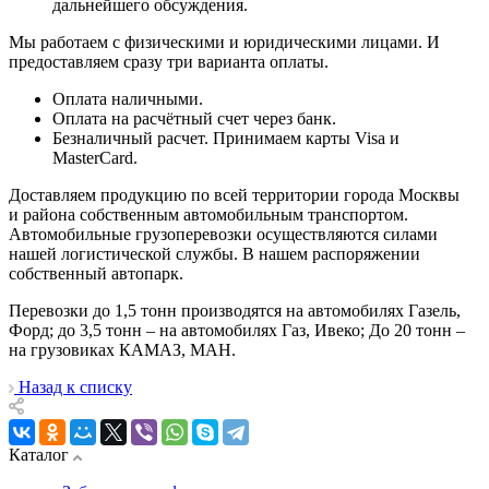
дальнейшего обсуждения.
Мы работаем с физическими и юридическими лицами. И
предоставляем сразу три варианта оплаты.
Оплата наличными.
Оплата на расчётный счет через банк.
Безналичный расчет. Принимаем карты Visa и
MasterCard.
Доставляем продукцию по всей территории города Москвы
и района собственным автомобильным транспортом.
Автомобильные грузоперевозки осуществляются силами
нашей логистической службы. В нашем распоряжении
собственный автопарк.
Перевозки до 1,5 тонн производятся на автомобилях Газель,
Форд; до 3,5 тонн – на автомобилях Газ, Ивеко; До 20 тонн –
на грузовиках КАМАЗ, МАН.
Назад к списку
Каталог