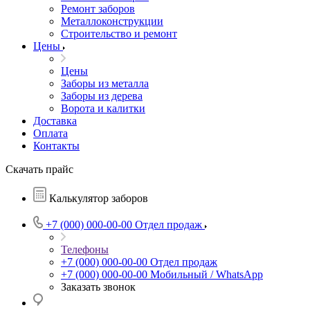
Ремонт заборов
Металлоконструкции
Строительство и ремонт
Цены
Цены
Заборы из металла
Заборы из дерева
Ворота и калитки
Доставка
Оплата
Контакты
Скачать прайс
Калькулятор заборов
+7 (000) 000-00-00
Отдел продаж
Телефоны
+7 (000) 000-00-00
Отдел продаж
+7 (000) 000-00-00
Мобильный / WhatsApp
Заказать звонок