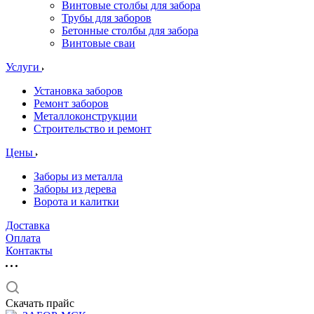
Винтовые столбы для забора
Трубы для заборов
Бетонные столбы для забора
Винтовые сваи
Услуги
Установка заборов
Ремонт заборов
Металлоконструкции
Строительство и ремонт
Цены
Заборы из металла
Заборы из дерева
Ворота и калитки
Доставка
Оплата
Контакты
Скачать прайс