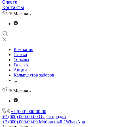
Оплата
Контакты
Москва
Компания
Статьи
Отзывы
Галерея
Акции
Калькулятор заборов
...
Москва
+7 (000) 000-00-00
+7 (000) 000-00-00
Отдел продаж
+7 (000) 000-00-00
Мобильный / WhatsApp
Заказать звонок