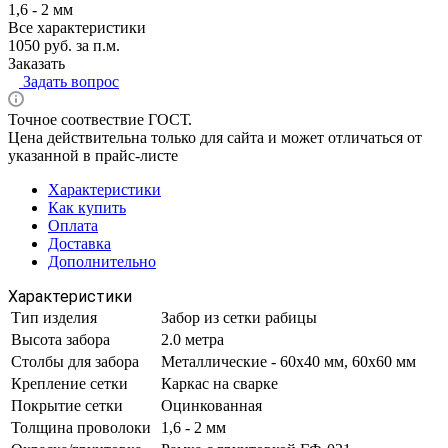
1,6 - 2 мм
Все характеристики
1050 руб. за п.м.
Заказать
Задать вопрос
Точное соотвествие ГОСТ.
Цена действительна только для сайта и может отличаться от
указанной в прайс-листе
Характеристики
Как купить
Оплата
Доставка
Дополнительно
Характеристики
Тип изделия
Забор из сетки рабицы
Высота забора
2.0 метра
Столбы для забора
Металлические - 60х40 мм, 60х60 мм
Крепление сетки
Каркас на сварке
Покрытие сетки
Оцинкованная
Толщина проволоки
1,6 - 2 мм