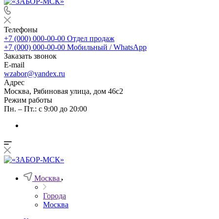
Телефоны
+7 (000) 000-00-00
Отдел продаж
+7 (000) 000-00-00
Мобильный / WhatsApp
Заказать звонок
E-mail
wzabor@yandex.ru
Адрес
Москва, Рябиновая улица, дом 46с2
Режим работы
Пн. – Пт.: с 9:00 до 20:00
Москва
Города
Москва