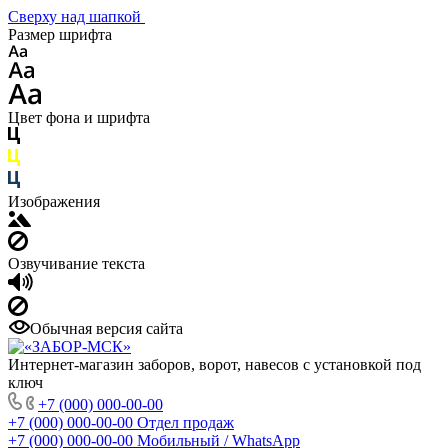
Сверху над шапкой
Размер шрифта
Цвет фона и шрифта
Изображения
Озвучивание текста
Обычная версия сайта
Интернет-магазин заборов, ворот, навесов с установкой под
ключ
+7 (000) 000-00-00
+7 (000) 000-00-00
Отдел продаж
+7 (000) 000-00-00
Мобильный / WhatsApp