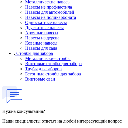
Металлические навесы
Навесы из профнастила
Навесы для автомобилей
Навесы из поликарбоната
Односкатные навесы
Двускатные навесы
Арочные навесы
Навесы из дерева
Кованые навесы
Навесы для сада
Столбы для забора
Металлические столбы
Винтовые столбы для забора
Трубы для заборов
Бетонные столбы для забора
Винтовые сваи
Нужна консультация?
Наши специалисты ответят на любой интересующий вопрос