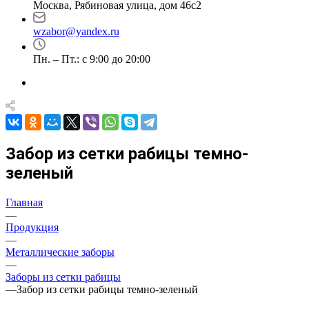
Москва, Рябиновая улица, дом 46с2
wzabor@yandex.ru
Пн. – Пт.: с 9:00 до 20:00
Забор из сетки рабицы темно-
зеленый
Главная
—
Продукция
—
Металлические заборы
—
Заборы из сетки рабицы
—
Забор из сетки рабицы темно-зеленый