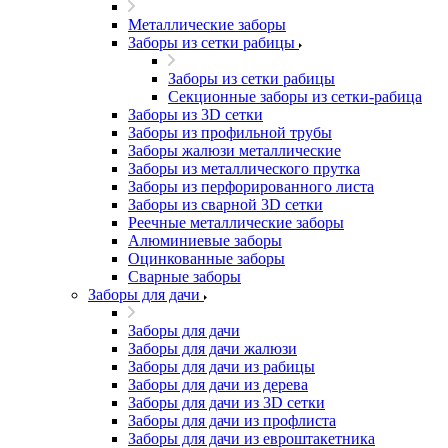
Металлические заборы
Заборы из сетки рабицы
Заборы из сетки рабицы
Секционные заборы из сетки-рабица
Заборы из 3D сетки
Заборы из профильной трубы
Заборы жалюзи металлические
Заборы из металлического прутка
Заборы из перфорированного листа
Заборы из сварной 3D сетки
Реечные металлические заборы
Алюминиевые заборы
Оцинкованные заборы
Сварные заборы
Заборы для дачи
Заборы для дачи
Заборы для дачи жалюзи
Заборы для дачи из рабицы
Заборы для дачи из дерева
Заборы для дачи из 3D сетки
Заборы для дачи из профлиста
Заборы для дачи из евроштакетника