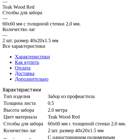
—
Teak Wood Red
Столбы для забора
—
60х60 мм с толщиной стенки 2,0 мм.
Количество лаг
—
2 шт. размер 40х20х1.5 мм
Все характеристики
Характеристики
Как купить
Оплата
Доставка
Дополнительно
Характеристики
Тип изделия
Забор из профнастила
Толщина листа
0.5
Высота забора
2.0 метра
Цвет материала
Teak Wood Red
Столбы для забора
60х60 мм с толщиной стенки 2,0 мм.
Количество лаг
2 шт. размер 40х20х1.5 мм
С односторонним полимерным