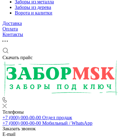
Заборы из металла
Заборы из дерева
Ворота и калитки
Доставка
Оплата
Контакты
Скачать прайс
Телефоны
+7 (000) 000-00-00
Отдел продаж
+7 (000) 000-00-00
Мобильный / WhatsApp
Заказать звонок
E-mail