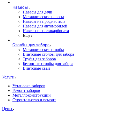
Навесы
Навесы для дачи
Металлические навесы
Навесы из профнастила
Навесы для автомобилей
Навесы из поликарбоната
Еще
Столбы для забора
Металлические столбы
Винтовые столбы для забора
Трубы для заборов
Бетонные столбы для забора
Винтовые сваи
Услуги
Установка заборов
Ремонт заборов
Металлоконструкции
Строительство и ремонт
Цены