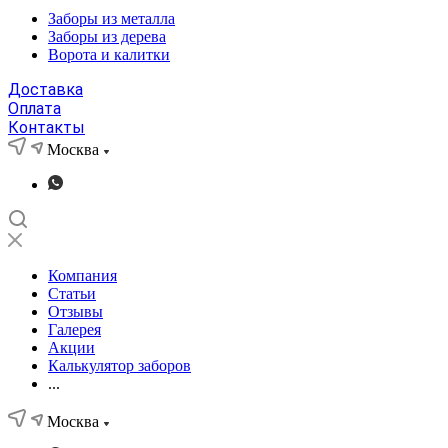
Заборы из металла
Заборы из дерева
Ворота и калитки
Доставка
Оплата
Контакты
Москва
Компания
Статьи
Отзывы
Галерея
Акции
Калькулятор заборов
...
Москва