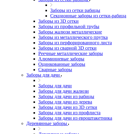
Заборы из сетки рабицы
Секционные заборы из сетки-рабица
Заборы из 3D сетки
Заборы из профильной трубы
Заборы жалюзи металлические
Заборы из металлического прутка
Заборы из перфорированного листа
Заборы из сварной 3D сетки
Реечные металлические заборы
Алюминиевые заборы
Оцинкованные заборы
Сварные заборы
Заборы для дачи
Заборы для дачи
Заборы для дачи жалюзи
Заборы для дачи из рабицы
Заборы для дачи из дерева
Заборы для дачи из 3D сетки
Заборы для дачи из профлиста
Заборы для дачи из евроштакетника
Деревянные заборы