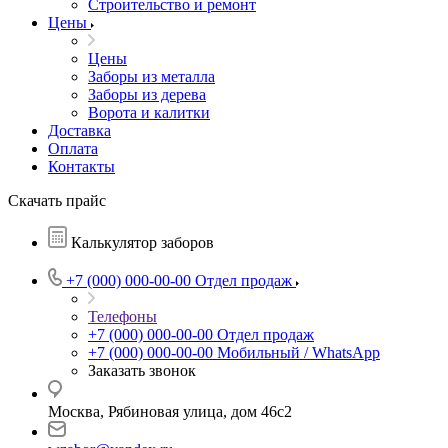
Строительство и ремонт
Цены
Цены
Заборы из металла
Заборы из дерева
Ворота и калитки
Доставка
Оплата
Контакты
Скачать прайс
Калькулятор заборов
+7 (000) 000-00-00
Отдел продаж
Телефоны
+7 (000) 000-00-00
Отдел продаж
+7 (000) 000-00-00
Мобильный / WhatsApp
Заказать звонок
Москва, Рябиновая улица, дом 46с2