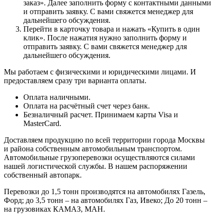
заказ». Далее заполнить форму с контактными данными
и отправить заявку. С вами свяжется менеджер для
дальнейшего обсуждения.
Перейти в карточку товара и нажать «Купить в один
клик». После нажатия нужно заполнить форму и
отправить заявку. С вами свяжется менеджер для
дальнейшего обсуждения.
Мы работаем с физическими и юридическими лицами. И
предоставляем сразу три варианта оплаты.
Оплата наличными.
Оплата на расчётный счет через банк.
Безналичный расчет. Принимаем карты Visa и
MasterCard.
Доставляем продукцию по всей территории города Москвы
и района собственным автомобильным транспортом.
Автомобильные грузоперевозки осуществляются силами
нашей логистической службы. В нашем распоряжении
собственный автопарк.
Перевозки до 1,5 тонн производятся на автомобилях Газель,
Форд; до 3,5 тонн – на автомобилях Газ, Ивеко; До 20 тонн –
на грузовиках КАМАЗ, МАН.