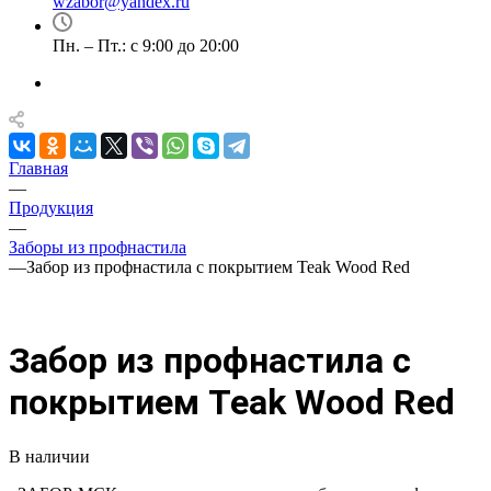
wzabor@yandex.ru
Пн. – Пт.: с 9:00 до 20:00
Главная
—
Продукция
—
Заборы из профнастила
—
Забор из профнастила с покрытием Teak Wood Red
Забор из профнастила с
покрытием Teak Wood Red
В наличии