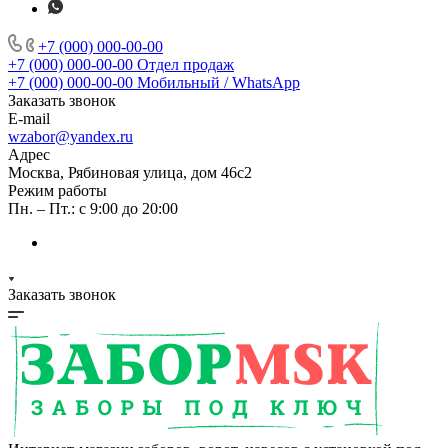
+7 (000) 000-00-00
+7 (000) 000-00-00
Отдел продаж
+7 (000) 000-00-00
Мобильный / WhatsApp
Заказать звонок
E-mail
wzabor@yandex.ru
Адрес
Москва, Рябиновая улица, дом 46с2
Режим работы
Пн. – Пт.: с 9:00 до 20:00
Заказать звонок