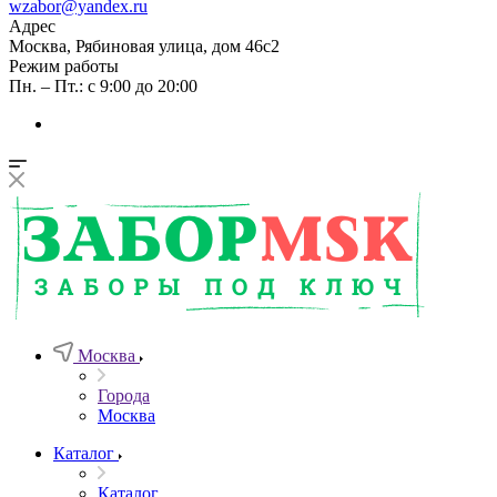
wzabor@yandex.ru
Адрес
Москва, Рябиновая улица, дом 46с2
Режим работы
Пн. – Пт.: с 9:00 до 20:00
Москва
Города
Москва
Каталог
Каталог