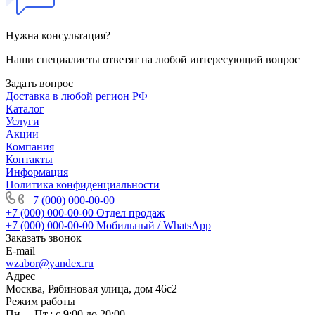
Нужна консультация?
Наши специалисты ответят на любой интересующий вопрос
Задать вопрос
Доставка в любой регион РФ
Каталог
Услуги
Акции
Компания
Контакты
Информация
Политика конфиденциальности
+7 (000) 000-00-00
+7 (000) 000-00-00
Отдел продаж
+7 (000) 000-00-00
Мобильный / WhatsApp
Заказать звонок
E-mail
wzabor@yandex.ru
Адрес
Москва, Рябиновая улица, дом 46с2
Режим работы
Пн. – Пт.: с 9:00 до 20:00