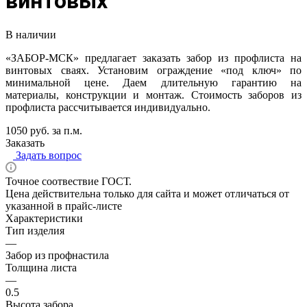
винтовых
В наличии
«ЗАБОР-МСК» предлагает заказать забор из профлиста на
винтовых сваях. Установим ограждение «под ключ» по
минимальной цене. Даем длительную гарантию на
материалы, конструкции и монтаж. Стоимость заборов из
профлиста рассчитывается индивидуально.
1050 руб. за п.м.
Заказать
Задать вопрос
Точное соотвествие ГОСТ.
Цена действительна только для сайта и может отличаться от
указанной в прайс-листе
Характеристики
Тип изделия
—
Забор из профнастила
Толщина листа
—
0.5
Высота забора