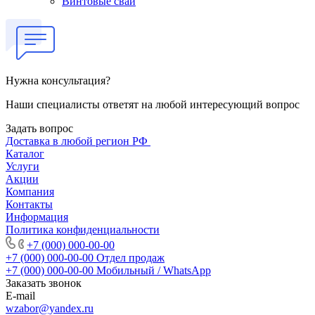
Винтовые сваи
Нужна консультация?
Наши специалисты ответят на любой интересующий вопрос
Задать вопрос
Доставка в любой регион РФ
Каталог
Услуги
Акции
Компания
Контакты
Информация
Политика конфиденциальности
+7 (000) 000-00-00
+7 (000) 000-00-00
Отдел продаж
+7 (000) 000-00-00
Мобильный / WhatsApp
Заказать звонок
E-mail
wzabor@yandex.ru