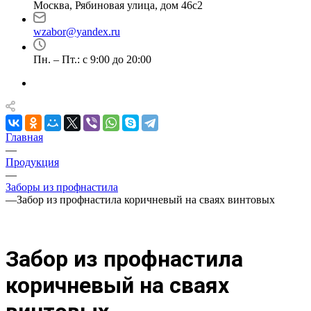
Москва, Рябиновая улица, дом 46с2
wzabor@yandex.ru
Пн. – Пт.: с 9:00 до 20:00
Главная
—
Продукция
—
Заборы из профнастила
—
Забор из профнастила коричневый на сваях винтовых
Забор из профнастила
коричневый на сваях