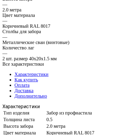
—
2.0 метра
Цвет материала
—
Коричневый RAL 8017
Столбы для забора
—
Металлические сваи (винтовые)
Количество лаг
—
2 шт. размер 40х20х1.5 мм
Все характеристики
Характеристики
Как купить
Оплата
Доставка
Дополнительно
Характеристики
Тип изделия
Забор из профнастила
Толщина листа
0.5
Высота забора
2.0 метра
Цвет материала
Коричневый RAL 8017