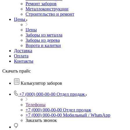
Ремонт заборов
Металлоконструкции
Строительство и ремонт
Цены
Цены
Заборы из металла
Заборы из дерева
Ворота и калитки
Доставка
Оплата
Контакты
Скачать прайс
Калькулятор заборов
+7 (000) 000-00-00
Отдел продаж
Телефоны
+7 (000) 000-00-00
Отдел продаж
+7 (000) 000-00-00
Мобильный / WhatsApp
Заказать звонок