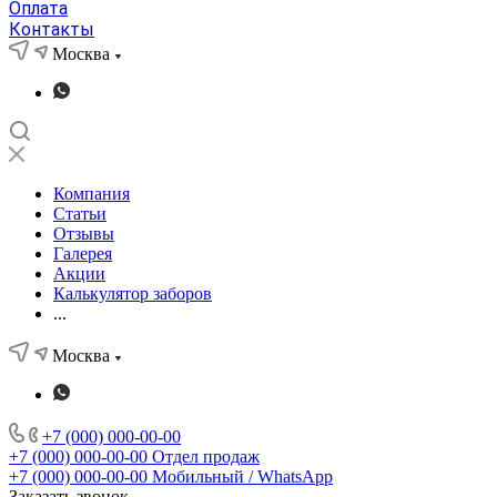
Оплата
Контакты
Москва
Компания
Статьи
Отзывы
Галерея
Акции
Калькулятор заборов
...
Москва
+7 (000) 000-00-00
+7 (000) 000-00-00
Отдел продаж
+7 (000) 000-00-00
Мобильный / WhatsApp
Заказать звонок