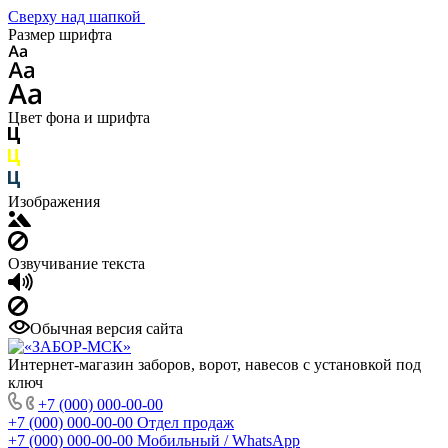
Сверху над шапкой
Размер шрифта
Цвет фона и шрифта
Изображения
Озвучивание текста
Обычная версия сайта
Интернет-магазин заборов, ворот, навесов с установкой под
ключ
+7 (000) 000-00-00
+7 (000) 000-00-00
Отдел продаж
+7 (000) 000-00-00
Мобильный / WhatsApp