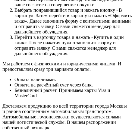
ваше согласие на совершение покупки.
Выбрать понравившийся товар и нажать кнопку «В
корзину». Затем перейти в корзину и нажать «Оформить
заказ». Далее заполнить форму с контактными данными
и отправить заявку. С вами свяжется менеджер для
дальнейшего обсуждения.
Перейти в карточку товара и нажать «Купить в один
клик». После нажатия нужно заполнить форму и
отправить заявку. С вами свяжется менеджер для
дальнейшего обсуждения.
Мы работаем с физическими и юридическими лицами. И
предоставляем сразу три варианта оплаты.
Оплата наличными.
Оплата на расчётный счет через банк.
Безналичный расчет. Принимаем карты Visa и
MasterCard.
Доставляем продукцию по всей территории города Москвы
и района собственным автомобильным транспортом.
Автомобильные грузоперевозки осуществляются силами
нашей логистической службы. В нашем распоряжении
собственный автопарк.