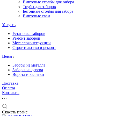
Винтовые столбы для забора
Трубы для заборов
Бетонные столбы для забора
Винтовые сваи
Услуги
Установка заборов
Ремонт заборов
Металлоконструкции
Строительство и ремонт
Цены
Заборы из металла
Заборы из дерева
Ворота и калитки
Доставка
Оплата
Контакты
Скачать прайс