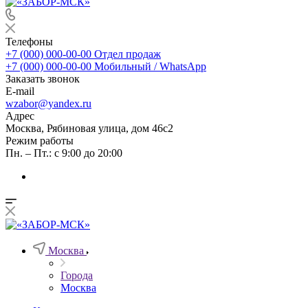
Телефоны
+7 (000) 000-00-00
Отдел продаж
+7 (000) 000-00-00
Мобильный / WhatsApp
Заказать звонок
E-mail
wzabor@yandex.ru
Адрес
Москва, Рябиновая улица, дом 46с2
Режим работы
Пн. – Пт.: с 9:00 до 20:00
Москва
Города
Москва