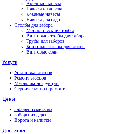
Арочные навесы
Навесы из дерева
Кованые навесы
Навесы для сада
Столбы для забора
Металлические столбы
Винтовые столбы для забора
Трубы для заборов
Бетонные столбы для забора
Винтовые сваи
Услуги
Установка заборов
Ремонт заборов
Металлоконструкции
Строительство и ремонт
Цены
Заборы из металла
Заборы из дерева
Ворота и калитки
Доставка