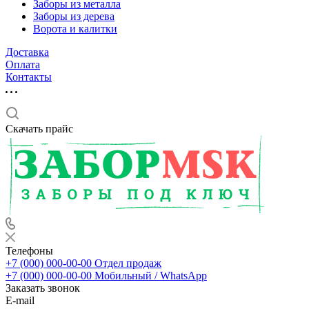
Заборы из металла
Заборы из дерева
Ворота и калитки
Доставка
Оплата
Контакты
Скачать прайс
Телефоны
+7 (000) 000-00-00
Отдел продаж
+7 (000) 000-00-00
Мобильный / WhatsApp
Заказать звонок
E-mail