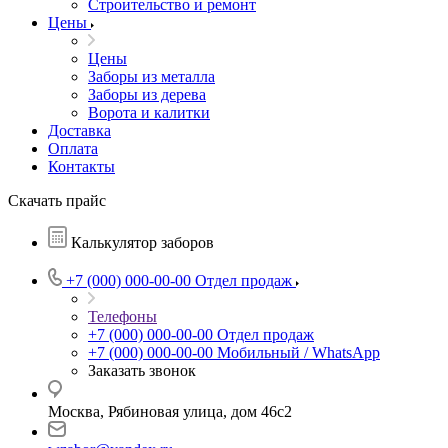
Строительство и ремонт
Цены
Цены
Заборы из металла
Заборы из дерева
Ворота и калитки
Доставка
Оплата
Контакты
Скачать прайс
Калькулятор заборов
+7 (000) 000-00-00
Отдел продаж
Телефоны
+7 (000) 000-00-00
Отдел продаж
+7 (000) 000-00-00
Мобильный / WhatsApp
Заказать звонок
Москва, Рябиновая улица, дом 46с2