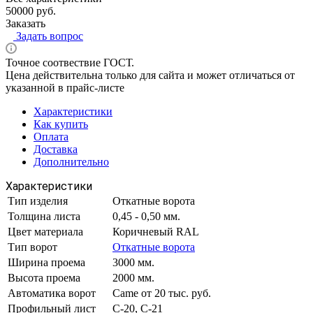
50000 руб.
Заказать
Задать вопрос
Точное соотвествие ГОСТ.
Цена действительна только для сайта и может отличаться от
указанной в прайс-листе
Характеристики
Как купить
Оплата
Доставка
Дополнительно
Характеристики
Тип изделия
Откатные ворота
Толщина листа
0,45 - 0,50 мм.
Цвет материала
Коричневый RAL
Тип ворот
Откатные ворота
Ширина проема
3000 мм.
Высота проема
2000 мм.
Автоматика ворот
Came от 20 тыс. руб.
Профильный лист
С-20, С-21