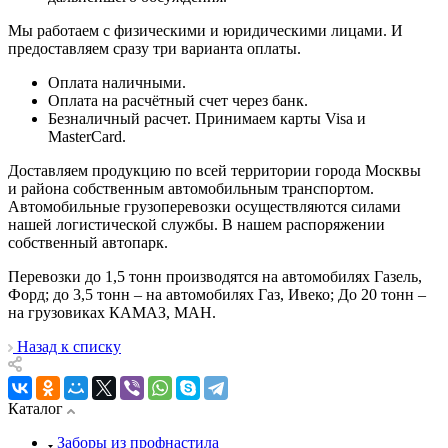
Мы работаем с физическими и юридическими лицами. И
предоставляем сразу три варианта оплаты.
Оплата наличными.
Оплата на расчётный счет через банк.
Безналичный расчет. Принимаем карты Visa и
MasterCard.
Доставляем продукцию по всей территории города Москвы
и района собственным автомобильным транспортом.
Автомобильные грузоперевозки осуществляются силами
нашей логистической службы. В нашем распоряжении
собственный автопарк.
Перевозки до 1,5 тонн производятся на автомобилях Газель,
Форд; до 3,5 тонн – на автомобилях Газ, Ивеко; До 20 тонн –
на грузовиках КАМАЗ, МАН.
Назад к списку
Каталог
Заборы из профнастила