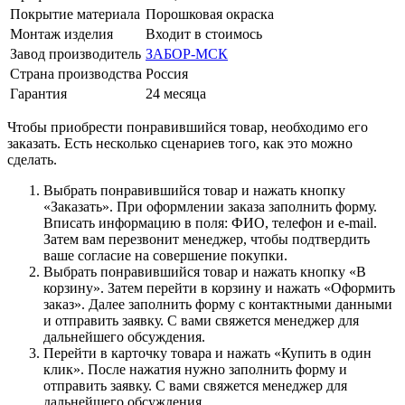
Покрытие материала
Порошковая окраска
Монтаж изделия
Входит в стоимось
Завод производитель
ЗАБОР-МСК
Страна производства
Россия
Гарантия
24 месяца
Чтобы приобрести понравившийся товар, необходимо его
заказать. Есть несколько сценариев того, как это можно
сделать.
Выбрать понравившийся товар и нажать кнопку
«Заказать». При оформлении заказа заполнить форму.
Вписать информацию в поля: ФИО, телефон и e-mail.
Затем вам перезвонит менеджер, чтобы подтвердить
ваше согласие на совершение покупки.
Выбрать понравившийся товар и нажать кнопку «В
корзину». Затем перейти в корзину и нажать «Оформить
заказ». Далее заполнить форму с контактными данными
и отправить заявку. С вами свяжется менеджер для
дальнейшего обсуждения.
Перейти в карточку товара и нажать «Купить в один
клик». После нажатия нужно заполнить форму и
отправить заявку. С вами свяжется менеджер для
дальнейшего обсуждения.