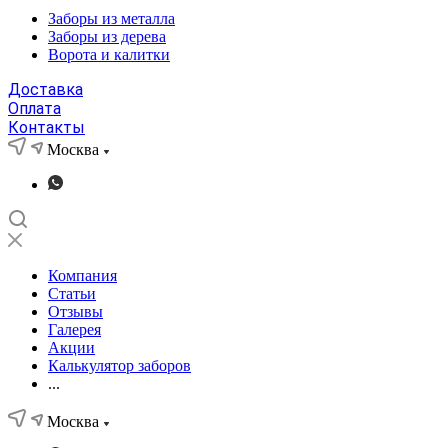
Заборы из металла
Заборы из дерева
Ворота и калитки
Доставка
Оплата
Контакты
Москва
Компания
Статьи
Отзывы
Галерея
Акции
Калькулятор заборов
...
Москва