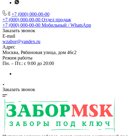
+7 (000) 000-00-00
+7 (000) 000-00-00
Отдел продаж
+7 (000) 000-00-00
Мобильный / WhatsApp
Заказать звонок
E-mail
wzabor@yandex.ru
Адрес
Москва, Рябиновая улица, дом 46с2
Режим работы
Пн. – Пт.: с 9:00 до 20:00
Заказать звонок