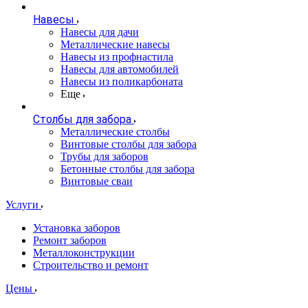
Навесы
Навесы для дачи
Металлические навесы
Навесы из профнастила
Навесы для автомобилей
Навесы из поликарбоната
Еще
Столбы для забора
Металлические столбы
Винтовые столбы для забора
Трубы для заборов
Бетонные столбы для забора
Винтовые сваи
Услуги
Установка заборов
Ремонт заборов
Металлоконструкции
Строительство и ремонт
Цены