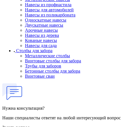
Навесы из профнастила
Навесы для автомобилей
Навесы из поликарбоната
Односкатные навесы
Двускатные навесы
Арочные навесы
Навесы из дерева
Кованые навесы
Навесы для сада
Столбы для забора
Металлические столбы
Винтовые столбы для забора
Трубы для заборов
Бетонные столбы для забора
Винтовые сваи
Нужна консультация?
Наши специалисты ответят на любой интересующий вопрос