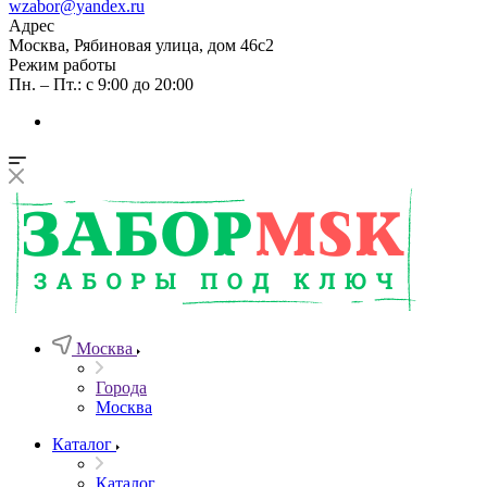
wzabor@yandex.ru
Адрес
Москва, Рябиновая улица, дом 46с2
Режим работы
Пн. – Пт.: с 9:00 до 20:00
Москва
Города
Москва
Каталог
Каталог