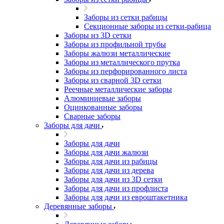
Заборы из сетки рабицы
Секционные заборы из сетки-рабица
Заборы из 3D сетки
Заборы из профильной трубы
Заборы жалюзи металлические
Заборы из металлического прутка
Заборы из перфорированного листа
Заборы из сварной 3D сетки
Реечные металлические заборы
Алюминиевые заборы
Оцинкованные заборы
Сварные заборы
Заборы для дачи
Заборы для дачи
Заборы для дачи жалюзи
Заборы для дачи из рабицы
Заборы для дачи из дерева
Заборы для дачи из 3D сетки
Заборы для дачи из профлиста
Заборы для дачи из евроштакетника
Деревянные заборы