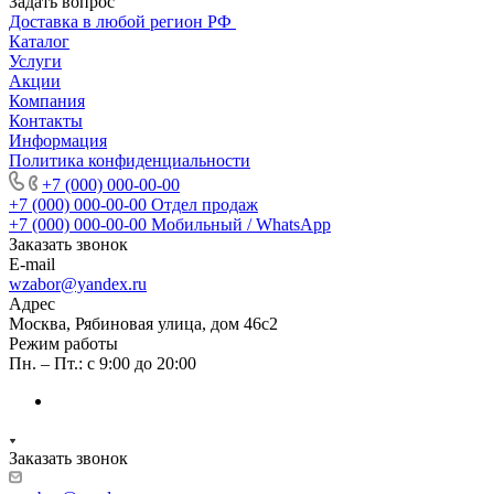
Задать вопрос
Доставка в любой регион РФ
Каталог
Услуги
Акции
Компания
Контакты
Информация
Политика конфиденциальности
+7 (000) 000-00-00
+7 (000) 000-00-00
Отдел продаж
+7 (000) 000-00-00
Мобильный / WhatsApp
Заказать звонок
E-mail
wzabor@yandex.ru
Адрес
Москва, Рябиновая улица, дом 46с2
Режим работы
Пн. – Пт.: с 9:00 до 20:00
Заказать звонок