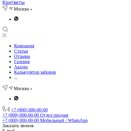
Контакты
Москва
Компания
Статьи
Отзывы
Галерея
Акции
Калькулятор заборов
...
Москва
+7 (000) 000-00-00
+7 (000) 000-00-00
Отдел продаж
+7 (000) 000-00-00
Мобильный / WhatsApp
Заказать звонок
E-mail