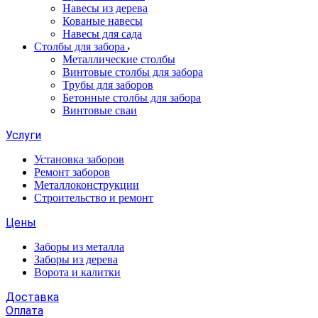
Навесы из дерева
Кованые навесы
Навесы для сада
Столбы для забора
Металлические столбы
Винтовые столбы для забора
Трубы для заборов
Бетонные столбы для забора
Винтовые сваи
Услуги
Установка заборов
Ремонт заборов
Металлоконструкции
Строительство и ремонт
Цены
Заборы из металла
Заборы из дерева
Ворота и калитки
Доставка
Оплата