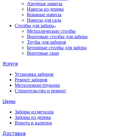
Арочные навесы
Навесы из дерева
Кованые навесы
Навесы для сада
Столбы для забора
Металлические столбы
Винтовые столбы для забора
Трубы для заборов
Бетонные столбы для забора
Винтовые сваи
Услуги
Установка заборов
Ремонт заборов
Металлоконструкции
Строительство и ремонт
Цены
Заборы из металла
Заборы из дерева
Ворота и калитки
Доставка