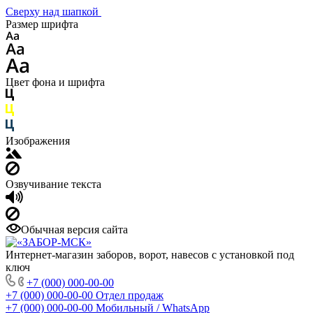
Сверху над шапкой
Размер шрифта
Цвет фона и шрифта
Изображения
Озвучивание текста
Обычная версия сайта
Интернет-магазин заборов, ворот, навесов с установкой под
ключ
+7 (000) 000-00-00
+7 (000) 000-00-00
Отдел продаж
+7 (000) 000-00-00
Мобильный / WhatsApp