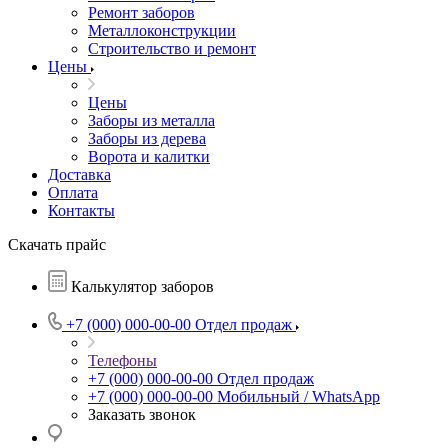
Ремонт заборов
Металлоконструкции
Строительство и ремонт
Цены
Цены
Заборы из металла
Заборы из дерева
Ворота и калитки
Доставка
Оплата
Контакты
Скачать прайс
Калькулятор заборов
+7 (000) 000-00-00
Отдел продаж
Телефоны
+7 (000) 000-00-00
Отдел продаж
+7 (000) 000-00-00
Мобильный / WhatsApp
Заказать звонок