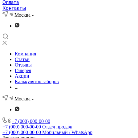
Оплата
Контакты
Москва
Компания
Статьи
Отзывы
Галерея
Акции
Калькулятор заборов
...
Москва
+7 (000) 000-00-00
+7 (000) 000-00-00
Отдел продаж
+7 (000) 000-00-00
Мобильный / WhatsApp
Заказать звонок