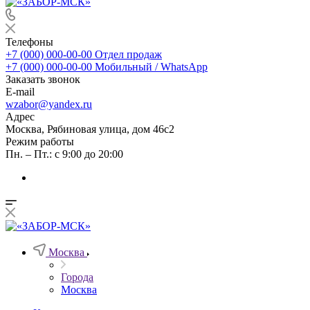
Телефоны
+7 (000) 000-00-00
Отдел продаж
+7 (000) 000-00-00
Мобильный / WhatsApp
Заказать звонок
E-mail
wzabor@yandex.ru
Адрес
Москва, Рябиновая улица, дом 46с2
Режим работы
Пн. – Пт.: с 9:00 до 20:00
Москва
Города
Москва