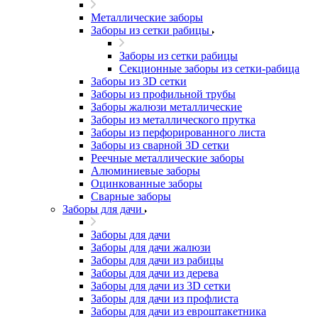
Металлические заборы
Заборы из сетки рабицы
Заборы из сетки рабицы
Секционные заборы из сетки-рабица
Заборы из 3D сетки
Заборы из профильной трубы
Заборы жалюзи металлические
Заборы из металлического прутка
Заборы из перфорированного листа
Заборы из сварной 3D сетки
Реечные металлические заборы
Алюминиевые заборы
Оцинкованные заборы
Сварные заборы
Заборы для дачи
Заборы для дачи
Заборы для дачи жалюзи
Заборы для дачи из рабицы
Заборы для дачи из дерева
Заборы для дачи из 3D сетки
Заборы для дачи из профлиста
Заборы для дачи из евроштакетника