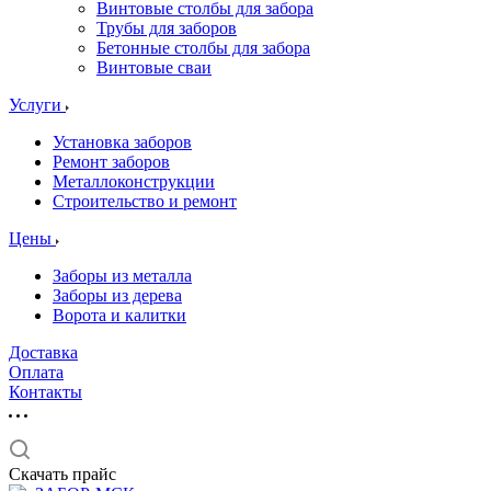
Винтовые столбы для забора
Трубы для заборов
Бетонные столбы для забора
Винтовые сваи
Услуги
Установка заборов
Ремонт заборов
Металлоконструкции
Строительство и ремонт
Цены
Заборы из металла
Заборы из дерева
Ворота и калитки
Доставка
Оплата
Контакты
Скачать прайс