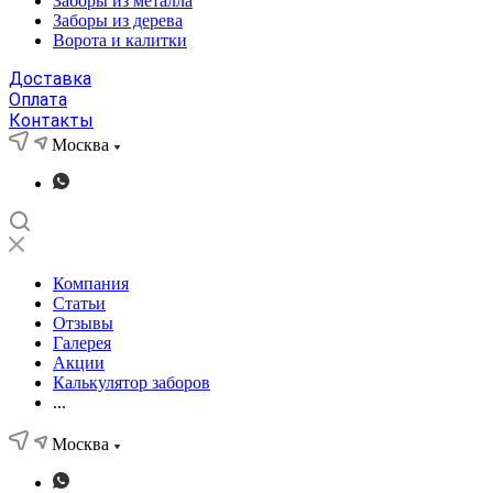
Заборы из металла
Заборы из дерева
Ворота и калитки
Доставка
Оплата
Контакты
Москва
Компания
Статьи
Отзывы
Галерея
Акции
Калькулятор заборов
...
Москва