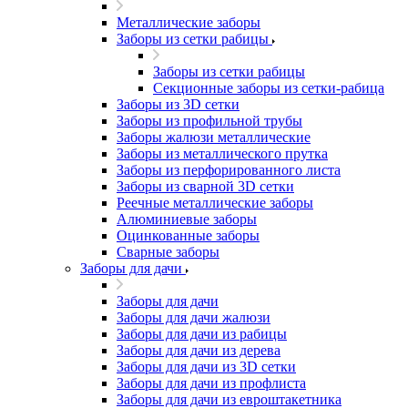
Металлические заборы
Заборы из сетки рабицы
Заборы из сетки рабицы
Секционные заборы из сетки-рабица
Заборы из 3D сетки
Заборы из профильной трубы
Заборы жалюзи металлические
Заборы из металлического прутка
Заборы из перфорированного листа
Заборы из сварной 3D сетки
Реечные металлические заборы
Алюминиевые заборы
Оцинкованные заборы
Сварные заборы
Заборы для дачи
Заборы для дачи
Заборы для дачи жалюзи
Заборы для дачи из рабицы
Заборы для дачи из дерева
Заборы для дачи из 3D сетки
Заборы для дачи из профлиста
Заборы для дачи из евроштакетника