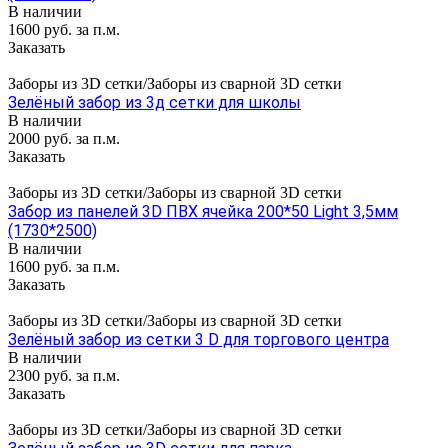
В наличии
1600 руб. за п.м.
Заказать
Заборы из 3D сетки/Заборы из сварной 3D сетки
Зелёный забор из 3д сетки для школы
В наличии
2000 руб. за п.м.
Заказать
Заборы из 3D сетки/Заборы из сварной 3D сетки
Забор из панелей 3D ПВХ ячейка 200*50 Light 3,5мм
(1730*2500)
В наличии
1600 руб. за п.м.
Заказать
Заборы из 3D сетки/Заборы из сварной 3D сетки
Зелёный забор из сетки 3 D для торгового центра
В наличии
2300 руб. за п.м.
Заказать
Заборы из 3D сетки/Заборы из сварной 3D сетки