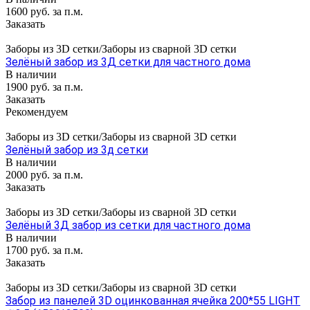
1600 руб. за п.м.
Заказать
Заборы из 3D сетки/Заборы из сварной 3D сетки
Зелёный забор из 3Д сетки для частного дома
В наличии
1900 руб. за п.м.
Заказать
Рекомендуем
Заборы из 3D сетки/Заборы из сварной 3D сетки
Зелёный забор из 3д сетки
В наличии
2000 руб. за п.м.
Заказать
Заборы из 3D сетки/Заборы из сварной 3D сетки
Зелёный 3Д забор из сетки для частного дома
В наличии
1700 руб. за п.м.
Заказать
Заборы из 3D сетки/Заборы из сварной 3D сетки
Забор из панелей 3D оцинкованная ячейка 200*55 LIGHT