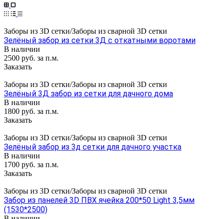
Заборы из 3D сетки/Заборы из сварной 3D сетки
Зелёный забор из сетки 3Д с откатными воротами
В наличии
2500 руб. за п.м.
Заказать
Заборы из 3D сетки/Заборы из сварной 3D сетки
Зелёный 3Д забор из сетки для дачного дома
В наличии
1800 руб. за п.м.
Заказать
Заборы из 3D сетки/Заборы из сварной 3D сетки
Зелёный забор из 3д сетки для дачного участка
В наличии
1700 руб. за п.м.
Заказать
Заборы из 3D сетки/Заборы из сварной 3D сетки
Забор из панелей 3D ПВХ ячейка 200*50 Light 3,5мм
(1530*2500)
В наличии