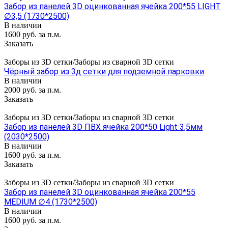
Забор из панелей 3D оцинкованная ячейка 200*55 LIGHT
∅3,5 (1730*2500)
В наличии
1600 руб. за п.м.
Заказать
Заборы из 3D сетки/Заборы из сварной 3D сетки
Чёрный забор из 3д сетки для подземной парковки
В наличии
2000 руб. за п.м.
Заказать
Заборы из 3D сетки/Заборы из сварной 3D сетки
Забор из панелей 3D ПВХ ячейка 200*50 Light 3,5мм
(2030*2500)
В наличии
1600 руб. за п.м.
Заказать
Заборы из 3D сетки/Заборы из сварной 3D сетки
Забор из панелей 3D оцинкованная ячейка 200*55
MEDIUM ∅4 (1730*2500)
В наличии
1600 руб. за п.м.