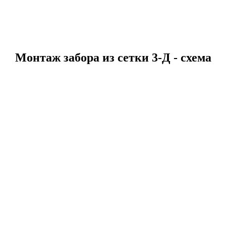
Монтаж забора из сетки 3-Д - схема