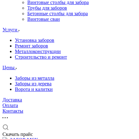
Винтовые столбы для забора
Трубы для заборов
Бетонные столбы для забора
Винтовые сваи
Услуги
Установка заборов
Ремонт заборов
Металлоконструкции
Строительство и ремонт
Цены
Заборы из металла
Заборы из дерева
Ворота и калитки
Доставка
Оплата
Контакты
Скачать прайс