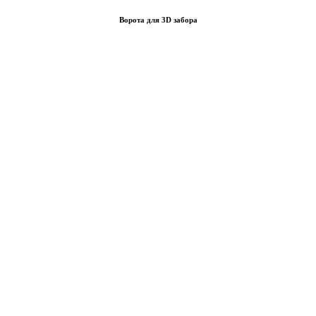
Ворота для 3D забора