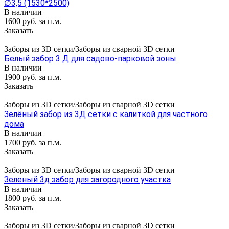
∅3,5 (1530*2500)
В наличии
1600 руб. за п.м.
Заказать
Заборы из 3D сетки/Заборы из сварной 3D сетки
Белый забор 3 Д для садово-парковой зоны
В наличии
1900 руб. за п.м.
Заказать
Заборы из 3D сетки/Заборы из сварной 3D сетки
Зелёный забор из 3Д сетки с калиткой для частного
дома
В наличии
1700 руб. за п.м.
Заказать
Заборы из 3D сетки/Заборы из сварной 3D сетки
Зеленый 3д забор для загородного участка
В наличии
1800 руб. за п.м.
Заказать
Заборы из 3D сетки/Заборы из сварной 3D сетки