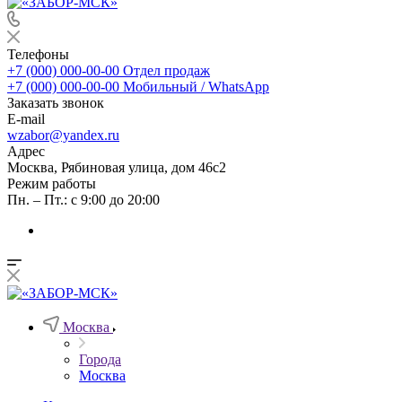
Телефоны
+7 (000) 000-00-00
Отдел продаж
+7 (000) 000-00-00
Мобильный / WhatsApp
Заказать звонок
E-mail
wzabor@yandex.ru
Адрес
Москва, Рябиновая улица, дом 46с2
Режим работы
Пн. – Пт.: с 9:00 до 20:00
Москва
Города
Москва