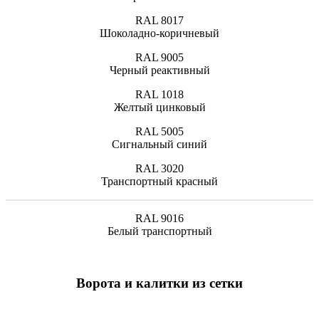
RAL 8017
Шоколадно-коричневый
RAL 9005
Черный реактивный
RAL 1018
Желтый цинковый
RAL 5005
Сигнальный синий
RAL 3020
Транспортный красный
RAL 9016
Белый транспортный
Ворота и калитки из сетки