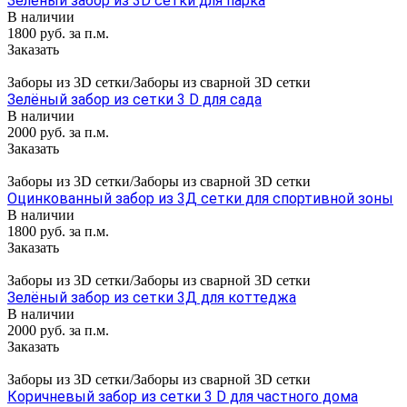
Зелёный забор из 3D сетки для парка
В наличии
1800 руб. за п.м.
Заказать
Заборы из 3D сетки/Заборы из сварной 3D сетки
Зелёный забор из сетки 3 D для сада
В наличии
2000 руб. за п.м.
Заказать
Заборы из 3D сетки/Заборы из сварной 3D сетки
Оцинкованный забор из 3Д сетки для спортивной зоны
В наличии
1800 руб. за п.м.
Заказать
Заборы из 3D сетки/Заборы из сварной 3D сетки
Зелёный забор из сетки 3Д для коттеджа
В наличии
2000 руб. за п.м.
Заказать
Заборы из 3D сетки/Заборы из сварной 3D сетки
Коричневый забор из сетки 3 D для частного дома