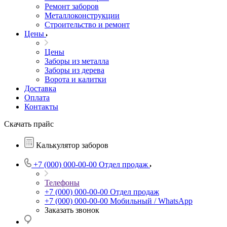
Ремонт заборов
Металлоконструкции
Строительство и ремонт
Цены
Цены
Заборы из металла
Заборы из дерева
Ворота и калитки
Доставка
Оплата
Контакты
Скачать прайс
Калькулятор заборов
+7 (000) 000-00-00
Отдел продаж
Телефоны
+7 (000) 000-00-00
Отдел продаж
+7 (000) 000-00-00
Мобильный / WhatsApp
Заказать звонок