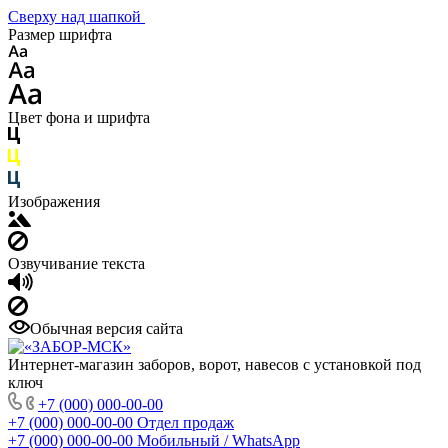
Сверху над шапкой
Размер шрифта
Цвет фона и шрифта
Изображения
Озвучивание текста
Обычная версия сайта
Интернет-магазин заборов, ворот, навесов с установкой под
ключ
+7 (000) 000-00-00
+7 (000) 000-00-00
Отдел продаж
+7 (000) 000-00-00
Мобильный / WhatsApp