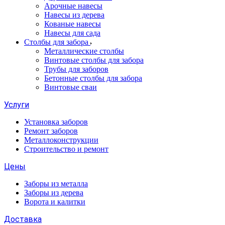
Арочные навесы
Навесы из дерева
Кованые навесы
Навесы для сада
Столбы для забора
Металлические столбы
Винтовые столбы для забора
Трубы для заборов
Бетонные столбы для забора
Винтовые сваи
Услуги
Установка заборов
Ремонт заборов
Металлоконструкции
Строительство и ремонт
Цены
Заборы из металла
Заборы из дерева
Ворота и калитки
Доставка