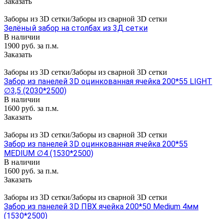
Заказать
Заборы из 3D сетки/Заборы из сварной 3D сетки
Зелёный забор на столбах из 3Д сетки
В наличии
1900 руб. за п.м.
Заказать
Заборы из 3D сетки/Заборы из сварной 3D сетки
Забор из панелей 3D оцинкованная ячейка 200*55 LIGHT
∅3,5 (2030*2500)
В наличии
1600 руб. за п.м.
Заказать
Заборы из 3D сетки/Заборы из сварной 3D сетки
Забор из панелей 3D оцинкованная ячейка 200*55
MEDIUM ∅4 (1530*2500)
В наличии
1600 руб. за п.м.
Заказать
Заборы из 3D сетки/Заборы из сварной 3D сетки
Забор из панелей 3D ПВХ ячейка 200*50 Medium 4мм
(1530*2500)