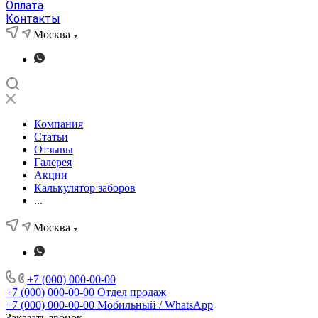
Оплата
Контакты
Москва
Компания
Статьи
Отзывы
Галерея
Акции
Калькулятор заборов
...
Москва
+7 (000) 000-00-00
+7 (000) 000-00-00
Отдел продаж
+7 (000) 000-00-00
Мобильный / WhatsApp
Заказать звонок