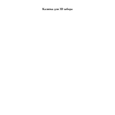
Калитка для 3D забора