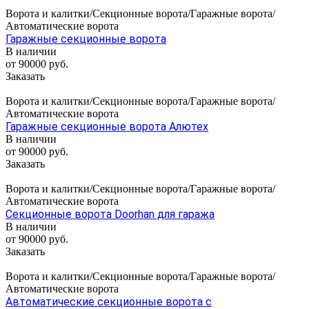
Ворота и калитки/Секционные ворота/Гаражные ворота/
Автоматические ворота
Гаражные секционные ворота
В наличии
от 90000 руб.
Заказать
Ворота и калитки/Секционные ворота/Гаражные ворота/
Автоматические ворота
Гаражные секционные ворота Алютех
В наличии
от 90000 руб.
Заказать
Ворота и калитки/Секционные ворота/Гаражные ворота/
Автоматические ворота
Секционные ворота Doorhan для гаража
В наличии
от 90000 руб.
Заказать
Ворота и калитки/Секционные ворота/Гаражные ворота/
Автоматические ворота
Автоматические секционные ворота с