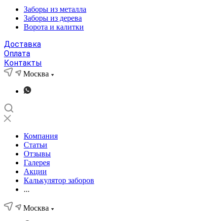
Заборы из металла
Заборы из дерева
Ворота и калитки
Доставка
Оплата
Контакты
Москва
Компания
Статьи
Отзывы
Галерея
Акции
Калькулятор заборов
...
Москва