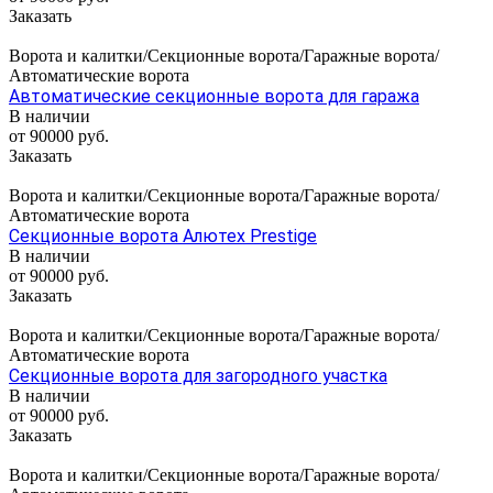
Заказать
Ворота и калитки/Секционные ворота/Гаражные ворота/
Автоматические ворота
Автоматические секционные ворота для гаража
В наличии
от 90000 руб.
Заказать
Ворота и калитки/Секционные ворота/Гаражные ворота/
Автоматические ворота
Секционные ворота Алютех Prestige
В наличии
от 90000 руб.
Заказать
Ворота и калитки/Секционные ворота/Гаражные ворота/
Автоматические ворота
Секционные ворота для загородного участка
В наличии
от 90000 руб.
Заказать
Ворота и калитки/Секционные ворота/Гаражные ворота/