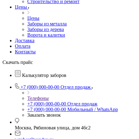
Строительство и ремонт
Цены
Цены
Заборы из металла
Заборы из дерева
Ворота и калитки
Доставка
Оплата
Контакты
Скачать прайс
Калькулятор заборов
+7 (000) 000-00-00
Отдел продаж
Телефоны
+7 (000) 000-00-00
Отдел продаж
+7 (000) 000-00-00
Мобильный / WhatsApp
Заказать звонок
Москва, Рябиновая улица, дом 46с2