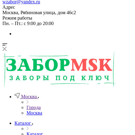
wzabor@yandex.ru
Адрес
Москва, Рябиновая улица, дом 46с2
Режим работы
Пн. – Пт.: с 9:00 до 20:00
Москва
Города
Москва
Каталог
Каталог