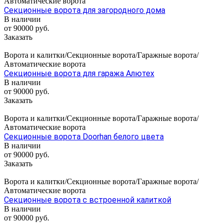
Автоматические ворота
Секционные ворота для загородного дома
В наличии
от 90000 руб.
Заказать
Ворота и калитки/Секционные ворота/Гаражные ворота/
Автоматические ворота
Секционные ворота для гаража Алютех
В наличии
от 90000 руб.
Заказать
Ворота и калитки/Секционные ворота/Гаражные ворота/
Автоматические ворота
Секционные ворота Doorhan белого цвета
В наличии
от 90000 руб.
Заказать
Ворота и калитки/Секционные ворота/Гаражные ворота/
Автоматические ворота
Секционные ворота с встроенной калиткой
В наличии
от 90000 руб.