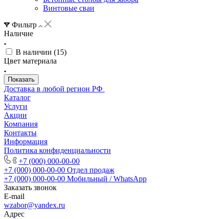
Винтовые сваи
Фильтр
Наличие
В наличии (
15
)
Цвет материала
Доставка в любой регион РФ
Каталог
Услуги
Акции
Компания
Контакты
Информация
Политика конфиденциальности
+7 (000) 000-00-00
+7 (000) 000-00-00
Отдел продаж
+7 (000) 000-00-00
Мобильный / WhatsApp
Заказать звонок
E-mail
wzabor@yandex.ru
Адрес