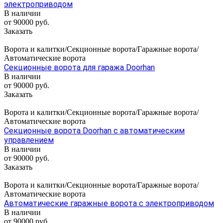
электроприводом
В наличии
от 90000 руб.
Заказать
Ворота и калитки/Секционные ворота/Гаражные ворота/
Автоматические ворота
Секционные ворота для гаража Doorhan
В наличии
от 90000 руб.
Заказать
Ворота и калитки/Секционные ворота/Гаражные ворота/
Автоматические ворота
Секционные ворота Doorhan с автоматическим
управлением
В наличии
от 90000 руб.
Заказать
Ворота и калитки/Секционные ворота/Гаражные ворота/
Автоматические ворота
Автоматические гаражные ворота с электроприводом
В наличии
от 90000 руб.