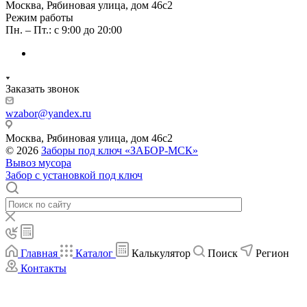
Москва, Рябиновая улица, дом 46с2
Режим работы
Пн. – Пт.: с 9:00 до 20:00
Заказать звонок
wzabor@yandex.ru
Москва, Рябиновая улица, дом 46с2
© 2026
Заборы под ключ «ЗАБОР-МСК»
Вывоз мусора
Забор с установкой под ключ
Главная
Каталог
Калькулятор
Поиск
Регион
Контакты