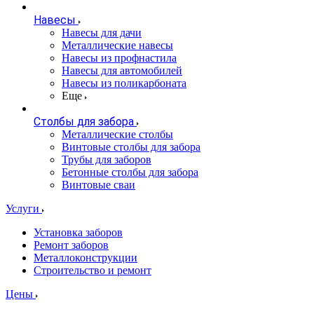
Навесы
Навесы для дачи
Металлические навесы
Навесы из профнастила
Навесы для автомобилей
Навесы из поликарбоната
Еще
Столбы для забора
Металлические столбы
Винтовые столбы для забора
Трубы для заборов
Бетонные столбы для забора
Винтовые сваи
Услуги
Установка заборов
Ремонт заборов
Металлоконструкции
Строительство и ремонт
Цены