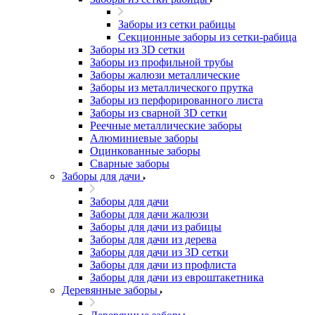
Заборы из сетки рабицы
Секционные заборы из сетки-рабица
Заборы из 3D сетки
Заборы из профильной трубы
Заборы жалюзи металлические
Заборы из металлического прутка
Заборы из перфорированного листа
Заборы из сварной 3D сетки
Реечные металлические заборы
Алюминиевые заборы
Оцинкованные заборы
Сварные заборы
Заборы для дачи
Заборы для дачи
Заборы для дачи жалюзи
Заборы для дачи из рабицы
Заборы для дачи из дерева
Заборы для дачи из 3D сетки
Заборы для дачи из профлиста
Заборы для дачи из евроштакетника
Деревянные заборы