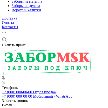
Заборы из металла
Заборы из дерева
Ворота и калитки
Доставка
Оплата
Контакты
Скачать прайс
Телефоны
+7 (000) 000-00-00
Отдел продаж
+7 (000) 000-00-00
Мобильный / WhatsApp
Заказать звонок
E-mail