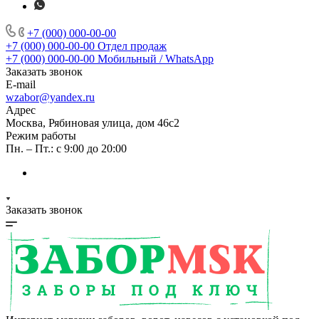
+7 (000) 000-00-00
+7 (000) 000-00-00
Отдел продаж
+7 (000) 000-00-00
Мобильный / WhatsApp
Заказать звонок
E-mail
wzabor@yandex.ru
Адрес
Москва, Рябиновая улица, дом 46с2
Режим работы
Пн. – Пт.: с 9:00 до 20:00
Заказать звонок