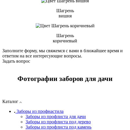
Шагрень
вишня
Шагрень
коричневый
Заполните форму, мы свяжемся с вами в ближайшее время и
ответим на все интересующие вопросы.
Задать вопрос
Фотографии заборов для дачи
Каталог
Заборы из профнастила
Заборы из профлиста для дачи
Заборы из профлиста под дерево
Заборы из профлиста под камень