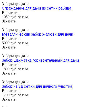
Заборы для дачи
Ограждение для дачи из сетки рабица
В наличии
1050 руб. за п.м.
Заказать
Заборы для дачи
Металлический забор жалюзи для дачи
В наличии
5000 руб. за п.м.
Заказать
Заборы для дачи
Забор шахматка горизонтальный для дачи
В наличии
1800 руб. за п.м.
Заказать
Заборы для дачи
Забор из 3д сетки для дачного участка
В наличии
1700 руб. за п.м.
Заказать