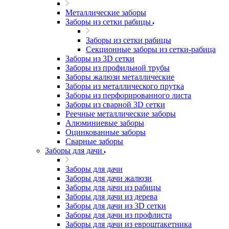
Металлические заборы
Заборы из сетки рабицы
Заборы из сетки рабицы
Секционные заборы из сетки-рабица
Заборы из 3D сетки
Заборы из профильной трубы
Заборы жалюзи металлические
Заборы из металлического прутка
Заборы из перфорированного листа
Заборы из сварной 3D сетки
Реечные металлические заборы
Алюминиевые заборы
Оцинкованные заборы
Сварные заборы
Заборы для дачи
Заборы для дачи
Заборы для дачи жалюзи
Заборы для дачи из рабицы
Заборы для дачи из дерева
Заборы для дачи из 3D сетки
Заборы для дачи из профлиста
Заборы для дачи из евроштакетника