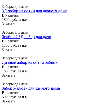
Заборы для дачи
3Д забор из сетки для дачного дома
В наличии
1800 руб. за п.м.
Заказать
Заборы для дачи
Зелёный 3Д забор для дачи
В наличии
1700 руб. за п.м.
Заказать
Заборы для дачи
Дачный забор из сетки рабицы
В наличии
1050 руб. за п.м.
Заказать
Заборы для дачи
Забор жалюзи для дачного дома
В наличии
5000 руб. за п.м.
Заказать