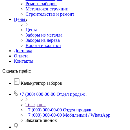
Ремонт заборов
Металлоконструкции
Строительство и ремонт
Цены
Цены
Заборы из металла
Заборы из дерева
Ворота и калитки
Доставка
Оплата
Контакты
Скачать прайс
Калькулятор заборов
+7 (000) 000-00-00
Отдел продаж
Телефоны
+7 (000) 000-00-00
Отдел продаж
+7 (000) 000-00-00
Мобильный / WhatsApp
Заказать звонок