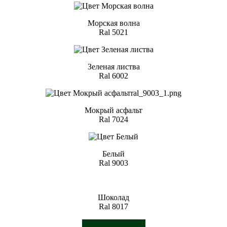
Морская волна
Ral 5021
Зеленая листва
Ral 6002
Мокрый асфальт
Ral 7024
Белый
Ral 9003
Шоколад
Ral 8017