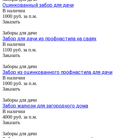
Оцинкованный забор для дачи
В наличии
1000 руб. за п.м.
Заказать
Заборы для дачи
Забор для дачи из профнастила на сваях
В наличии
1100 руб. за п.м.
Заказать
Заборы для дачи
Забор из оцинкованного профнастила для дачи
В наличии
1000 руб. за п.м.
Заказать
Заборы для дачи
Забор жалюзи для загородного дома
В наличии
4000 руб. за п.м.
Заказать
Заборы для дачи