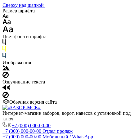
Сверху над шапкой
Размер шрифта
Цвет фона и шрифта
Изображения
Озвучивание текста
Обычная версия сайта
Интернет-магазин заборов, ворот, навесов с установкой под
ключ
+7 (000) 000-00-00
+7 (000) 000-00-00
Отдел продаж
+7 (000) 000-00-00
Мобильный / WhatsApp