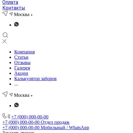
Оплата
Контакты
Москва
Компания
Статьи
Отзывы
Галерея
Акции
Калькулятор заборов
...
Москва
+7 (000) 000-00-00
+7 (000) 000-00-00
Отдел продаж
+7 (000) 000-00-00
Мобильный / WhatsApp
Заказать звонок