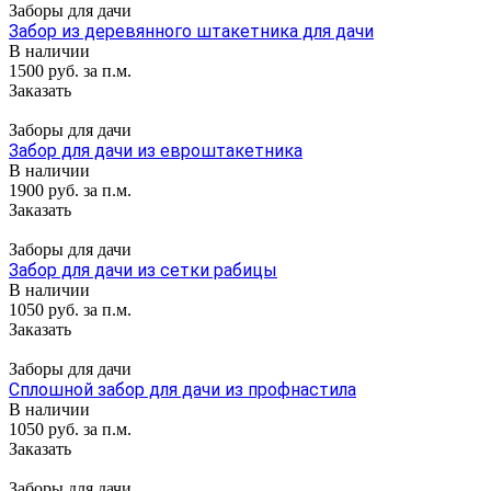
Заборы для дачи
Забор из деревянного штакетника для дачи
В наличии
1500 руб. за п.м.
Заказать
Заборы для дачи
Забор для дачи из евроштакетника
В наличии
1900 руб. за п.м.
Заказать
Заборы для дачи
Забор для дачи из сетки рабицы
В наличии
1050 руб. за п.м.
Заказать
Заборы для дачи
Сплошной забор для дачи из профнастила
В наличии
1050 руб. за п.м.
Заказать
Заборы для дачи