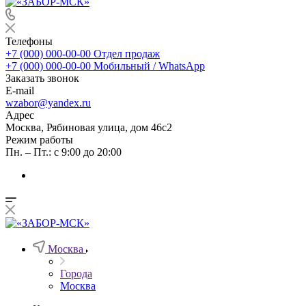
Телефоны
+7 (000) 000-00-00
Отдел продаж
+7 (000) 000-00-00
Мобильный / WhatsApp
Заказать звонок
E-mail
wzabor@yandex.ru
Адрес
Москва, Рябиновая улица, дом 46с2
Режим работы
Пн. – Пт.: с 9:00 до 20:00
Москва
Города
Москва