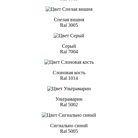
Спелая вишня
Ral 3005
Серый
Ral 7004
Слоновая кость
Ral 1014
Ультрамарин
Ral 5002
Сигнально синий
Ral 5005