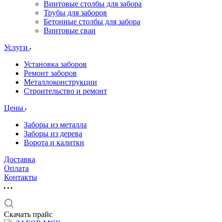
Винтовые столбы для забора
Трубы для заборов
Бетонные столбы для забора
Винтовые сваи
Услуги
Установка заборов
Ремонт заборов
Металлоконструкции
Строительство и ремонт
Цены
Заборы из металла
Заборы из дерева
Ворота и калитки
Доставка
Оплата
Контакты
Скачать прайс