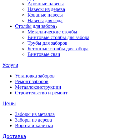
Арочные навесы
Навесы из дерева
Кованые навесы
Навесы для сада
Столбы для забора
Металлические столбы
Винтовые столбы для забора
Трубы для заборов
Бетонные столбы для забора
Винтовые сваи
Услуги
Установка заборов
Ремонт заборов
Металлоконструкции
Строительство и ремонт
Цены
Заборы из металла
Заборы из дерева
Ворота и калитки
Доставка