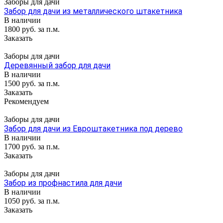
Заборы для дачи
Забор для дачи из металлического штакетника
В наличии
1800 руб. за п.м.
Заказать
Заборы для дачи
Деревянный забор для дачи
В наличии
1500 руб. за п.м.
Заказать
Рекомендуем
Заборы для дачи
Забор для дачи из Евроштакетника под дерево
В наличии
1700 руб. за п.м.
Заказать
Заборы для дачи
Забор из профнастила для дачи
В наличии
1050 руб. за п.м.
Заказать