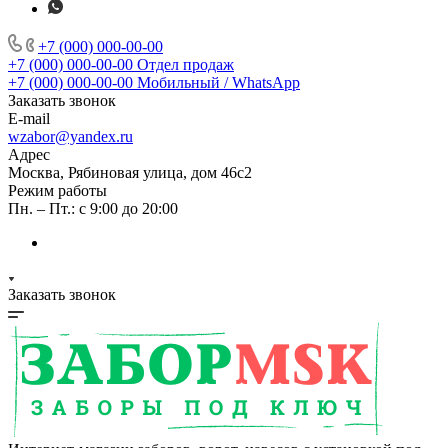
+7 (000) 000-00-00
+7 (000) 000-00-00
Отдел продаж
+7 (000) 000-00-00
Мобильный / WhatsApp
Заказать звонок
E-mail
wzabor@yandex.ru
Адрес
Москва, Рябиновая улица, дом 46с2
Режим работы
Пн. – Пт.: с 9:00 до 20:00
Заказать звонок