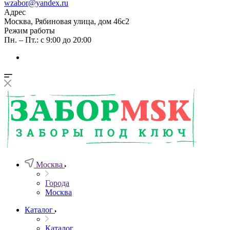
wzabor@yandex.ru
Адрес
Москва, Рябиновая улица, дом 46с2
Режим работы
Пн. – Пт.: с 9:00 до 20:00
Москва
Города
Москва
Каталог
Каталог