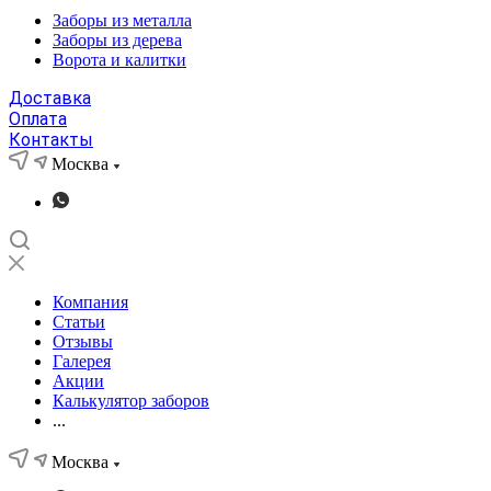
Заборы из металла
Заборы из дерева
Ворота и калитки
Доставка
Оплата
Контакты
Москва
Компания
Статьи
Отзывы
Галерея
Акции
Калькулятор заборов
...
Москва