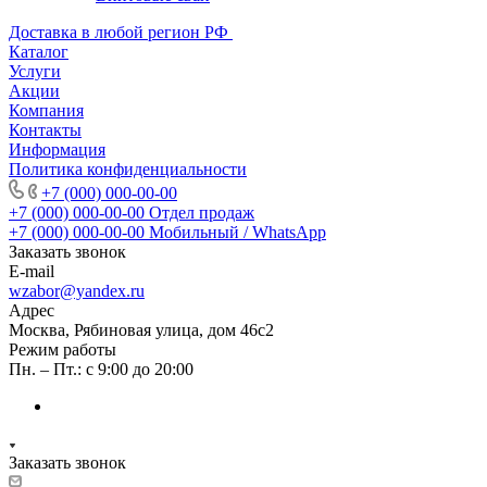
Доставка в любой регион РФ
Каталог
Услуги
Акции
Компания
Контакты
Информация
Политика конфиденциальности
+7 (000) 000-00-00
+7 (000) 000-00-00
Отдел продаж
+7 (000) 000-00-00
Мобильный / WhatsApp
Заказать звонок
E-mail
wzabor@yandex.ru
Адрес
Москва, Рябиновая улица, дом 46с2
Режим работы
Пн. – Пт.: с 9:00 до 20:00
Заказать звонок