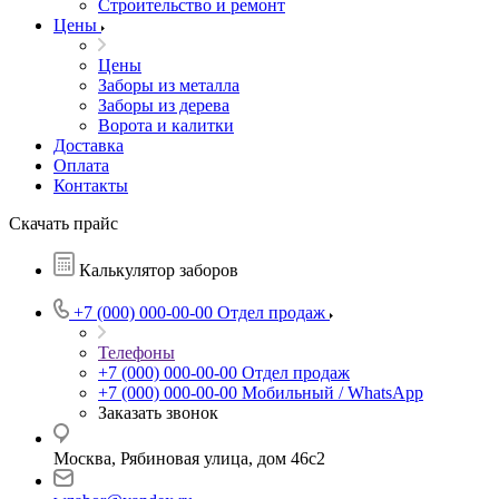
Строительство и ремонт
Цены
Цены
Заборы из металла
Заборы из дерева
Ворота и калитки
Доставка
Оплата
Контакты
Скачать прайс
Калькулятор заборов
+7 (000) 000-00-00
Отдел продаж
Телефоны
+7 (000) 000-00-00
Отдел продаж
+7 (000) 000-00-00
Мобильный / WhatsApp
Заказать звонок
Москва, Рябиновая улица, дом 46с2