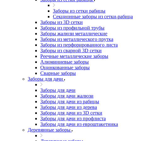
Заборы из сетки рабицы
Секционные заборы из сетки-рабица
Заборы из 3D сетки
Заборы из профильной трубы
Заборы жалюзи металлические
Заборы из металлического прутка
Заборы из перфорированного листа
Заборы из сварной 3D сетки
Реечные металлические заборы
Алюминиевые заборы
Оцинкованные заборы
Сварные заборы
Заборы для дачи
Заборы для дачи
Заборы для дачи жалюзи
Заборы для дачи из рабицы
Заборы для дачи из дерева
Заборы для дачи из 3D сетки
Заборы для дачи из профлиста
Заборы для дачи из евроштакетника
Деревянные заборы