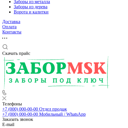
Заборы из металла
Заборы из дерева
Ворота и калитки
Доставка
Оплата
Контакты
Скачать прайс
Телефоны
+7 (000) 000-00-00
Отдел продаж
+7 (000) 000-00-00
Мобильный / WhatsApp
Заказать звонок
E-mail