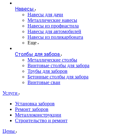
Навесы
Навесы для дачи
Металлические навесы
Навесы из профнастила
Навесы для автомобилей
Навесы из поликарбоната
Еще
Столбы для забора
Металлические столбы
Винтовые столбы для забора
Трубы для заборов
Бетонные столбы для забора
Винтовые сваи
Услуги
Установка заборов
Ремонт заборов
Металлоконструкции
Строительство и ремонт
Цены