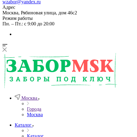
wzabor@yandex.ru
Адрес
Москва, Рябиновая улица, дом 46с2
Режим работы
Пн. – Пт.: с 9:00 до 20:00
Москва
Города
Москва
Каталог
Каталог