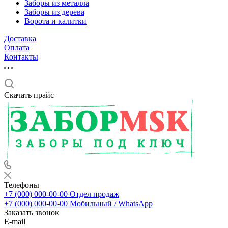
Заборы из металла
Заборы из дерева
Ворота и калитки
Доставка
Оплата
Контакты
Скачать прайс
Телефоны
+7 (000) 000-00-00
Отдел продаж
+7 (000) 000-00-00
Мобильный / WhatsApp
Заказать звонок
E-mail