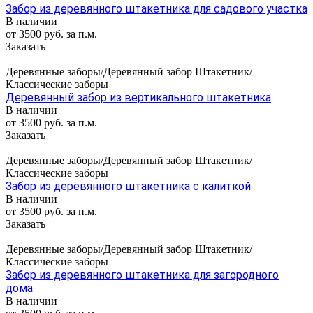
Забор из деревянного штакетника для садового участка
В наличии
от 3500 руб. за п.м.
Заказать
Деревянные заборы/Деревянный забор Штакетник/
Классические заборы
Деревянный забор из вертикального штакетника
В наличии
от 3500 руб. за п.м.
Заказать
Деревянные заборы/Деревянный забор Штакетник/
Классические заборы
Забор из деревянного штакетника с калиткой
В наличии
от 3500 руб. за п.м.
Заказать
Деревянные заборы/Деревянный забор Штакетник/
Классические заборы
Забор из деревянного штакетника для загородного
дома
В наличии