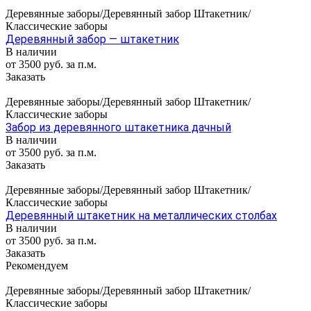
Деревянные заборы/Деревянный забор Штакетник/
Классические заборы
Деревянный забор — штакетник
В наличии
от 3500 руб. за п.м.
Заказать
Деревянные заборы/Деревянный забор Штакетник/
Классические заборы
Забор из деревянного штакетника дачный
В наличии
от 3500 руб. за п.м.
Заказать
Деревянные заборы/Деревянный забор Штакетник/
Классические заборы
Деревянный штакетник на металлических столбах
В наличии
от 3500 руб. за п.м.
Заказать
Рекомендуем
Деревянные заборы/Деревянный забор Штакетник/
Классические заборы