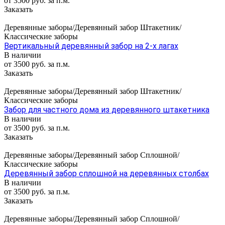
от 3500 руб. за п.м.
Заказать
Деревянные заборы/Деревянный забор Штакетник/
Классические заборы
Вертикальный деревянный забор на 2-х лагах
В наличии
от 3500 руб. за п.м.
Заказать
Деревянные заборы/Деревянный забор Штакетник/
Классические заборы
Забор для частного дома из деревянного штакетника
В наличии
от 3500 руб. за п.м.
Заказать
Деревянные заборы/Деревянный забор Сплошной/
Классические заборы
Деревянный забор сплошной на деревянных столбах
В наличии
от 3500 руб. за п.м.
Заказать
Деревянные заборы/Деревянный забор Сплошной/