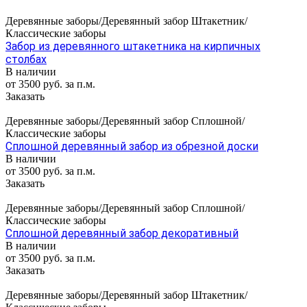
Деревянные заборы/Деревянный забор Штакетник/
Классические заборы
Забор из деревянного штакетника на кирпичных
столбах
В наличии
от 3500 руб. за п.м.
Заказать
Деревянные заборы/Деревянный забор Сплошной/
Классические заборы
Сплошной деревянный забор из обрезной доски
В наличии
от 3500 руб. за п.м.
Заказать
Деревянные заборы/Деревянный забор Сплошной/
Классические заборы
Сплошной деревянный забор декоративный
В наличии
от 3500 руб. за п.м.
Заказать
Деревянные заборы/Деревянный забор Штакетник/