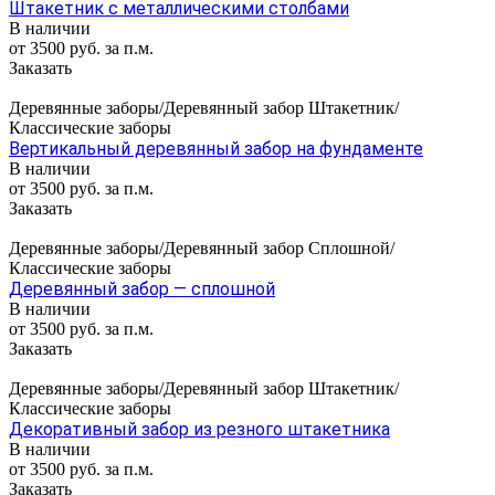
Штакетник с металлическими столбами
В наличии
от 3500 руб. за п.м.
Заказать
Деревянные заборы/Деревянный забор Штакетник/
Классические заборы
Вертикальный деревянный забор на фундаменте
В наличии
от 3500 руб. за п.м.
Заказать
Деревянные заборы/Деревянный забор Сплошной/
Классические заборы
Деревянный забор — сплошной
В наличии
от 3500 руб. за п.м.
Заказать
Деревянные заборы/Деревянный забор Штакетник/
Классические заборы
Декоративный забор из резного штакетника
В наличии
от 3500 руб. за п.м.
Заказать