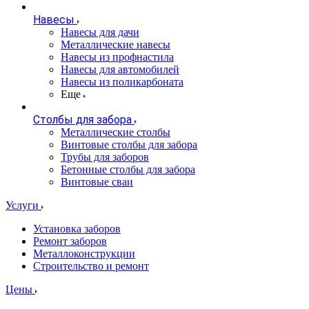
Навесы
Навесы для дачи
Металлические навесы
Навесы из профнастила
Навесы для автомобилей
Навесы из поликарбоната
Еще
Столбы для забора
Металлические столбы
Винтовые столбы для забора
Трубы для заборов
Бетонные столбы для забора
Винтовые сваи
Услуги
Установка заборов
Ремонт заборов
Металлоконструкции
Строительство и ремонт
Цены