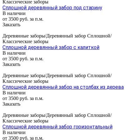
Классические заборы
Сплошной деревянный забор под старину
В наличии
от 3500 руб. за п.м.
Заказать
Деревянные заборы/Деревянный забор Сплошной/
Классические заборы
Сплошной деревянный забор с калиткой
В наличии
от 3500 руб. за п.м.
Заказать
Деревянные заборы/Деревянный забор Сплошной/
Классические заборы
Сплошной деревянный забор на столбах из дерева
В наличии
от 3500 руб. за п.м.
Заказать
Деревянные заборы/Деревянный забор Сплошной/
Классические заборы
Сплошной деревянный забор горизонтальный
В наличии
от 3500 руб. за п.м.