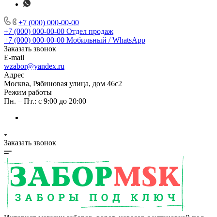
+7 (000) 000-00-00
+7 (000) 000-00-00
Отдел продаж
+7 (000) 000-00-00
Мобильный / WhatsApp
Заказать звонок
E-mail
wzabor@yandex.ru
Адрес
Москва, Рябиновая улица, дом 46с2
Режим работы
Пн. – Пт.: с 9:00 до 20:00
Заказать звонок