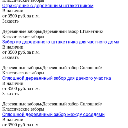
Классические заборы
Ограждение с деревянным штакетником
В наличии
от 3500 руб. за п.м.
Заказать
Деревянные заборы/Деревянный забор Штакетник/
Классические заборы
Забор из деревянного штакетника для частного дома
В наличии
от 3500 руб. за п.м.
Заказать
Деревянные заборы/Деревянный забор Сплошной/
Классические заборы
Сплошной деревянный забор для дачного участка
В наличии
от 3500 руб. за п.м.
Заказать
Деревянные заборы/Деревянный забор Сплошной/
Классические заборы
Сплошной деревянный забор между соседями
В наличии
от 3500 руб. за п.м.