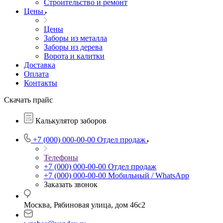
Строительство и ремонт
Цены
Цены
Заборы из металла
Заборы из дерева
Ворота и калитки
Доставка
Оплата
Контакты
Скачать прайс
Калькулятор заборов
+7 (000) 000-00-00
Отдел продаж
Телефоны
+7 (000) 000-00-00
Отдел продаж
+7 (000) 000-00-00
Мобильный / WhatsApp
Заказать звонок
Москва, Рябиновая улица, дом 46с2