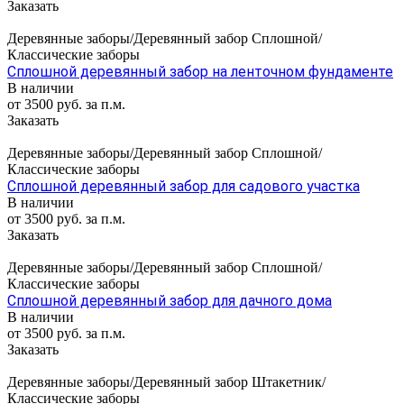
Заказать
Деревянные заборы/Деревянный забор Сплошной/
Классические заборы
Сплошной деревянный забор на ленточном фундаменте
В наличии
от 3500 руб. за п.м.
Заказать
Деревянные заборы/Деревянный забор Сплошной/
Классические заборы
Сплошной деревянный забор для садового участка
В наличии
от 3500 руб. за п.м.
Заказать
Деревянные заборы/Деревянный забор Сплошной/
Классические заборы
Сплошной деревянный забор для дачного дома
В наличии
от 3500 руб. за п.м.
Заказать
Деревянные заборы/Деревянный забор Штакетник/
Классические заборы