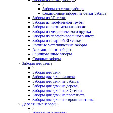
Заборы из сетки рабицы
Секционные заборы из сетки-рабица
Заборы из 3D сетки
Заборы из профильной трубы
Заборы жалюзи металлические
Заборы из металлического прутка
Заборы из перфорированного листа
Заборы из сварной 3D сетки
Реечные металлические заборы
Алюминиевые заборы
Оцинкованные заборы
Сварные заборы
Заборы для дачи
Заборы для дачи
Заборы для дачи жалюзи
Заборы для дачи из рабицы
Заборы для дачи из дерева
Заборы для дачи из 3D сетки
Заборы для дачи из профлиста
Заборы для дачи из евроштакетника
Деревянные заборы