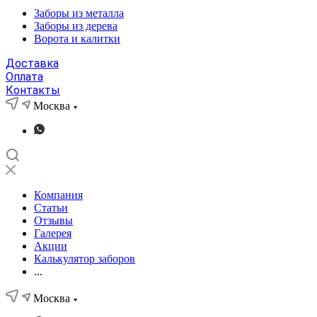
Заборы из металла
Заборы из дерева
Ворота и калитки
Доставка
Оплата
Контакты
Москва
Компания
Статьи
Отзывы
Галерея
Акции
Калькулятор заборов
...
Москва