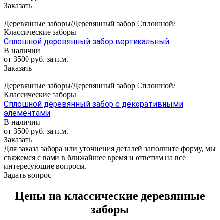
Заказать
Деревянные заборы/Деревянный забор Сплошной/
Классические заборы
Сплошной деревянный забор вертикальный
В наличии
от 3500 руб. за п.м.
Заказать
Деревянные заборы/Деревянный забор Сплошной/
Классические заборы
Сплошной деревянный забор с декоративными
элементами
В наличии
от 3500 руб. за п.м.
Заказать
Для заказа забора или уточнения деталей заполните форму, мы
свяжемся с вами в ближайшее время и ответим на все
интересующие вопросы.
Задать вопрос
Цены на классические деревянные
заборы