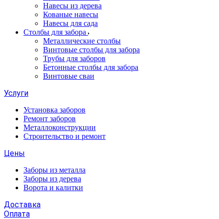
Навесы из дерева
Кованые навесы
Навесы для сада
Столбы для забора
Металлические столбы
Винтовые столбы для забора
Трубы для заборов
Бетонные столбы для забора
Винтовые сваи
Услуги
Установка заборов
Ремонт заборов
Металлоконструкции
Строительство и ремонт
Цены
Заборы из металла
Заборы из дерева
Ворота и калитки
Доставка
Оплата