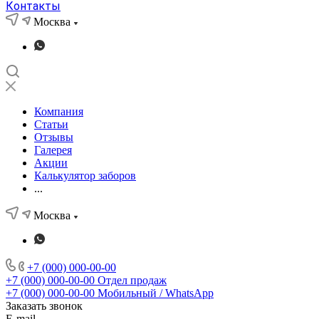
Контакты
Москва
Компания
Статьи
Отзывы
Галерея
Акции
Калькулятор заборов
...
Москва
+7 (000) 000-00-00
+7 (000) 000-00-00
Отдел продаж
+7 (000) 000-00-00
Мобильный / WhatsApp
Заказать звонок
E-mail